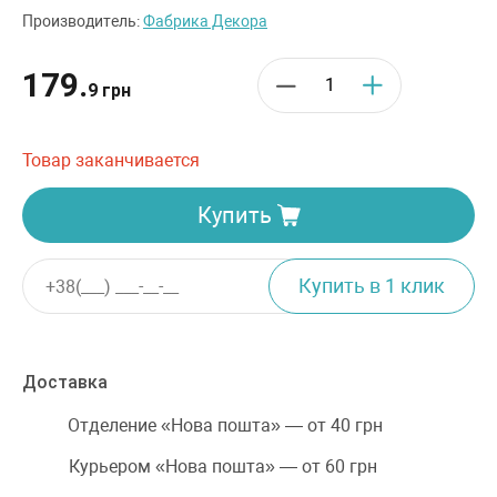
Производитель:
Фабрика Декора
179.
9 грн
Товар заканчивается
Купить
Доставка
Отделение «Нова пошта» — от 40 грн
Курьером «Нова пошта» — от 60 грн