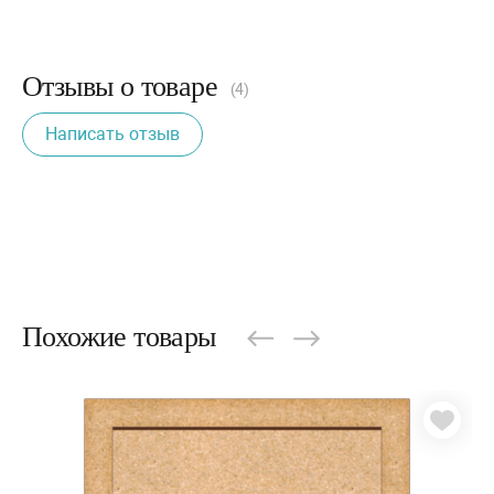
Отзывы о товаре
(4)
Написать отзыв
Похожие товары