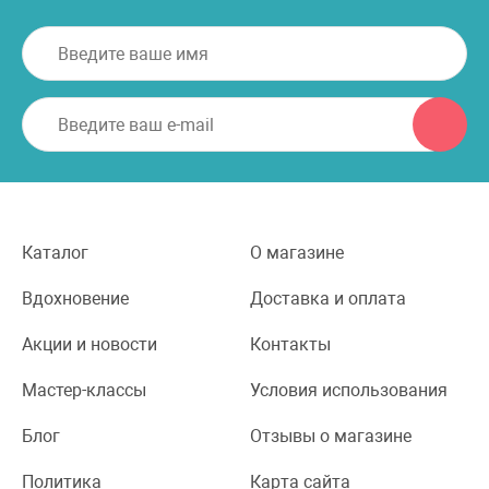
Каталог
О магазине
Вдохновение
Доставка и оплата
Акции и новости
Контакты
Мастер-классы
Условия использования
Блог
Отзывы о магазине
Политика
Карта сайта