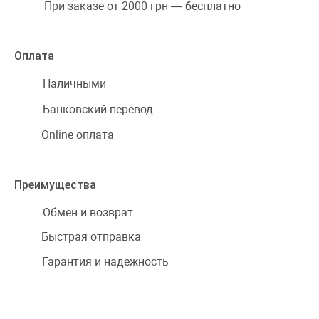
При заказе от 2000 грн — бесплатно
Оплата
Наличными
Банковский перевод
Online-оплата
Преимущества
Обмен и возврат
Быстрая отправка
Гарантия и надежность