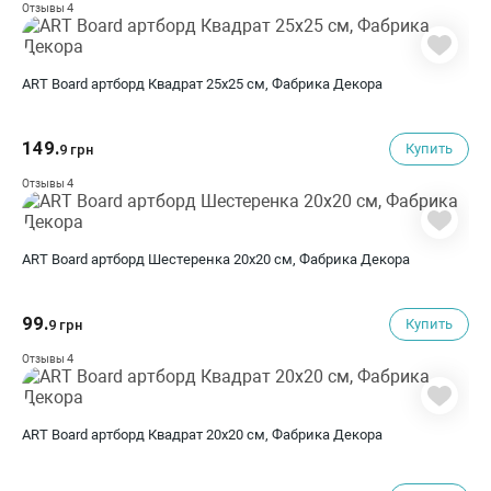
4
Отзывы
ART Board артборд Квадрат 25х25 см, Фабрика Декора
149.
Купить
9 грн
4
Отзывы
ART Board артборд Шестеренка 20х20 см, Фабрика Декора
99.
Купить
9 грн
4
Отзывы
ART Board артборд Квадрат 20х20 см, Фабрика Декора