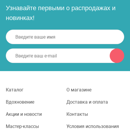
Узнавайте первыми о распродажах и
новинках!
Каталог
О магазине
Вдохновение
Доставка и оплата
Акции и новости
Контакты
Мастер-классы
Условия использования