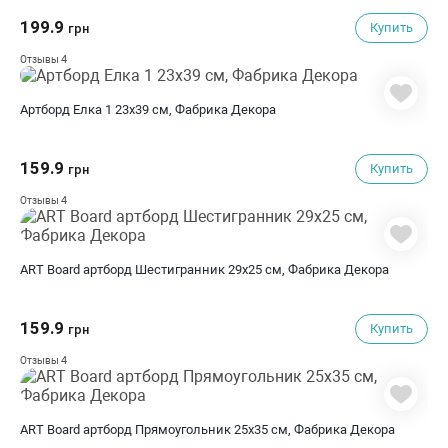
199.9
Купить
грн
4
Отзывы
Артборд Елка 1 23х39 см, Фабрика Декора
159.9
Купить
грн
4
Отзывы
ART Board артборд Шестигранник 29х25 см, Фабрика Декора
159.9
Купить
грн
4
Отзывы
ART Board артборд Прямоугольник 25х35 см, Фабрика Декора