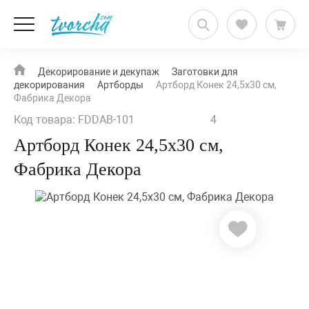
Декорирование и декупаж
Заготовки для
декорирования
Артборды
Артборд Конек 24,5х30 см,
Фабрика Декора
Код товара: FDDAB-101
4
Артборд Конек 24,5х30 см,
Фабрика Декора