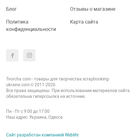
Блог
Отзывы о магазине
Политика
Карта сайта
конфиденциальности
Tvorcha.com - товары для творчества scrapbooking-
ukraine.com © 2011-2026
Все права защищены. При использовании материалов сайта
обязательна гиперссылка на источник.
Пн - Пт с 9:00 до 17:00
Наш адрес: Украина, Одесса
Сайт разработан компанией Weblife