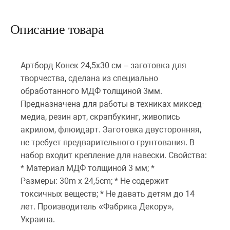
Описание товара
Артборд Конек 24,5х30 см – заготовка для
творчества, сделана из специально
обработанного МДФ толщиной 3мм.
Предназначена для работы в техниках миксед-
медиа, резин арт, скрапбукинг, живопись
акрилом, флюидарт. Заготовка двусторонняя,
не требует предварительного грунтования. В
набор входит крепление для навески. Свойства:
* Материал МДФ толщиной 3 мм; *
Размеры: 30m x 24,5cm; * Не содержит
токсичных веществ; * Не давать детям до 14
лет. Производитель «Фабрика Декору»,
Украина.