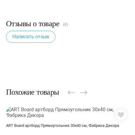
Отзывы о товаре
(4)
Написать отзыв
Похожие товары
ART Board артборд Прямоугольник 30х40 см, Фабрика Декора