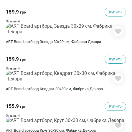
159.9
Купить
грн
4
Отзывы
ART Board артборд Звезда 30х29 см, Фабрика Декора
159.9
Купить
грн
4
Отзывы
ART Board артборд Квадрат 30х30 см, Фабрика Декора
155.9
Купить
грн
4
Отзывы
ART Board артборд Круг 30х30 см, Фабрика Декора