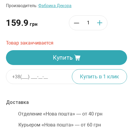
Производитель:
Фабрика Декора
159.9
грн
Товар заканчивается
Купить
Доставка
Отделение «Нова пошта» — от 40 грн
Курьером «Нова пошта» — от 60 грн