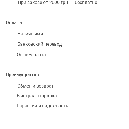
При заказе от 2000 грн — бесплатно
Оплата
Наличными
Банковский перевод
Online-оплата
Преимущества
Обмен и возврат
Быстрая отправка
Гарантия и надежность