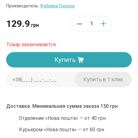
Производитель:
Фабрика Декора
129.9
грн
Товар заканчивается
Купить
Доставка. Минимальная сумма заказа 150 грн
Отделение «Нова пошта» — от 40 грн
Курьером «Нова пошта» — от 60 грн