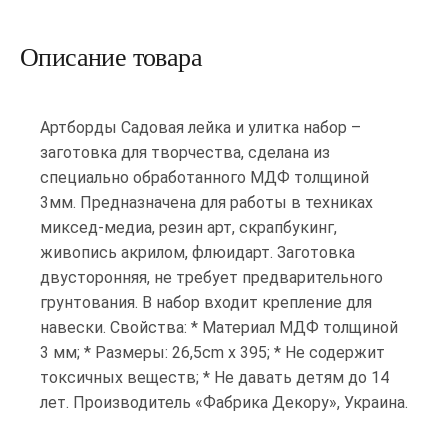
Описание товара
Артборды Садовая лейка и улитка набор –
заготовка для творчества, сделана из
специально обработанного МДФ толщиной
3мм. Предназначена для работы в техниках
миксед-медиа, резин арт, скрапбукинг,
живопись акрилом, флюидарт. Заготовка
двусторонняя, не требует предварительного
грунтования. В набор входит крепление для
навески. Свойства: * Материал МДФ толщиной
3 мм; * Размеры: 26,5cm x 395; * Не содержит
токсичных веществ; * Не давать детям до 14
лет. Производитель «Фабрика Декору», Украина.