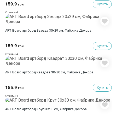
159.9
Купить
грн
4
Отзывы
ART Board артборд Звезда 30х29 см, Фабрика Декора
159.9
Купить
грн
4
Отзывы
ART Board артборд Квадрат 30х30 см, Фабрика Декора
155.9
Купить
грн
4
Отзывы
ART Board артборд Круг 30х30 см, Фабрика Декора