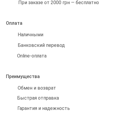
При заказе от 2000 грн — бесплатно
Оплата
Наличными
Банковский перевод
Online-оплата
Преимущества
Обмен и возврат
Быстрая отправка
Гарантия и надежность