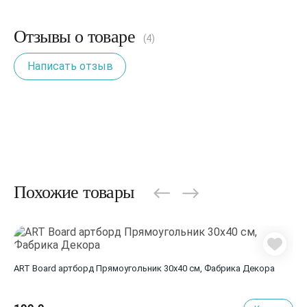
Отзывы о товаре
(4)
Написать отзыв
Похожие товары
ART Board артборд Прямоугольник 30х40 см, Фабрика Декора