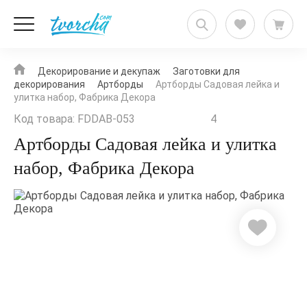
Декорирование и декупаж
Заготовки для
декорирования
Артборды
Артборды Садовая лейка и
улитка набор, Фабрика Декора
Код товара: FDDAB-053
4
Артборды Садовая лейка и улитка
набор, Фабрика Декора