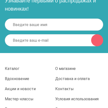
Узнавайте первыми о распродажах и
новинках!
Каталог
О магазине
Вдохновение
Доставка и оплата
Акции и новости
Контакты
Мастер-классы
Условия использования