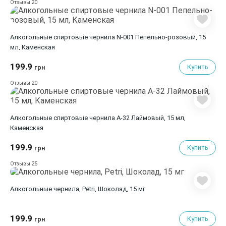
20
Отзывы
Алкогольные спиртовые чернила N-001 Пепельно-розовый, 15
мл, Каменская
199.9
Купить
грн
20
Отзывы
Алкогольные спиртовые чернила A-32 Лаймовый, 15 мл,
Каменская
199.9
Купить
грн
25
Отзывы
Алкогольные чернила, Petri, Шоколад, 15 мг
199.9
Купить
грн