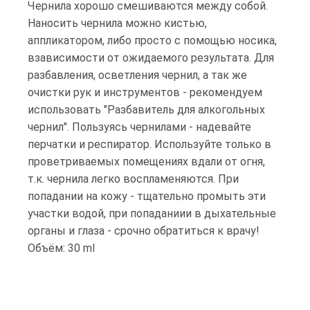
Чернила хорошо смешиваются между собой.
Наносить чернила можно кистью,
аппликатором, либо просто с помощью носика,
взависимости от ожидаемого результата. Для
разбавления, осветления чернил, а так же
очистки рук и инструментов - рекомендуем
использовать "Разбавитель для алкогольных
чернил". Пользуясь чернилами - надевайте
перчатки и респиратор. Используйте только в
проветриваемых помещениях вдали от огня,
т.к. чернила легко воспламеняются. При
попадании на кожу - тщательно промыть эти
участки водой, при попаданиии в дыхательные
органы и глаза - срочно обратиться к врачу!
Объём: 30 ml