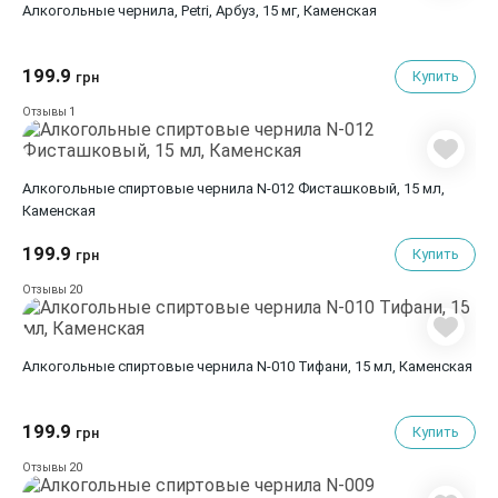
Алкогольные чернила, Petri, Арбуз, 15 мг, Каменская
199.9
Купить
грн
1
Отзывы
Алкогольные спиртовые чернила N-012 Фисташковый, 15 мл,
Каменская
199.9
Купить
грн
20
Отзывы
Алкогольные спиртовые чернила N-010 Тифани, 15 мл, Каменская
199.9
Купить
грн
20
Отзывы