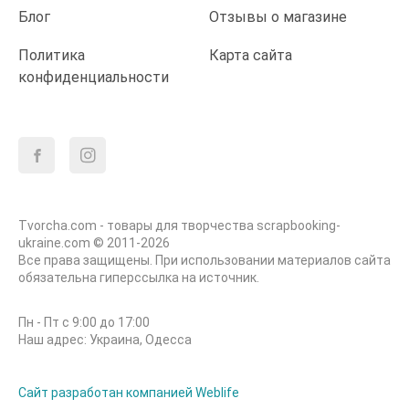
Блог
Отзывы о магазине
Политика
Карта сайта
конфиденциальности
Tvorcha.com - товары для творчества scrapbooking-
ukraine.com © 2011-2026
Все права защищены. При использовании материалов сайта
обязательна гиперссылка на источник.
Пн - Пт с 9:00 до 17:00
Наш адрес: Украина, Одесса
Сайт разработан компанией Weblife