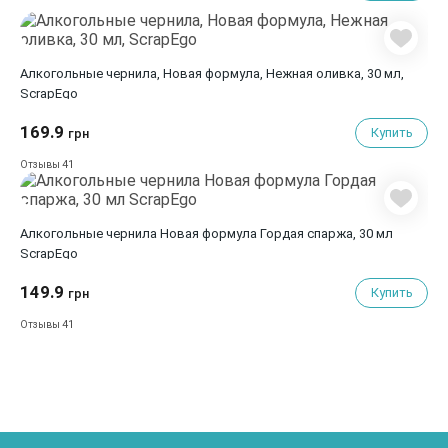
Алкогольные чернила, Новая формула, Нежная оливка, 30 мл,
ScrapEgo
169.9
Купить
грн
41
Отзывы
Алкогольные чернила Новая формула Гордая спаржа, 30 мл
ScrapEgo
149.9
Купить
грн
41
Отзывы