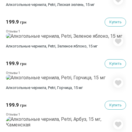
Алкогольные чернила, Petri, Лесная зелень, 15 мг
199.9
Купить
грн
1
Отзывы
Алкогольные чернила, Petri, Зеленое яблоко, 15 мг
199.9
Купить
грн
1
Отзывы
Алкогольные чернила, Petri, Горчица, 15 мг
199.9
Купить
грн
1
Отзывы