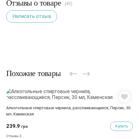
Отзывы о товаре
(41)
Написать отзыв
Похожие товары
Алкогольные спиртовые чернила, расслаивающиеся, Персик, 30
мл, Каменская
239.9
Купить
грн
2
Отзывы