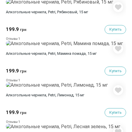
Алкогольные чернила, Petri, Рябиновый, 15 мг
199.9
Купить
грн
1
Отзывы
Алкогольные чернила, Petri, Мамина помада, 15 мг
199.9
Купить
грн
1
Отзывы
Алкогольные чернила, Petri, Лимонад, 15 мг
199.9
Купить
грн
1
Отзывы