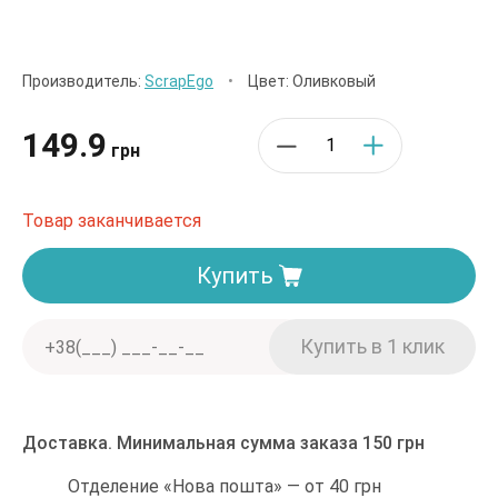
Производитель:
ScrapEgo
•
Цвет: Оливковый
149.9
грн
Товар заканчивается
Купить
Доставка. Минимальная сумма заказа 150 грн
Отделение «Нова пошта» — от 40 грн