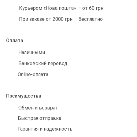
Курьером «Нова пошта» — от 60 грн
При заказе от 2000 грн — бесплатно
Оплата
Наличными
Банковский перевод
Online-оплата
Преимущества
Обмен и возврат
Быстрая отправка
Гарантия и надежность