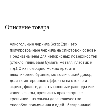
Описание товара
Алкогольные чернила ScrapEgo - это
полупрозрачные чернила на спиртовой основе.
Предназначены для непорисных поверхностей
(стекло, глянцевая бумага, металл, пластик и
т.д.). С их помощью можно красить
пластиковые бусины, металлический декор,
делать интересные эффекты на стекле и
акриле, фольге, делать фоновые разводы или
яркие кляксы, проявлять кракелюрные
трещинки - на самом деле количество
способов применения и идей - безгранично!