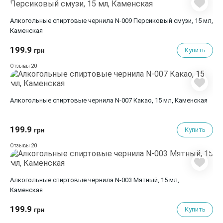
Алкогольные спиртовые чернила N-009 Персиковый смузи, 15 мл,
Каменская
199.9
Купить
грн
20
Отзывы
Алкогольные спиртовые чернила N-007 Какао, 15 мл, Каменская
199.9
Купить
грн
20
Отзывы
Алкогольные спиртовые чернила N-003 Мятный, 15 мл,
Каменская
199.9
Купить
грн