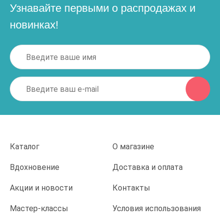
Узнавайте первыми о распродажах и
новинках!
Каталог
О магазине
Вдохновение
Доставка и оплата
Акции и новости
Контакты
Мастер-классы
Условия использования