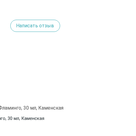
Написать отзыв
о, 30 мл, Каменская