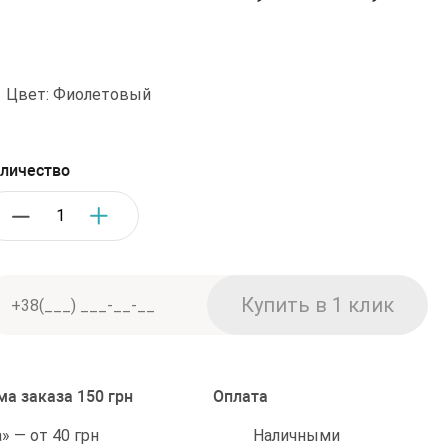
•
Цвет: Фиолетовый
личество
а заказа 150 грн
Оплата
Наличными
 — от 40 грн