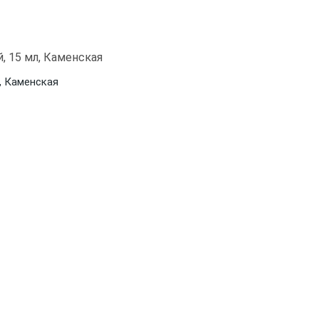
, Каменская