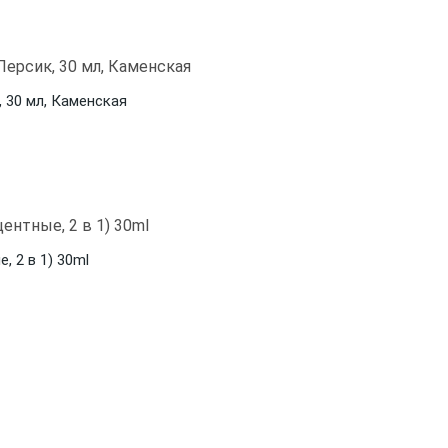
 30 мл, Каменская
 2 в 1) 30ml