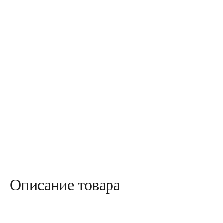
Описание товара