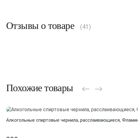
Отзывы о товаре
(41)
Похожие товары
Алкогольные спиртовые чернила, расслаивающиеся, Фламинг