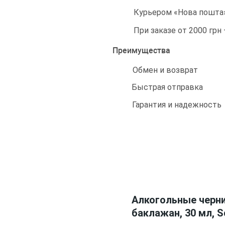
Курьером «Нова пошта»
При заказе от 2000 грн
Преимущества
Обмен и возврат
Быстрая отправка
Гарантия и надежность
Алкогольные черни
баклажан, 30 мл, 