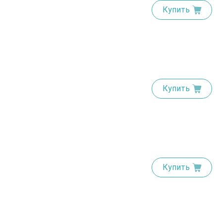
Купить
Купить
Купить