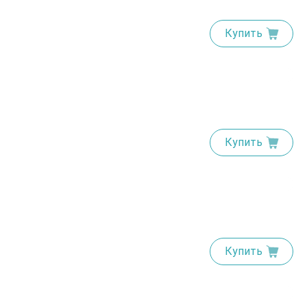
Купить
Купить
Купить