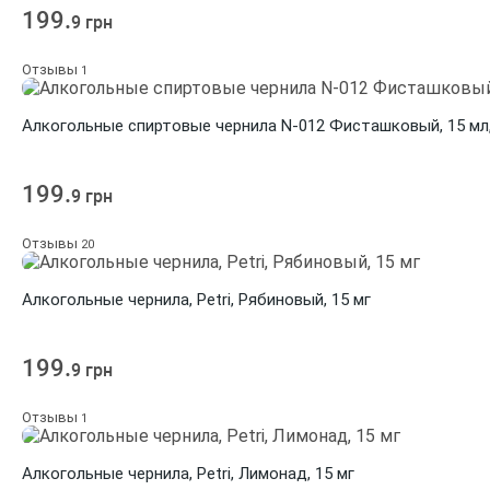
199.
9 грн
Отзывы
1
Алкогольные спиртовые чернила N-012 Фисташковый, 15 мл
199.
9 грн
Отзывы
20
Алкогольные чернила, Petri, Рябиновый, 15 мг
199.
9 грн
Отзывы
1
Алкогольные чернила, Petri, Лимонад, 15 мг