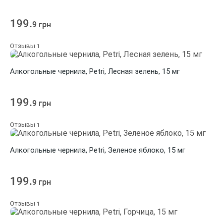
199.
9 грн
Отзывы
1
Алкогольные чернила, Petri, Лесная зелень, 15 мг
199.
9 грн
Отзывы
1
Алкогольные чернила, Petri, Зеленое яблоко, 15 мг
199.
9 грн
Отзывы
1