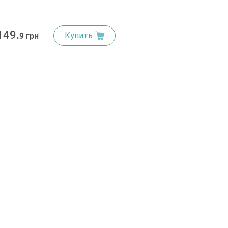
149.
Купить
9 грн