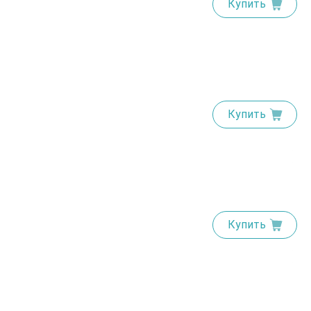
Купить
Купить
Купить