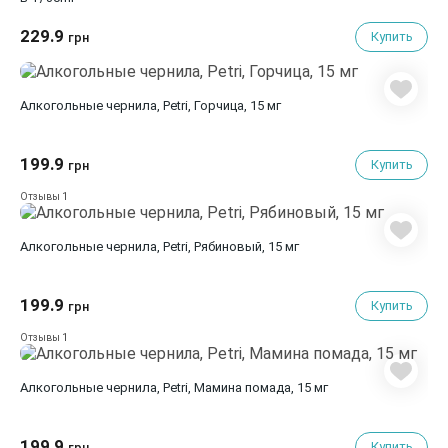
229.9
Купить
грн
Алкогольные чернила, Petri, Горчица, 15 мг
199.9
Купить
грн
1
Отзывы
Алкогольные чернила, Petri, Рябиновый, 15 мг
199.9
Купить
грн
1
Отзывы
Алкогольные чернила, Petri, Мамина помада, 15 мг
199.9
Купить
грн