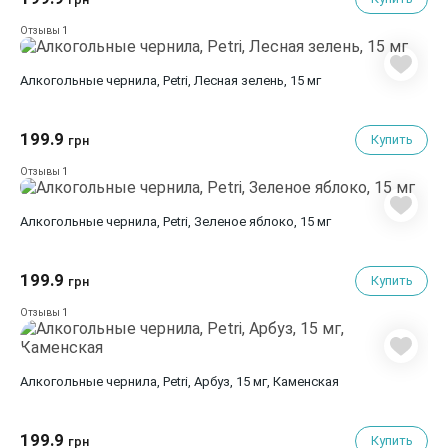
1
Отзывы
Алкогольные чернила, Petri, Лесная зелень, 15 мг
199.9
Купить
грн
1
Отзывы
Алкогольные чернила, Petri, Зеленое яблоко, 15 мг
199.9
Купить
грн
1
Отзывы
Алкогольные чернила, Petri, Арбуз, 15 мг, Каменская
199.9
Купить
грн