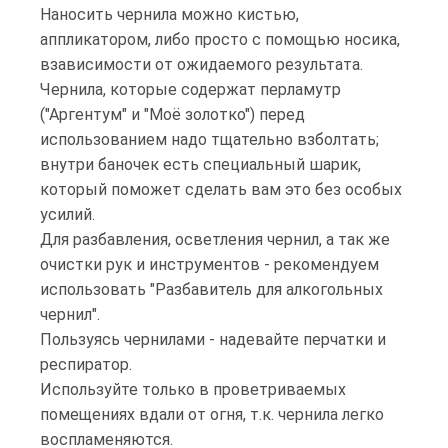
Наносить чернила можно кистью,
аппликатором, либо просто с помощью носика,
взависимости от ожидаемого результата.
Чернила, которые содержат перламутр
("Аргентум" и "Моё золотко") перед
использованием надо тщательно взболтать;
внутри баночек есть специальный шарик,
который поможет сделать вам это без особых
усилий.
Для разбавления, осветления чернил, а так же
очистки рук и инструментов - рекомендуем
использовать "Разбавитель для алкогольных
чернил".
Пользуясь чернилами - надевайте перчатки и
респиратор.
Используйте только в проветриваемых
помещениях вдали от огня, т.к. чернила легко
воспламеняются.