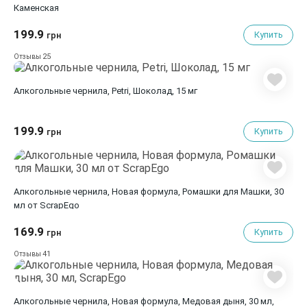
Каменская
199.9
Купить
грн
25
Отзывы
Алкогольные чернила, Petri, Шоколад, 15 мг
199.9
Купить
грн
Алкогольные чернила, Новая формула, Ромашки для Машки, 30
мл от ScrapEgo
169.9
Купить
грн
41
Отзывы
Алкогольные чернила, Новая формула, Медовая дыня, 30 мл,