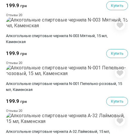
199.9
Купить
грн
20
Отзывы
Алкогольные спиртовые чернила N-003 Мятный, 15 мл,
Каменская
199.9
Купить
грн
20
Отзывы
Алкогольные спиртовые чернила N-001 Пепельно-розовый, 15
мл, Каменская
199.9
Купить
грн
20
Отзывы
Алкогольные спиртовые чернила A-32 Лаймовый, 15 мл,