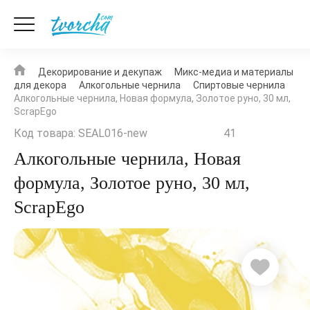
Декорирование и декупаж
Микс-медиа и материалы
для декора
Алкогольные чернила
Спиртовые чернила
Алкогольные чернила, Новая формула, Золотое руно, 30 мл,
ScrapEgo
Код товара: SEAL016-new
41
Алкогольные чернила, Новая
формула, Золотое руно, 30 мл,
ScrapEgo