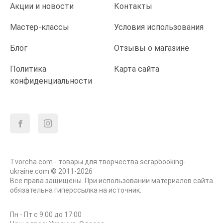
Акции и новости
Контакты
Мастер-классы
Условия использования
Блог
Отзывы о магазине
Политика
Карта сайта
конфиденциальности
Tvorcha.com - товары для творчества scrapbooking-
ukraine.com © 2011-2026
Все права защищены. При использовании материалов сайта
обязательна гиперссылка на источник.
Пн - Пт с 9:00 до 17:00