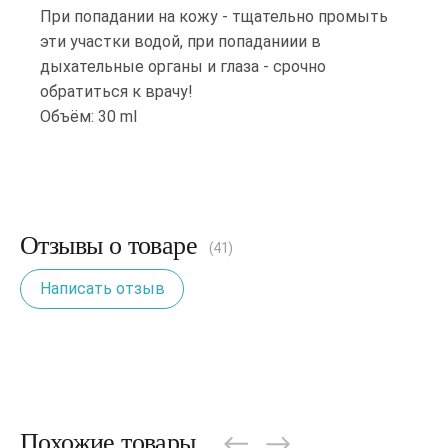
При попадании на кожу - тщательно промыть
эти участки водой, при попаданиии в
дыхательные органы и глаза - срочно
обратиться к врачу!
Объём: 30 ml
Отзывы о товаре
(41)
Написать отзыв
Похожие товары