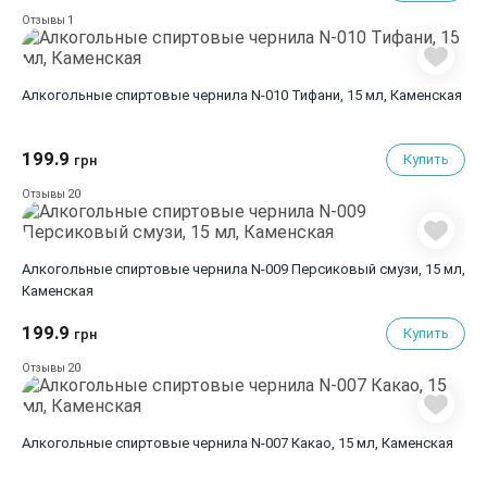
1
Отзывы
Алкогольные спиртовые чернила N-010 Тифани, 15 мл, Каменская
199.9
Купить
грн
20
Отзывы
Алкогольные спиртовые чернила N-009 Персиковый смузи, 15 мл,
Каменская
199.9
Купить
грн
20
Отзывы
Алкогольные спиртовые чернила N-007 Какао, 15 мл, Каменская