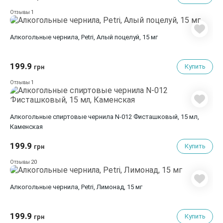
1
Отзывы
Алкогольные чернила, Petri, Алый поцелуй, 15 мг
199.9
Купить
грн
1
Отзывы
Алкогольные спиртовые чернила N-012 Фисташковый, 15 мл,
Каменская
199.9
Купить
грн
20
Отзывы
Алкогольные чернила, Petri, Лимонад, 15 мг
199.9
Купить
грн