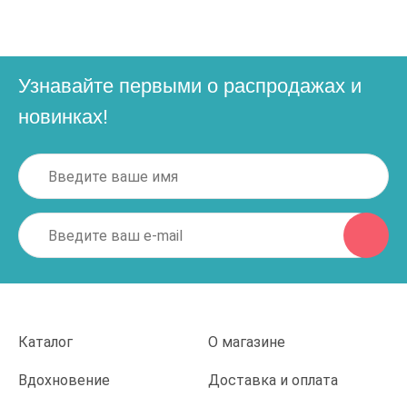
Узнавайте первыми о распродажах и
новинках!
Каталог
О магазине
Вдохновение
Доставка и оплата