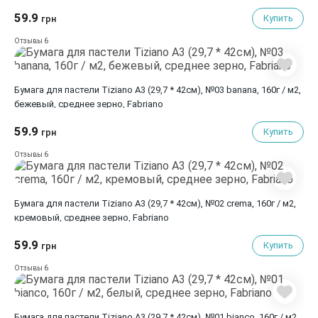
59.9
Купить
грн
6
Отзывы
Бумага для пастели Tiziano A3 (29,7 * 42см), №03 banana, 160г / м2,
бежевый, среднее зерно, Fabriano
59.9
Купить
грн
6
Отзывы
Бумага для пастели Tiziano A3 (29,7 * 42см), №02 crema, 160г / м2,
кремовый, среднее зерно, Fabriano
59.9
Купить
грн
6
Отзывы
Бумага для пастели Tiziano A3 (29,7 * 42см), №01 bianco, 160г / м2,