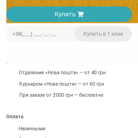
Купить
Доставка. Минимальная сумма заказа 150 грн
Отделение «Нова пошта» — от 40 грн
Курьером «Нова пошта» — от 60 грн
При заказе от 2000 грн — бесплатно
Оплата
Наличными