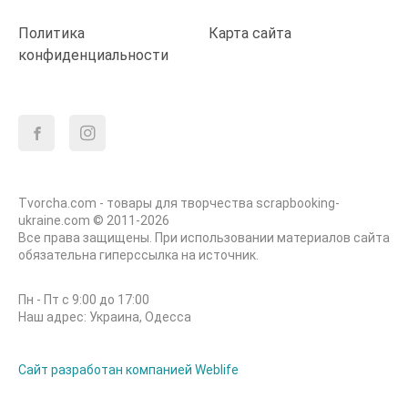
Политика
Карта сайта
конфиденциальности
Tvorcha.com - товары для творчества scrapbooking-
ukraine.com © 2011-2026
Все права защищены. При использовании материалов сайта
обязательна гиперссылка на источник.
Пн - Пт с 9:00 до 17:00
Наш адрес: Украина, Одесса
Сайт разработан компанией Weblife