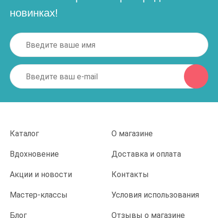
новинках!
Каталог
О магазине
Вдохновение
Доставка и оплата
Акции и новости
Контакты
Мастер-классы
Условия использования
Блог
Отзывы о магазине