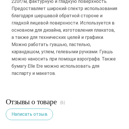
220г/м, фактурную и гладкую поверхность.
Предоставляет широкий спектр использования
благодаря шершавой обратной стороне и
гладкой лицевой поверхности. Используется в
основном для дизайна, изготовления плакатов,
а также для технических целей и графики.
Можно работать гуашью, пастелью,
карандашом, углем, гелевыми ручками. Гуашь
можно наносить при помощи аэрографа. Также
бумагу Elle Ere можно использовать для
паспарту и макетов.
Отзывы о товаре
(6)
Написать отзыв