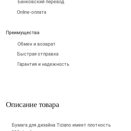
Банковский перевод
Online-оплата
Преимущества
Обмен и возврат
Быстрая отправка
Гарантия и надежность
Описание товара
Бумага для дизайна Tiziano имеет плотность