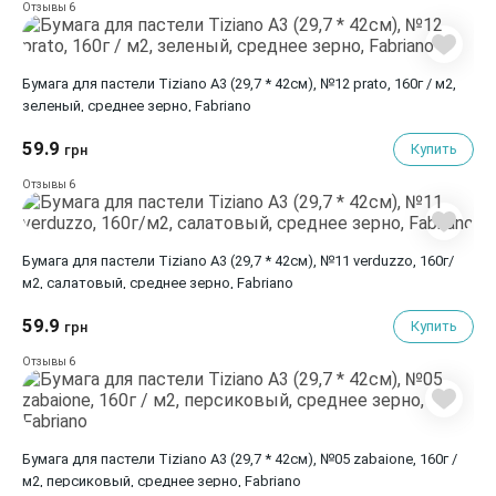
6
Отзывы
Бумага для пастели Tiziano A3 (29,7 * 42см), №12 prato, 160г / м2,
зеленый, среднее зерно, Fabriano
59.9
Купить
грн
6
Отзывы
Бумага для пастели Tiziano A3 (29,7 * 42см), №11 verduzzo, 160г/
м2, салатовый, среднее зерно, Fabriano
59.9
Купить
грн
6
Отзывы
Бумага для пастели Tiziano A3 (29,7 * 42см), №05 zabaione, 160г /
м2, персиковый, среднее зерно, Fabriano