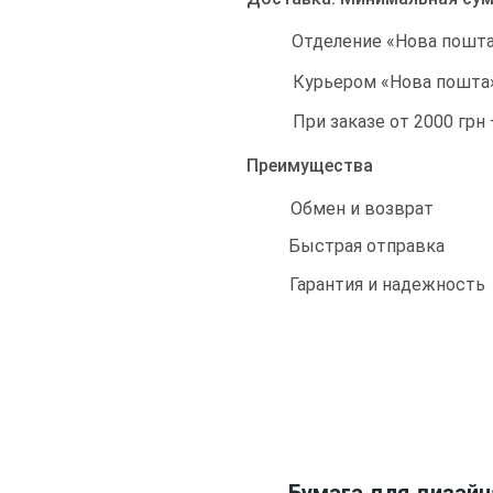
Отделение «Нова пошта»
Курьером «Нова пошта»
При заказе от 2000 грн
Преимущества
Обмен и возврат
Быстрая отправка
Гарантия и надежность