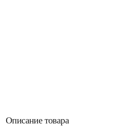
Описание товара