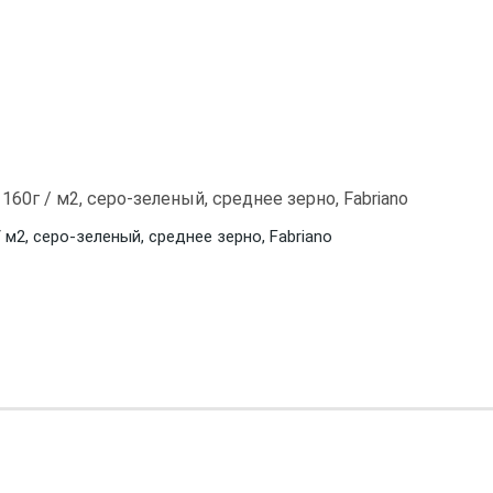
 / м2, серо-зеленый, среднее зерно, Fabriano