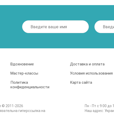
Вдохновение
Доставка и оплата
Мастер-классы
Условия использования
Политика
Карта сайта
конфиденциальности
m © 2011-2026
Пн - Пт с 9:00 до 
язательна гиперссылка на
Наш адрес: Укра