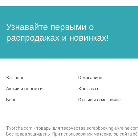
Узнавайте первыми о
распродажах и новинках!
Каталог
О магазине
Акции и новости
Контакты
Блог
Отзывы о магазине
Tvorcha.com - товары для творчества scrapbooking-ukraine.co
Все права защищены. При использовании материалов сайта об