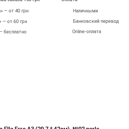
Наличными
 — от 40 грн
Банковский перевод
 — от 60 грн
Online-оплата
 — бесплатно