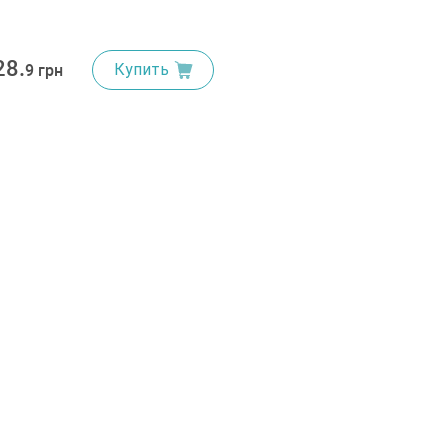
28.
Купить
9 грн