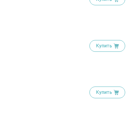
Купить
Купить