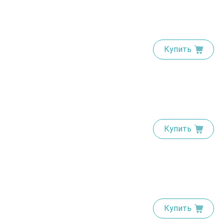
Купить
Купить
Купить