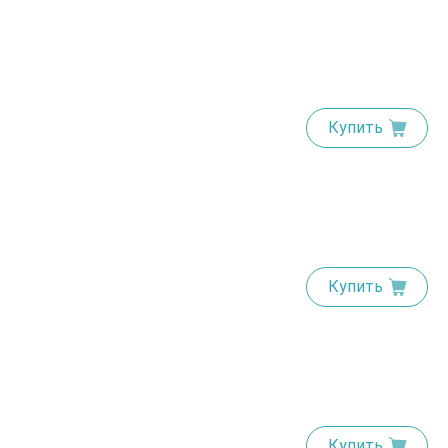
Купить
Купить
Купить