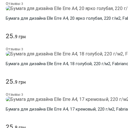
Отзывы
3
Бумага для дизайна Elle Erre A4, 20 ярко голубая, 220 г/м2, Fa
25.
9 грн
Отзывы
3
Бумага для дизайна Elle Erre A4, 18 голубой, 220 г/м2, Fabrian
25.
9 грн
Отзывы
3
Бумага для дизайна Elle Erre A4, 17 кремовый, 220 г/м2, Fabri
25.
9 грн