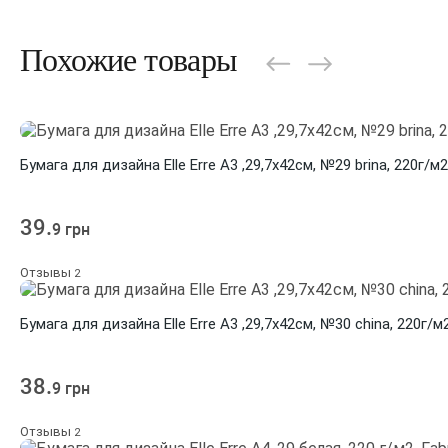
Похожие товары
Бумага для дизайна Elle Erre А3 ,29,7х42см, №29 brina, 220г/м
39.
9 грн
Отзывы
2
Бумага для дизайна Elle Erre А3 ,29,7х42см, №30 china, 220г/м
38.
9 грн
Отзывы
2