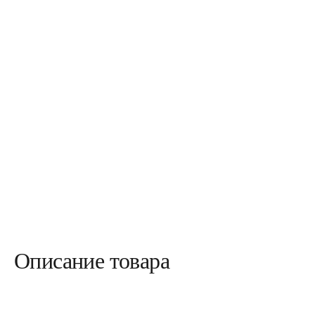
Описание товара