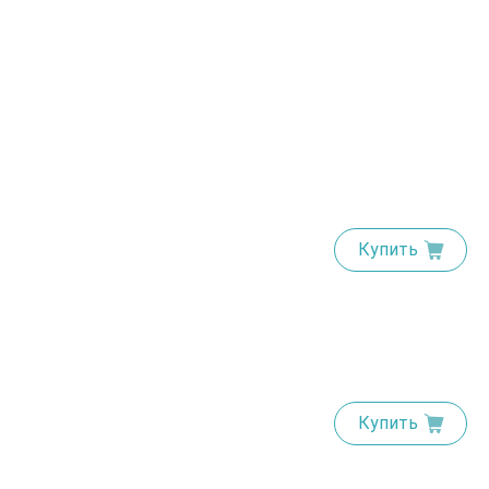
Купить
Купить