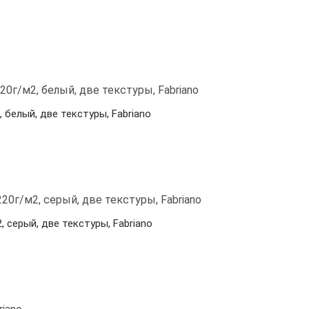
2, белый, две текстуры, Fabriano
2, серый, две текстуры, Fabriano