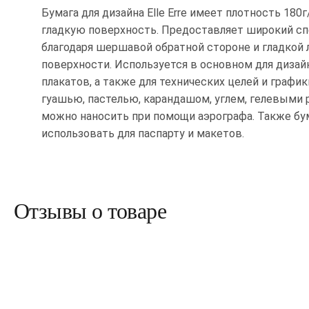
Бумага для дизайна Elle Erre имеет плотность 180
гладкую поверхность. Предоставляет широкий сп
благодаря шершавой обратной стороне и гладкой
поверхности. Используется в основном для дизай
плакатов, а также для технических целей и графи
гуашью, пастелью, карандашом, углем, гелевыми 
можно наносить при помощи аэрографа. Также бум
использовать для паспарту и макетов.
Отзывы о товаре