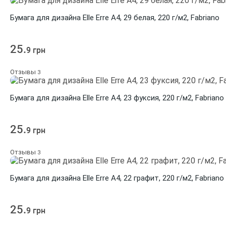
Бумага для дизайна Elle Erre A4, 29 белая, 220 г/м2, Fabriano
25.
9 грн
Отзывы
3
Бумага для дизайна Elle Erre A4, 23 фуксия, 220 г/м2, Fabriano
25.
9 грн
Отзывы
3
Бумага для дизайна Elle Erre A4, 22 графит, 220 г/м2, Fabriano
25.
9 грн