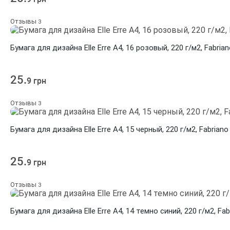
Отзывы
3
Бумага для дизайна Elle Erre A4, 16 розовый, 220 г/м2, Fabria
25.
9 грн
Отзывы
3
Бумага для дизайна Elle Erre A4, 15 черный, 220 г/м2, Fabriano
25.
9 грн
Отзывы
3
Бумага для дизайна Elle Erre A4, 14 темно синий, 220 г/м2, Fab