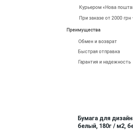
Курьером «Нова пошта»
При заказе от 2000 грн
Преимущества
Обмен и возврат
Быстрая отправка
Гарантия и надежность
Бумага для дизайна
белый, 180г / м2, б