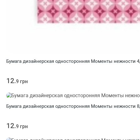
Бумага дизайнерская односторонняя Моменты нежности 4, 2
12.
9 грн
Бумага дизайнерская односторонняя Моменты нежности 8, 2
12.
9 грн