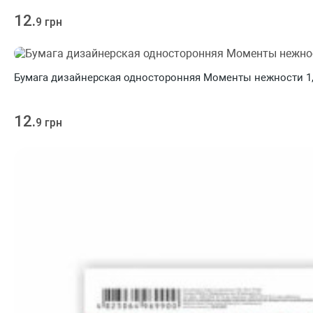
12.
9 грн
Бумага дизайнерская односторонняя Моменты нежности 1, 2
12.
9 грн