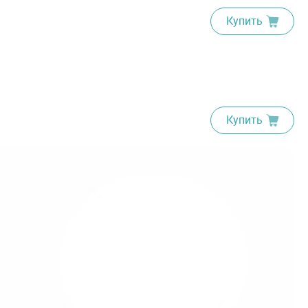
Купить
Купить