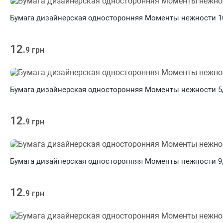
Бумага дизайнерская односторонняя Моменты нежности 10 2
12.
9 грн
Бумага дизайнерская односторонняя Моменты нежности 5, 2
12.
9 грн
Бумага дизайнерская односторонняя Моменты нежности 9, 2
12.
9 грн