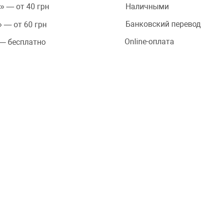
Наличными
» — от 40 грн
Банковский перевод
 — от 60 грн
Online-оплата
 — бесплатно