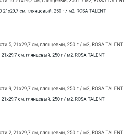
1х29,7 см, глянцевый, 250 г / м2, ROSA TALENT
1х29,7 см, глянцевый, 250 г / м2, ROSA TALENT
1х29,7 см, глянцевый, 250 г / м2, ROSA TALENT