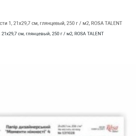
1х29,7 см, глянцевый, 250 г / м2, ROSA TALENT