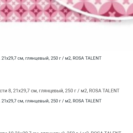
1х29,7 см, глянцевый, 250 г / м2, ROSA TALENT
1х29,7 см, глянцевый, 250 г / м2, ROSA TALENT