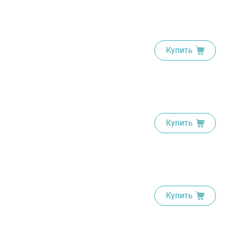
Купить
Купить
Купить