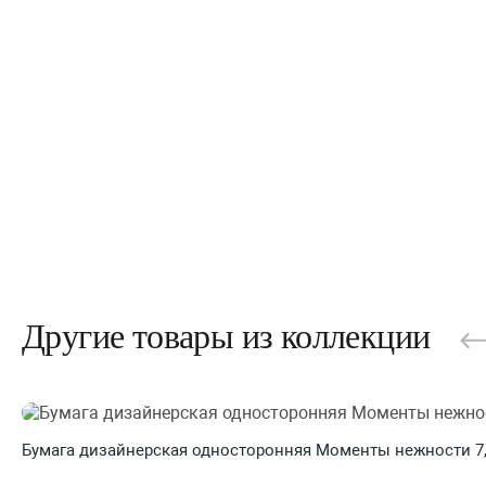
Другие товары из коллекции
Бумага дизайнерская односторонняя Моменты нежности 7, 2