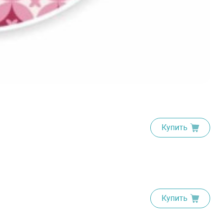
Купить
Купить