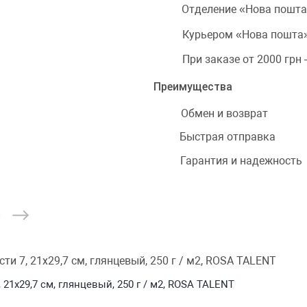
Отделение «Нова пошта
Курьером «Нова пошта»
При заказе от 2000 грн
Преимущества
Обмен и возврат
Быстрая отправка
Гарантия и надежность
1х29,7 см, глянцевый, 250 г / м2, ROSA TALENT