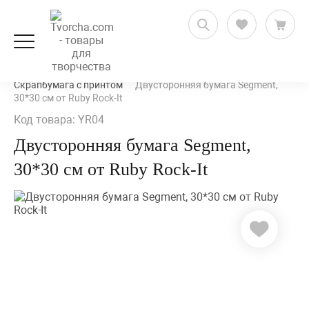
Скрапбукинг
Бумага для скрапбукинга
Скрапбумага с принтом
Двусторонняя бумага Segment,
30*30 см от Ruby Rock-It
Код товара: YR04
Двусторонняя бумага Segment,
30*30 см от Ruby Rock-It