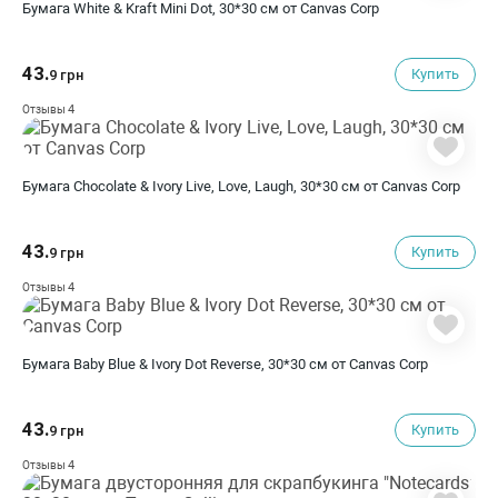
Бумага White & Kraft Mini Dot, 30*30 см от Canvas Corp
43.
Купить
9 грн
4
Отзывы
Бумага Chocolate & Ivory Live, Love, Laugh, 30*30 см от Canvas Corp
43.
Купить
9 грн
4
Отзывы
Бумага Baby Blue & Ivory Dot Reverse, 30*30 см от Canvas Corp
43.
Купить
9 грн
4
Отзывы