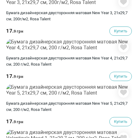
Бумага дизайнерская двусторонняя матовая New Year 3, 21х29,7
см, 200г/м2, Rosa Talent
17.
Купить
9 грн
Бумага дизайнерская двусторонняя матовая New Year 4, 21х29,7
см, 200 г/м2, Rosa Talent
17.
Купить
9 грн
Бумага дизайнерская двусторонняя матовая New Year 5, 21х29,7
см, 200 г/м2, Rosa Talent
17.
Купить
9 грн