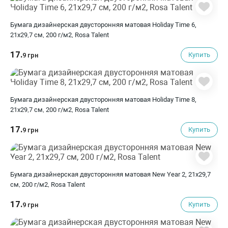
Бумага дизайнерская двусторонняя матовая Holiday Time 6,
21х29,7 см, 200 г/м2, Rosa Talent
17.
Купить
9 грн
Бумага дизайнерская двусторонняя матовая Holiday Time 8,
21х29,7 см, 200 г/м2, Rosa Talent
17.
Купить
9 грн
Бумага дизайнерская двусторонняя матовая New Year 2, 21х29,7
см, 200 г/м2, Rosa Talent
17.
Купить
9 грн