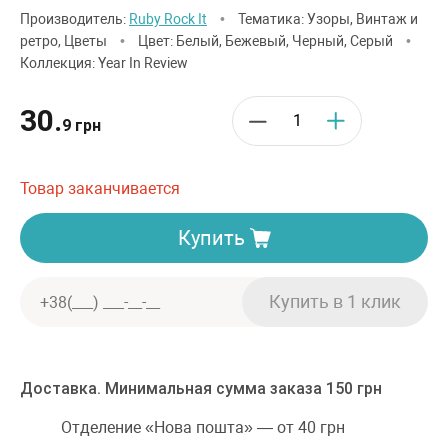
Производитель:
Ruby Rock It
•
Тематика: Узоры, Винтаж и
ретро, Цветы
•
Цвет: Белый, Бежевый, Черный, Серый
•
Коллекция: Year In Review
30.
9 грн
Товар заканчивается
Купить
Доставка. Минимальная сумма заказа 150 грн
Отделение «Нова пошта» — от 40 грн