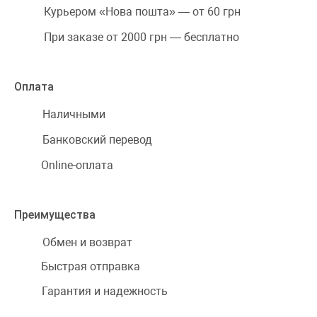
Курьером «Нова пошта» — от 60 грн
При заказе от 2000 грн — бесплатно
Оплата
Наличными
Банковский перевод
Online-оплата
Преимущества
Обмен и возврат
Быстрая отправка
Гарантия и надежность