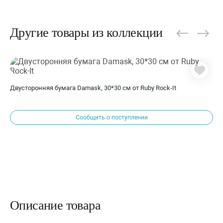
Другие товары из коллекции
Двусторонняя бумага Damask, 30*30 см от Ruby Rock-It
Сообщить о поступлении
Описание товара