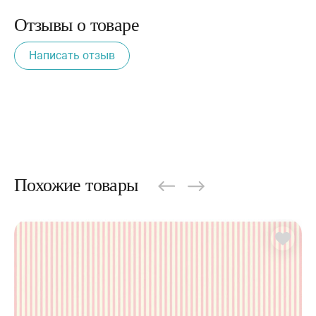
Отзывы о товаре
Написать отзыв
Похожие товары