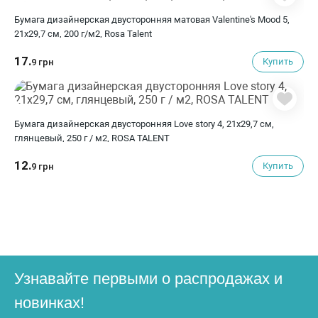
Бумага дизайнерская двусторонняя матовая Valentine's Mood 5,
21х29,7 см, 200 г/м2, Rosa Talent
17.
Купить
9 грн
Бумага дизайнерская двусторонняя Love story 4, 21х29,7 см,
глянцевый, 250 г / м2, ROSA TALENT
12.
Купить
9 грн
Узнавайте первыми о распродажах и
новинках!