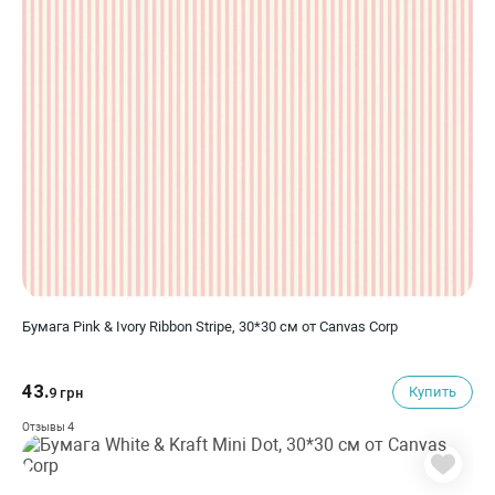
Бумага Pink & Ivory Ribbon Stripe, 30*30 см от Canvas Corp
43.
Купить
9 грн
4
Отзывы