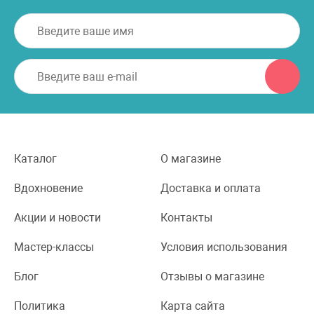
Каталог
О магазине
Вдохновение
Доставка и оплата
Акции и новости
Контакты
Мастер-классы
Условия использования
Блог
Отзывы о магазине
Политика
Карта сайта