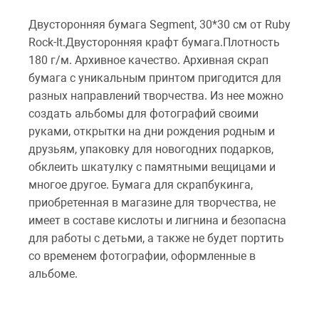
Двусторонняя бумага Segment, 30*30 см от Ruby
Rock-It.Двусторонняя крафт бумага.Плотность
180 г/м. Архивное качество. Архивная скрап
бумага с уникальным принтом пригодится для
разных направлений творчества. Из нее можно
создать альбомы для фотографий своими
руками, открытки на дни рождения родным и
друзьям, упаковку для новогодних подарков,
обклеить шкатулку с памятными вещицами и
многое другое. Бумага для скрапбукинга,
приобретенная в магазине для творчества, не
имеет в составе кислоты и лигнина и безопасна
для работы с детьми, а также не будет портить
со временем фотографии, оформленные в
альбоме.