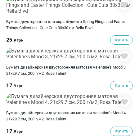
Бумага двусторонняя для скрапбукинга Spring Flings and Easter
Things Collection - Cute Cuts 30х30 см Bella Blvd
25.
Купить
9 грн
Бумага дизайнерская двусторонняя матовая Valentine's Mood 3,
21х29,7 см, 200 г/м2, Rosa Talent
17.
Купить
9 грн
Бумага дизайнерская двусторонняя матовая Valentine's Mood 4,
21х29,7 см, 200 г/м2, Rosa Talent
17.
Купить
9 грн