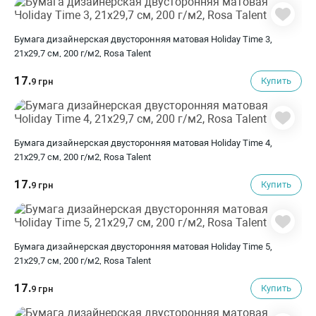
Бумага дизайнерская двусторонняя матовая Holiday Time 3,
21х29,7 см, 200 г/м2, Rosa Talent
17.
Купить
9 грн
Бумага дизайнерская двусторонняя матовая Holiday Time 4,
21х29,7 см, 200 г/м2, Rosa Talent
17.
Купить
9 грн
Бумага дизайнерская двусторонняя матовая Holiday Time 5,
21х29,7 см, 200 г/м2, Rosa Talent
17.
Купить
9 грн