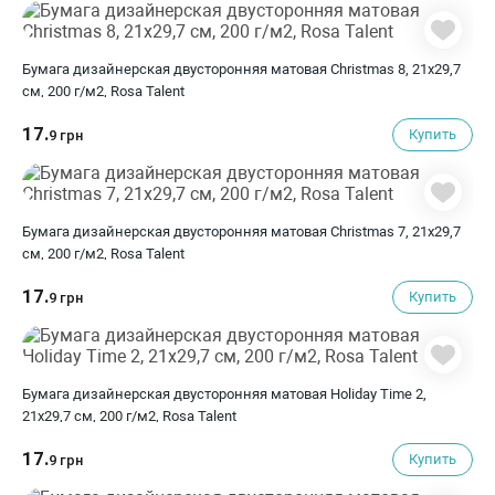
Бумага дизайнерская двусторонняя матовая Christmas 8, 21х29,7
см, 200 г/м2, Rosa Talent
17.
Купить
9 грн
Бумага дизайнерская двусторонняя матовая Christmas 7, 21х29,7
см, 200 г/м2, Rosa Talent
17.
Купить
9 грн
Бумага дизайнерская двусторонняя матовая Holiday Time 2,
21х29,7 см, 200 г/м2, Rosa Talent
17.
Купить
9 грн