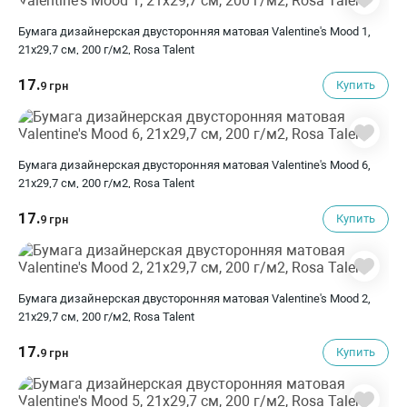
Бумага дизайнерская двусторонняя матовая Valentine's Mood 1,
21х29,7 см, 200 г/м2, Rosa Talent
17.
Купить
9 грн
Бумага дизайнерская двусторонняя матовая Valentine's Mood 6,
21х29,7 см, 200 г/м2, Rosa Talent
17.
Купить
9 грн
Бумага дизайнерская двусторонняя матовая Valentine's Mood 2,
21х29,7 см, 200 г/м2, Rosa Talent
17.
Купить
9 грн