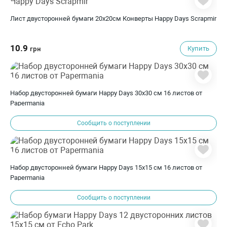
Лист двусторонней бумаги 20х20см Конверты Happy Days Scrapmir
10.9
Купить
грн
Набор двусторонней бумаги Happy Days 30х30 см 16 листов от
Papermania
Сообщить о поступлении
Набор двусторонней бумаги Happy Days 15х15 см 16 листов от
Papermania
Сообщить о поступлении