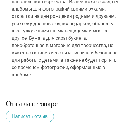
направлений творчества. Из нее можно создать
альбомы для фотографий своими руками,
открытки на дни рождения родным и друзьям,
упаковку для новогодних подарков, обклеить
шкатулку с памятными вещицами и многое
другое. Бумага для скрапбукинга,
приобретенная в магазине для творчества, не
имеет в составе кислоты и лигнина и безопасна
для работы с детьми, а также не будет портить
со временем фотографии, оформленные в
альбоме.
Отзывы о товаре
Написать отзыв