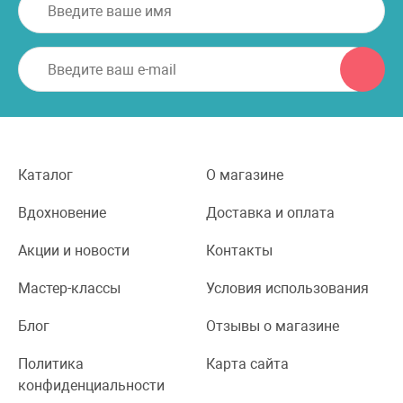
Каталог
О магазине
Вдохновение
Доставка и оплата
Акции и новости
Контакты
Мастер-классы
Условия использования
Блог
Отзывы о магазине
Политика
Карта сайта
конфиденциальности