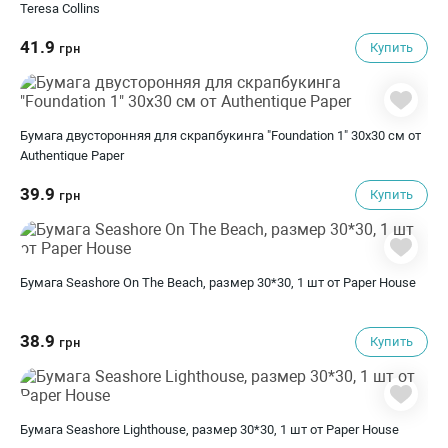
Teresa Collins
41.9
Купить
грн
Бумага двусторонняя для скрапбукинга "Foundation 1" 30х30 см от
Authentique Paper
39.9
Купить
грн
Бумага Seashore On The Beach, размер 30*30, 1 шт от Paper House
38.9
Купить
грн
Бумага Seashore Lighthouse, размер 30*30, 1 шт от Paper House