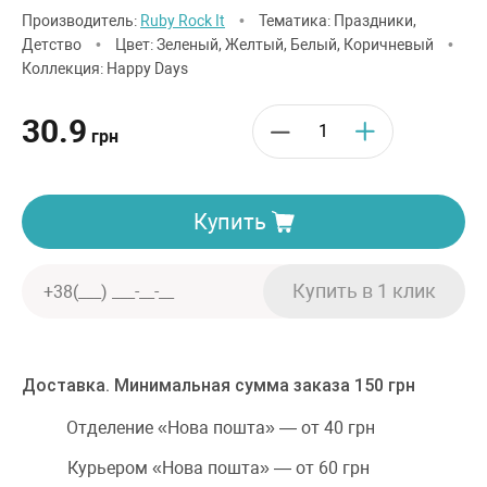
Производитель:
Ruby Rock It
•
Тематика: Праздники,
Детство
•
Цвет: Зеленый, Желтый, Белый, Коричневый
•
Коллекция: Happy Days
30.9
грн
Купить
Доставка. Минимальная сумма заказа 150 грн
Отделение «Нова пошта» — от 40 грн
Курьером «Нова пошта» — от 60 грн