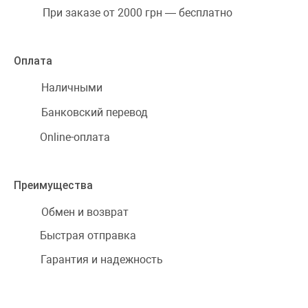
При заказе от 2000 грн — бесплатно
Оплата
Наличными
Банковский перевод
Online-оплата
Преимущества
Обмен и возврат
Быстрая отправка
Гарантия и надежность