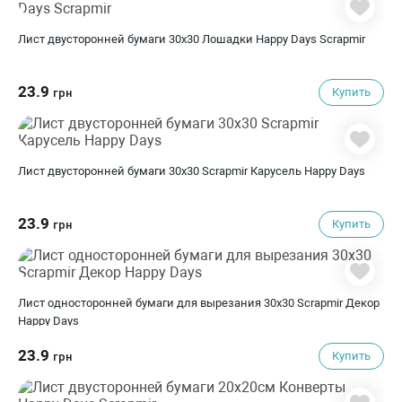
Лист двусторонней бумаги 30x30 Лошадки Happy Days Scrapmir
23.9
Купить
грн
Лист двусторонней бумаги 30x30 Scrapmir Карусель Happy Days
23.9
Купить
грн
Лист односторонней бумаги для вырезания 30x30 Scrapmir Декор
Happy Days
23.9
Купить
грн