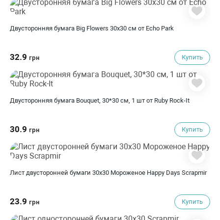
Двусторонняя бумага Big Flowers 30х30 см от Echo Park
32.9
Купить
грн
Двусторонняя бумага Bouquet, 30*30 см, 1 шт от Ruby Rock-It
30.9
Купить
грн
Лист двусторонней бумаги 30x30 Мороженое Happy Days Scrapmir
23.9
Купить
грн