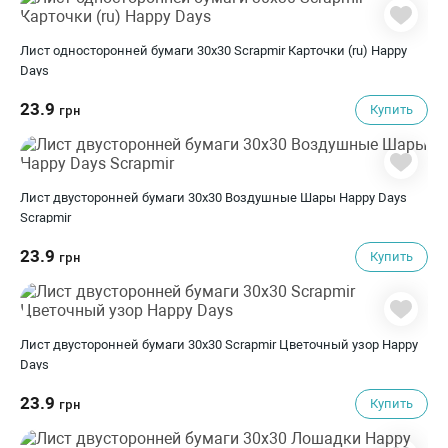
Лист односторонней бумаги 30x30 Scrapmir Карточки (ru) Happy
Days
23.9
Купить
грн
Лист двусторонней бумаги 30x30 Воздушные Шары Happy Days
Scrapmir
23.9
Купить
грн
Лист двусторонней бумаги 30x30 Scrapmir Цветочный узор Happy
Days
23.9
Купить
грн