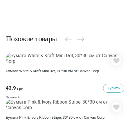
Похожие товары
Бумага White & Kraft Mini Dot, 30*30 см от Canvas Corp
43.9
Купить
грн
4
Отзывы
Бумага Pink & Ivory Ribbon Stripe, 30*30 см от Canvas Corp