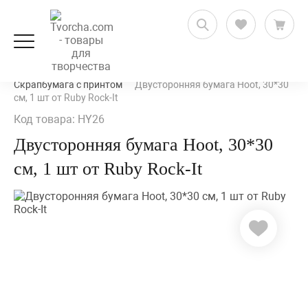
Скрапбукинг
Бумага для скрапбукинга
Скрапбумага с принтом
Двусторонняя бумага Hoot, 30*30
см, 1 шт от Ruby Rock-It
Код товара: HY26
Двусторонняя бумага Hoot, 30*30
см, 1 шт от Ruby Rock-It