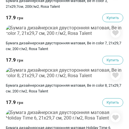
Бумага дизайнерская двусторонняя матовая, Be in color 3,
21х29,7см, 200г/м2, Rosa Talent
17.9
Купить
грн
Бумага дизайнерская двусторонняя матовая, Be in color 7, 21х29,7
см, 200 г/м2, Rosa Talent
17.9
Купить
грн
Бумага дизайнерская двусторонняя матовая, Be in color 8, 21х29,7
см, 200 г/м2, Rosa Talent
17.9
Купить
грн
Бумага дизайнерская двусторонняя матовая Holiday Time 6,