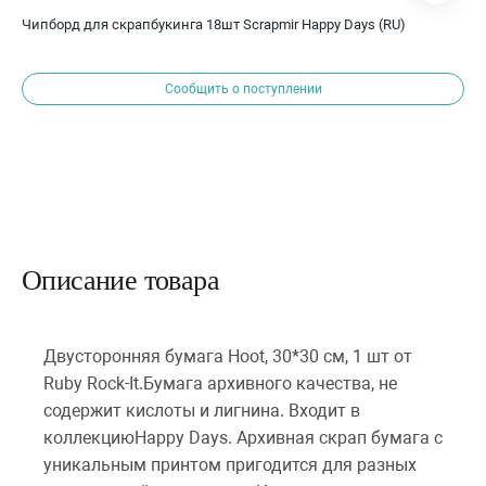
Чипборд для скрапбукинга 18шт Scrapmir Happy Days (RU)
Сообщить о поступлении
Описание товара
Двусторонняя бумага Hoot, 30*30 см, 1 шт от
Ruby Rock-It.Бумага архивного качества, не
содержит кислоты и лигнина. Входит в
коллекциюHappy Days. Архивная скрап бумага с
уникальным принтом пригодится для разных