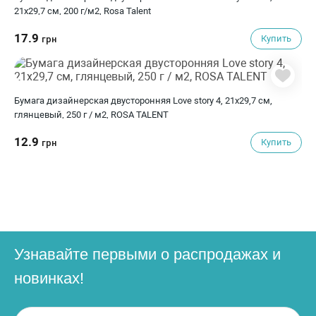
21х29,7 см, 200 г/м2, Rosa Talent
17.9
Купить
грн
Бумага дизайнерская двусторонняя Love story 4, 21х29,7 см,
глянцевый, 250 г / м2, ROSA TALENT
12.9
Купить
грн
Узнавайте первыми о распродажах и
новинках!