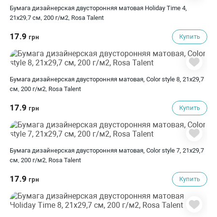
Бумага дизайнерская двусторонняя матовая Holiday Time 4,
21х29,7 см, 200 г/м2, Rosa Talent
17.9
Купить
грн
Бумага дизайнерская двусторонняя матовая, Color style 8, 21х29,7
см, 200 г/м2, Rosa Talent
17.9
Купить
грн
Бумага дизайнерская двусторонняя матовая, Color style 7, 21х29,7
см, 200 г/м2, Rosa Talent
17.9
Купить
грн