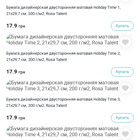
Бумага дизайнерская двусторонняя матовая Holiday Time 1,
21х29,7 см, 200 г/м2, Rosa Talent
17.9
Купить
грн
Бумага дизайнерская двусторонняя матовая Holiday Time 2,
21х29,7 см, 200 г/м2, Rosa Talent
17.9
Купить
грн
Бумага дизайнерская двусторонняя матовая Holiday Time 3,
21х29,7 см, 200 г/м2, Rosa Talent
17.9
Купить
грн