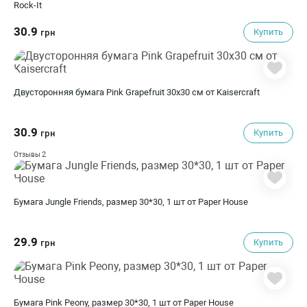
Rock-It
30.9
Купить
грн
Двусторонняя бумага Pink Grapefruit 30х30 см от Kaisercraft
30.9
Купить
грн
2
Отзывы
Бумага Jungle Friends, размер 30*30, 1 шт от Paper House
29.9
Купить
грн
Бумага Pink Peony, размер 30*30, 1 шт от Paper House