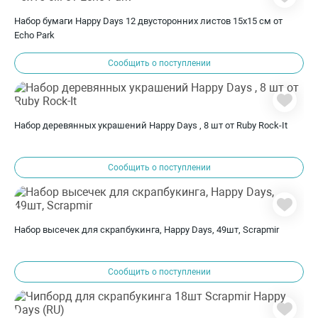
Набор бумаги Happy Days 12 двусторонних листов 15х15 см от
Echo Park
Сообщить о поступлении
Набор деревянных украшений Happy Days , 8 шт от Ruby Rock-It
Сообщить о поступлении
Набор высечек для скрапбукинга, Happy Days, 49шт, Scrapmir
Сообщить о поступлении