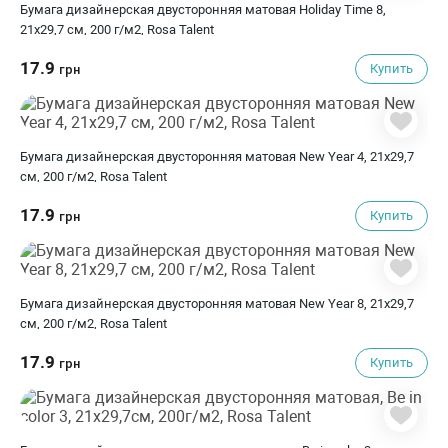
Бумага дизайнерская двусторонняя матовая Holiday Time 8,
21х29,7 см, 200 г/м2, Rosa Talent
17.9
Купить
грн
Бумага дизайнерская двусторонняя матовая New Year 4, 21х29,7
см, 200 г/м2, Rosa Talent
17.9
Купить
грн
Бумага дизайнерская двусторонняя матовая New Year 8, 21х29,7
см, 200 г/м2, Rosa Talent
17.9
Купить
грн