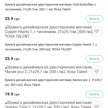
Бумага дизайнерская двусторонняя матовая, Gold Butterflies с
тиснением, 21х29,7см, 200 г / м2, Rosa Talent
25.9
Купить
грн
Бумага дизайнерская двусторонняя матовая Copper Hearts 1, с
тиснением, 21х29,7см, 200г/м2, ROSA TALENT
25.9
Купить
грн
Бумага дизайнерская двусторонняя матовая, Магия роз 2, 21х29,7
см, 200 г/м2, Rosa Talent
19.9
Купить
грн