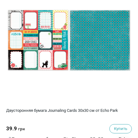
Двусторонняя бумага Journaling Cards 30х30 см от Echo Park
39.9
Купить
грн