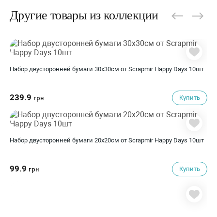
Другие товары из коллекции
Набор двусторонней бумаги 30х30см от Scrapmir Happy Days 10шт
239.9
Купить
грн
Набор двусторонней бумаги 20х20см от Scrapmir Happy Days 10шт
99.9
Купить
грн