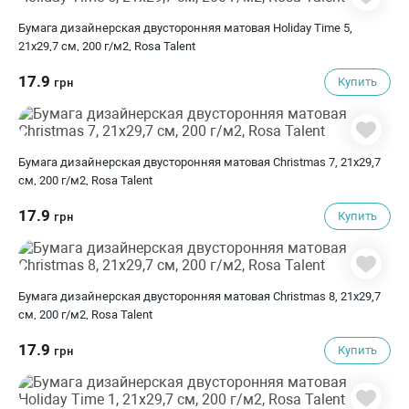
Бумага дизайнерская двусторонняя матовая Holiday Time 5,
21х29,7 см, 200 г/м2, Rosa Talent
17.9
Купить
грн
Бумага дизайнерская двусторонняя матовая Christmas 7, 21х29,7
см, 200 г/м2, Rosa Talent
17.9
Купить
грн
Бумага дизайнерская двусторонняя матовая Christmas 8, 21х29,7
см, 200 г/м2, Rosa Talent
17.9
Купить
грн