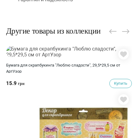
Другие товары из коллекции
Бумага для скрапбукинга "Люблю сладости", 29,5*29,5 см от
АртУзор
15.9
Купить
грн