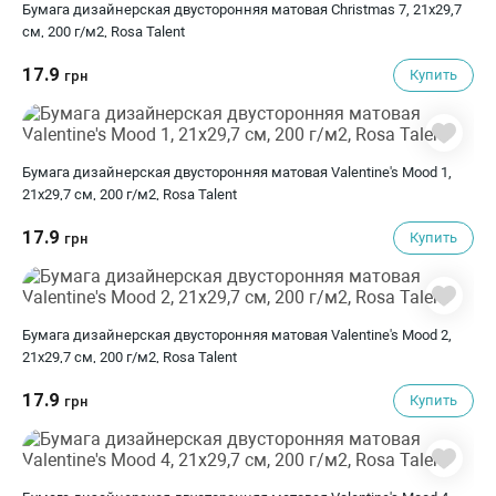
Бумага дизайнерская двусторонняя матовая Christmas 7, 21х29,7
см, 200 г/м2, Rosa Talent
17.9
Купить
грн
Бумага дизайнерская двусторонняя матовая Valentine's Mood 1,
21х29,7 см, 200 г/м2, Rosa Talent
17.9
Купить
грн
Бумага дизайнерская двусторонняя матовая Valentine's Mood 2,
21х29,7 см, 200 г/м2, Rosa Talent
17.9
Купить
грн