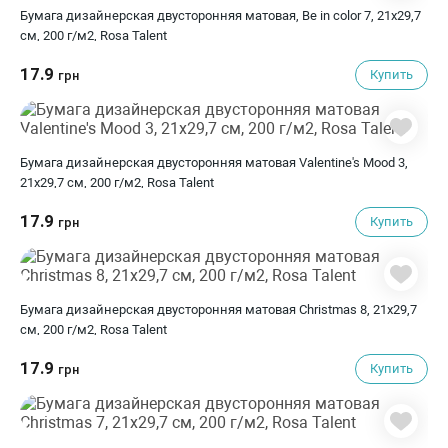
Бумага дизайнерская двусторонняя матовая, Be in color 7, 21х29,7
см, 200 г/м2, Rosa Talent
17.9
Купить
грн
Бумага дизайнерская двусторонняя матовая Valentine's Mood 3,
21х29,7 см, 200 г/м2, Rosa Talent
17.9
Купить
грн
Бумага дизайнерская двусторонняя матовая Christmas 8, 21х29,7
см, 200 г/м2, Rosa Talent
17.9
Купить
грн