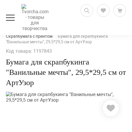
Скрапбукинг
Бумага для скрапбукинга
Скрапбумага с принтом
Бумага для скрапбукинга
"Ванильные мечты", 29,5*29,5 см от АртУзор
Код товара: 1197843
Бумага для скрапбукинга
"Ванильные мечты", 29,5*29,5 см от
АртУзор