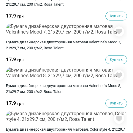
21х29,7 см, 200 г/м2, Rosa Talent
17.9
Купить
грн
Бумага дизайнерская двусторонняя матовая Valentine's Mood 7,
21х29,7 см, 200 г/м2, Rosa Talent
17.9
Купить
грн
Бумага дизайнерская двусторонняя матовая Valentine's Mood 8,
21х29,7 см, 200 г/м2, Rosa Talent
17.9
Купить
грн
Бумага дизайнерская двусторонняя матовая, Color style 4, 21х29,7