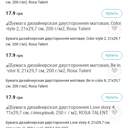
см, 200 г/м2, Rosa Talent
17.9
Купить
грн
Бумага дизайнерская двусторонняя матовая, Color style 2, 21х29,7
см, 200 г/м2, Rosa Talent
17.9
Купить
грн
Бумага дизайнерская двусторонняя матовая, Be in color 8, 21х29,7
см, 200 г/м2, Rosa Talent
17.9
Купить
грн
Бумага дизайнерская двусторонняя Love story 4, 21х29,7 см,