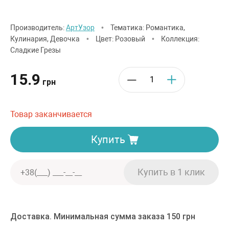
Производитель:
АртУзор
•
Тематика: Романтика,
Кулинария, Девочка
•
Цвет: Розовый
•
Коллекция:
Сладкие Грезы
15.9
грн
Товар заканчивается
Купить
Доставка. Минимальная сумма заказа 150 грн