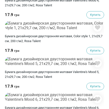
Бумага дизайнерская двусторонняя матовая Valentine's Mood 4,
21х29,7 см, 200 г/м2, Rosa Talent
17.9
Купить
грн
Бумага дизайнерская двусторонняя матовая, Color style 1, 21х29,7
см, 200 г/м2, Rosa Talent
17.9
Купить
грн
Бумага дизайнерская двусторонняя матовая Valentine's Mood 5,
21х29,7 см, 200 г/м2, Rosa Talent
17.9
Купить
грн
Бумага дизайнерская двусторонняя матовая Valentine's Mood 6,