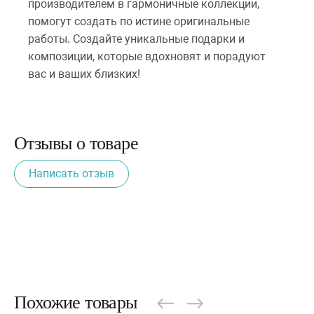
производителем в гармоничные коллекции,
помогут создать по истине оригинальные
работы. Создайте уникальные подарки и
композиции, которые вдохновят и порадуют
вас и ваших близких!
Отзывы о товаре
Написать отзыв
Похожие товары