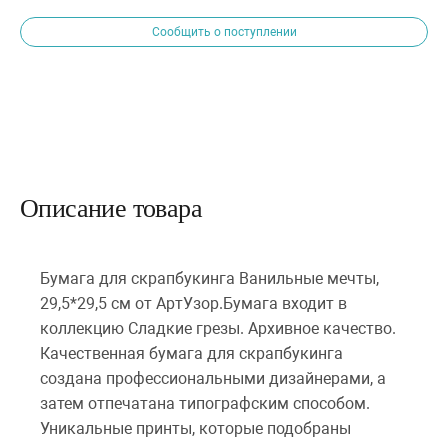
Сообщить о поступлении
Описание товара
Бумага для скрапбукинга Ванильные мечты,
29,5*29,5 см от АртУзор.Бумага входит в
коллекцию Сладкие грезы. Архивное качество.
Качественная бумага для скрапбукинга
создана профессиональными дизайнерами, а
затем отпечатана типографским способом.
Уникальные принты, которые подобраны