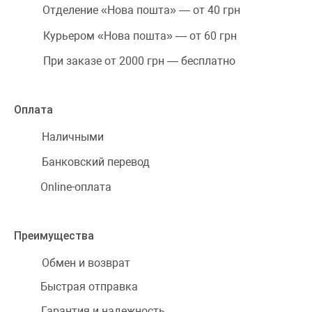
Отделение «Нова пошта» — от 40 грн
Курьером «Нова пошта» — от 60 грн
При заказе от 2000 грн — бесплатно
Оплата
Наличными
Банковский перевод
Online-оплата
Преимущества
Обмен и возврат
Быстрая отправка
Гарантия и надежность