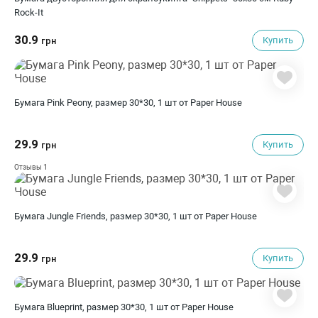
Rock-It
30.9
Купить
грн
Бумага Pink Peony, размер 30*30, 1 шт от Paper House
29.9
Купить
грн
1
Отзывы
Бумага Jungle Friends, размер 30*30, 1 шт от Paper House
29.9
Купить
грн
Бумага Blueprint, размер 30*30, 1 шт от Paper House