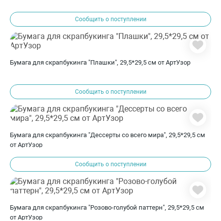
Сообщить о поступлении
Бумага для скрапбукинга "Плашки", 29,5*29,5 см от АртУзор
Сообщить о поступлении
Бумага для скрапбукинга "Дессерты со всего мира", 29,5*29,5 см
от АртУзор
Сообщить о поступлении
Бумага для скрапбукинга "Розово-голубой паттерн", 29,5*29,5 см
от АртУзор