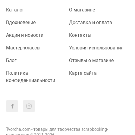
Каталог
О магазине
Вдохновение
Доставка и оплата
Акции и новости
Контакты
Мастер-классы
Условия использования
Блог
Отзывы о магазине
Политика
Карта сайта
конфиденциальности
Tvorcha.com - товары для творчества scrapbooking-