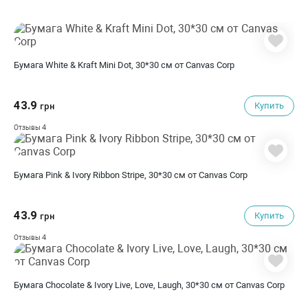
Бумага White & Kraft Mini Dot, 30*30 см от Canvas Corp
43.9
Купить
грн
4
Отзывы
Бумага Pink & Ivory Ribbon Stripe, 30*30 см от Canvas Corp
43.9
Купить
грн
4
Отзывы
Бумага Chocolate & Ivory Live, Love, Laugh, 30*30 см от Canvas Corp