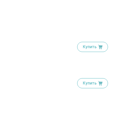
Купить
Купить