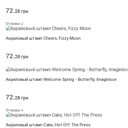
72.
28 грн
Отзывы
2
Акриловый штамп Cheers, Fizzy Moon
72.
28 грн
Акриловый штамп Welcome Spring - Butterfly, Imaginisce
72.
28 грн
Отзывы
4
Акриловый штамп Cake, Hot Off The Press