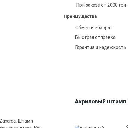
При заказе от 2000 грн
Преимущества
Обмен и возврат
Быстрая отправка
Гарантия и надежность
Акриловый штамп По
 Zgharda. Штамп