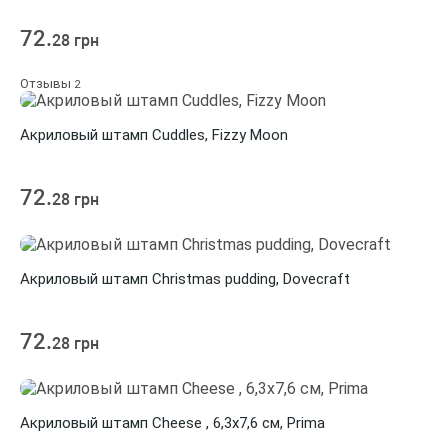
72.
28 грн
Отзывы
2
Акриловый штамп Cuddles, Fizzy Moon
72.
28 грн
Акриловый штамп Christmas pudding, Dovecraft
72.
28 грн
Акриловый штамп Cheese , 6,3х7,6 см, Prima