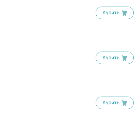
Купить
Купить
Купить