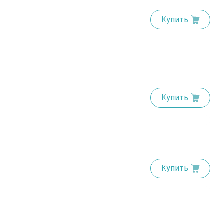
Купить
Купить
Купить