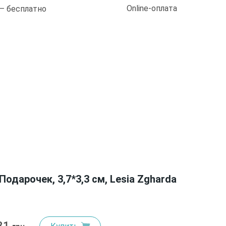
Online-оплата
 — бесплатно
дарочек, 3,7*3,3 см, Lesia Zgharda
31