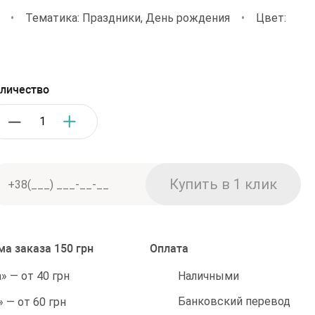
•
Тематика: Праздники, День рождения
•
Цвет:
личество
а заказа 150 грн
Оплата
Наличными
 — от 40 грн
Банковский перевод
 — от 60 грн