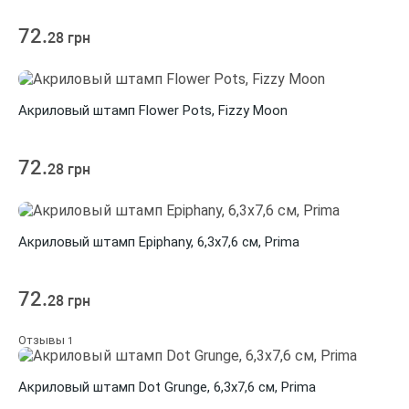
72.
28 грн
Акриловый штамп Flower Pots, Fizzy Moon
72.
28 грн
Акриловый штамп Epiphany, 6,3х7,6 см, Prima
72.
28 грн
Отзывы
1
Акриловый штамп Dot Grunge, 6,3х7,6 см, Prima