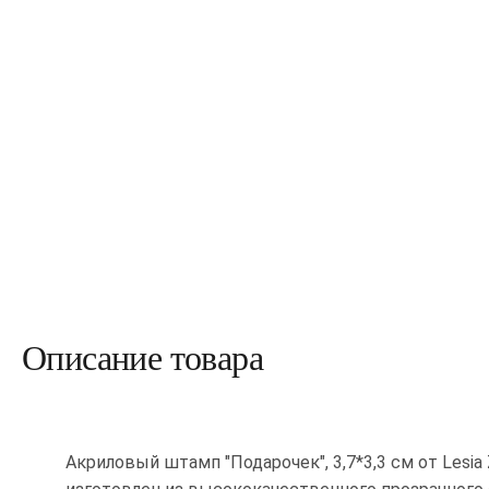
Описание товара
Акриловый штамп "Подарочек", 3,7*3,3 см от Lesia