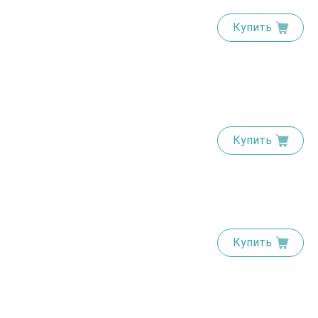
Купить
Купить
Купить