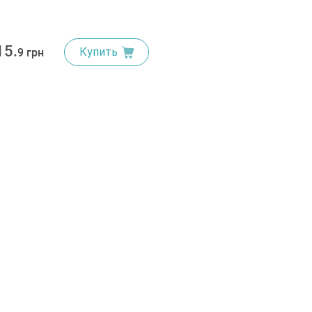
15.
Купить
9 грн