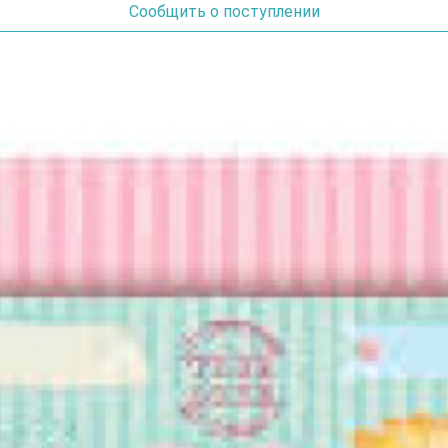
Сообщить о поступлении