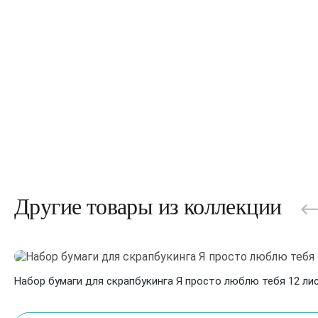
Другие товары из коллекции
Набор бумаги для скрапбукинга Я просто люблю тебя 12 лист