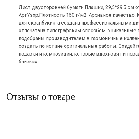
Лист двусторонней бумаги Плашки, 29,5*29,5 см о
АртУзор.Плотность 160 г/м2. Архивное качество. 
для скрапбукинга создана профессиональными диз
отпечатана типографским способом. Уникальные 
подобраны производителем в гармоничные коллек
создать по истине оригинальные работы. Создайт
подарки и композиции, которые вдохновят и пора
близких!
Отзывы о товаре