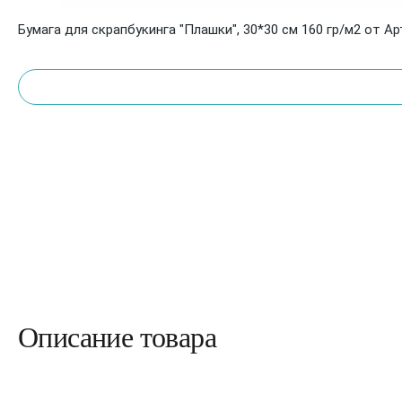
Бумага для скрапбукинга "Плашки", 30*30 см 160 гр/м2 от А
Описание товара