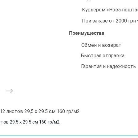
Курьером «Нова пошта»
При заказе от 2000 грн
Преимущества
Обмен и возврат
Быстрая отправка
Гарантия и надежность
ов 29,5 х 29.5 см 160 гр/м2