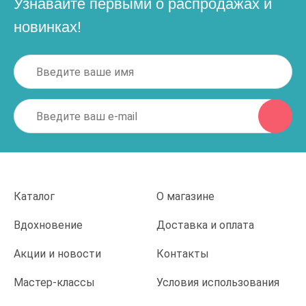
Узнавайте первыми о распродажах и
новинках!
Каталог
О магазине
Вдохновение
Доставка и оплата
Акции и новости
Контакты
Мастер-классы
Условия использования