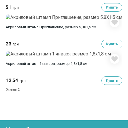
51
Купить
грн
Акриловый штамп Приглашение, размер 5,8X1,5 см
23
Купить
грн
Акриловый штамп 1 января, размер 1,8х1,8 см
12.54
Купить
грн
2
Отзывы