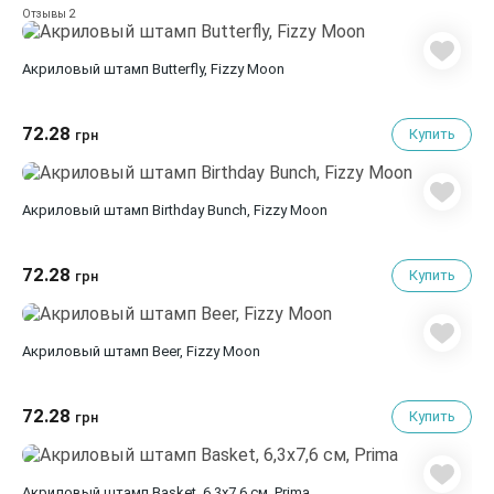
2
Отзывы
Акриловый штамп Butterfly, Fizzy Moon
72.28
Купить
грн
Акриловый штамп Birthday Bunch, Fizzy Moon
72.28
Купить
грн
Акриловый штамп Beer, Fizzy Moon
72.28
Купить
грн
Акриловый штамп Basket, 6,3х7,6 см, Prima