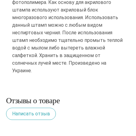
фотополимера. Как основу для акрилового
штампа используют акриловый блок
многоразового использования. Использовать
данный штамп можно с любым видом
неспиртовых чернил. После использования
штамп необходимо тщательно промыть теплой
водой с мылом либо вытереть влажной
салфеткой. Хранить в защищенном от
солнечных лучей месте. Произведено на
Украине.
Отзывы о товаре
Написать отзыв