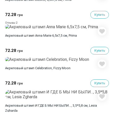
72.28
Купить
грн
2
Отзывы
Акриловый штамп Anna Marie 6,5x7,5 см, Prima
72.28
Купить
грн
Акриловый штамп Celebration, Fizzy Moon
72.28
Купить
грн
Акриловый штамп И ГДЕ Б МЫ НИ БЫЛИ..., 3,5*5,8 см, Lesia
Zgharda