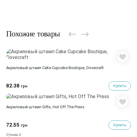
Похожие товары
Акриловый штамп Cake Cupcake Boutique, Dovecraft
82.38
Купить
грн
Акриловый штамп Gifts, Hot Off The Press
72.55
Купить
грн
2
Отзывы