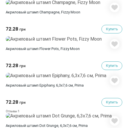
Акриловый штамп Champagne, Fizzy Moon
72.28
Купить
грн
Акриловый штамп Flower Pots, Fizzy Moon
72.28
Купить
грн
Акриловый штамп Epiphany, 6,3х7,6 см, Prima
72.28
Купить
грн
1
Отзывы
Акриловый штамп Dot Grunge, 6,3х7,6 см, Prima