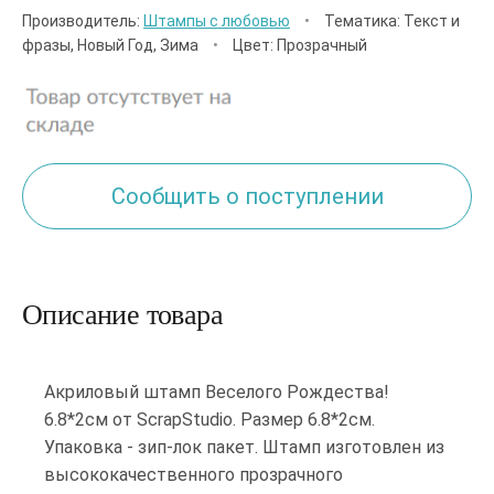
Производитель:
Штампы с любовью
•
Тематика: Текст и
фразы, Новый Год, Зима
•
Цвет: Прозрачный
Сообщить о поступлении
Описание товара
Акриловый штамп Веселого Рождества!
6.8*2см от ScrapStudio. Размер 6.8*2см.
Упаковка - зип-лок пакет. Штамп изготовлен из
высококачественного прозрачного