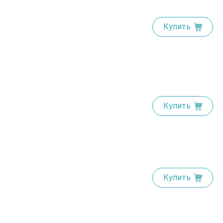
Купить
Купить
Купить