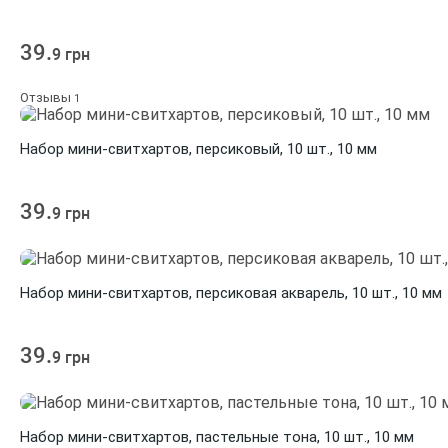
39.
9 грн
Отзывы
1
Набор мини-свитхартов, персиковый, 10 шт., 10 мм
39.
9 грн
Набор мини-свитхартов, персиковая акварель, 10 шт., 10 мм
39.
9 грн
Набор мини-свитхартов, пастельные тона, 10 шт., 10 мм