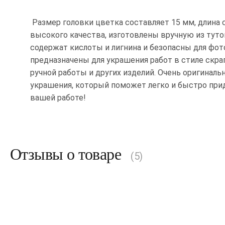
Размер головки цветка составляет 15 мм, длина с
высокого качества, изготовлены вручную из туто
содержат кислоты и лигнина и безопасны для фот
предназначены для украшения работ в стиле скра
ручной работы и других изделий. Очень оригиналь
украшения, который поможет легко и быстро пр
вашей работе!
Отзывы о товаре
(5)