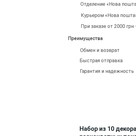
Отделение «Нова пошта»
Курьером «Нова пошта»
При заказе от 2000 грн
Преимущества
Обмен и возврат
Быстрая отправка
Гарантия и надежность
Набор из 10 декор