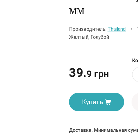
мм
Производитель:
Thailand
•
Желтый, Голубой
Ко
39.
9 грн
Купить
Доставка. Минимальная сумм