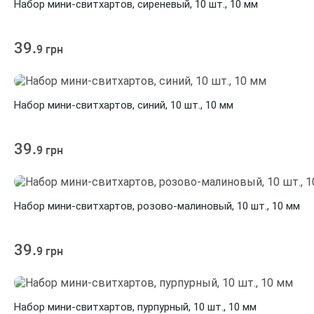
Набор мини-свитхартов, сиреневый, 10 шт., 10 мм
39.
9 грн
Набор мини-свитхартов, синий, 10 шт., 10 мм
39.
9 грн
Набор мини-свитхартов, розово-малиновый, 10 шт., 10 мм
39.
9 грн
Набор мини-свитхартов, пурпурный, 10 шт., 10 мм