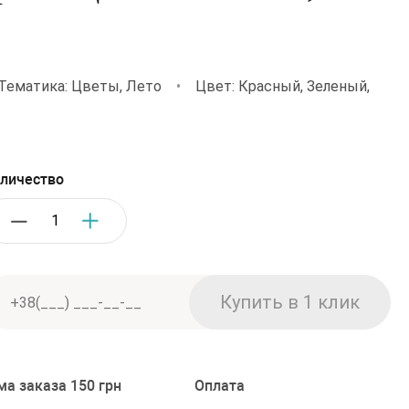
Тематика: Цветы, Лето
•
Цвет: Красный, Зеленый,
личество
а заказа 150 грн
Оплата