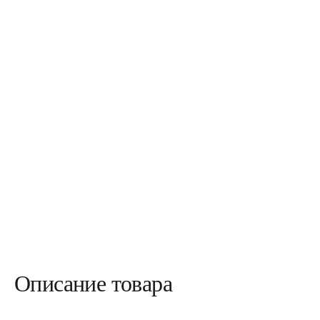
Описание товара