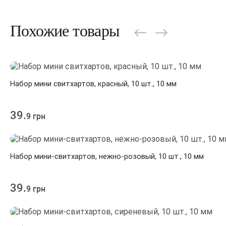
Похожие товары
Набор мини свитхартов, красный, 10 шт., 10 мм
39.
9 грн
Набор мини-свитхартов, нежно-розовый, 10 шт., 10 мм
39.
9 грн