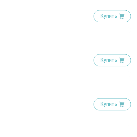
Купить
Купить
Купить