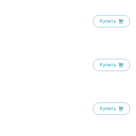
Купить
Купить
Купить