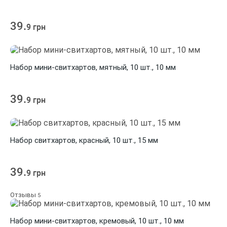
39.
9 грн
Набор мини-свитхартов, мятный, 10 шт., 10 мм
39.
9 грн
Набор свитхартов, красный, 10 шт., 15 мм
39.
9 грн
Отзывы
5
Набор мини-свитхартов, кремовый, 10 шт., 10 мм