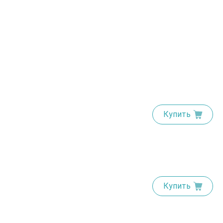
Купить
Купить