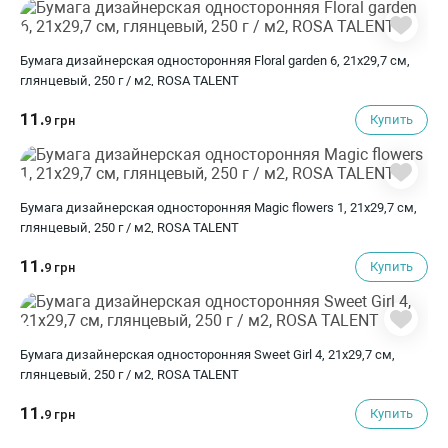
Бумага дизайнерская односторонняя Floral garden 6, 21х29,7 см,
глянцевый, 250 г / м2, ROSA TALENT
11.
Купить
9 грн
Бумага дизайнерская односторонняя Magic flowers 1, 21х29,7 см,
глянцевый, 250 г / м2, ROSA TALENT
11.
Купить
9 грн
Бумага дизайнерская односторонняя Sweet Girl 4, 21х29,7 см,
глянцевый, 250 г / м2, ROSA TALENT
11.
Купить
9 грн