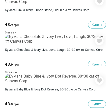
Бумага Pink & Ivory Ribbon Stripe, 30*30 см от Canvas Corp
43.
Купить
9 грн
4
Отзывы
Бумага Chocolate & Ivory Live, Love, Laugh, 30*30 см от Canvas Corp
43.
Купить
9 грн
4
Отзывы
Бумага Baby Blue & Ivory Dot Reverse, 30*30 см от Canvas Corp
43.
Купить
9 грн