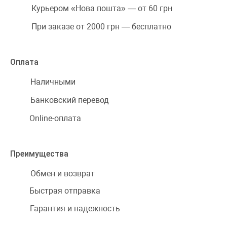
Курьером «Нова пошта» — от 60 грн
При заказе от 2000 грн — бесплатно
Оплата
Наличными
Банковский перевод
Online-оплата
Преимущества
Обмен и возврат
Быстрая отправка
Гарантия и надежность