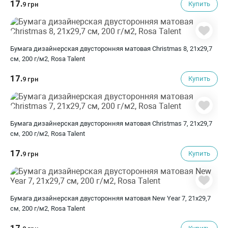
17.
Купить
9 грн
Бумага дизайнерская двусторонняя матовая Christmas 8, 21х29,7
см, 200 г/м2, Rosa Talent
17.
Купить
9 грн
Бумага дизайнерская двусторонняя матовая Christmas 7, 21х29,7
см, 200 г/м2, Rosa Talent
17.
Купить
9 грн
Бумага дизайнерская двусторонняя матовая New Year 7, 21х29,7
см, 200 г/м2, Rosa Talent