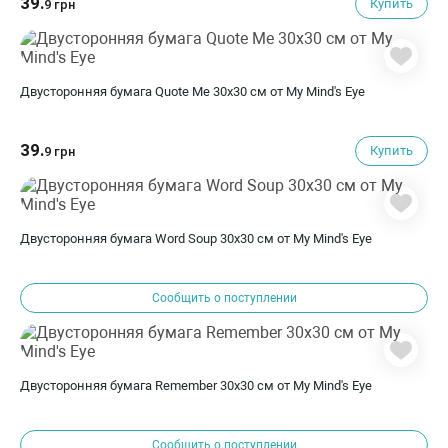
39.
Купить
9 грн
Двусторонняя бумага Quote Me 30х30 см от My Mind's Eye
39.
Купить
9 грн
Двусторонняя бумага Word Soup 30х30 см от My Mind's Eye
Сообщить о поступлении
Двусторонняя бумага Remember 30х30 см от My Mind's Eye
Сообщить о поступлении