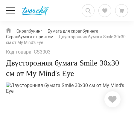
Скрапбукинг
Бумага для скрапбукинга
Скрапбумага с принтом
Двусторонняя бумага Smile 30х30
см от My Mind's Eye
Код товара: CS3003
Двусторонняя бумага Smile 30х30
см от My Mind's Eye