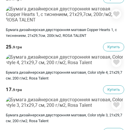
Бумага дизайнерская двусторонняя матовая Copper Hearts 1, с
тиснением, 21х29,7см, 200г/м2, ROSA TALENT
25.
Купить
9 грн
Бумага дизайнерская двусторонняя матовая, Color style 4, 21х29,7
см, 200 г/м2, Rosa Talent
17.
Купить
9 грн
Бумага дизайнерская двусторонняя матовая, Color style 3, 21х29,7
см, 200 г/м2, Rosa Talent