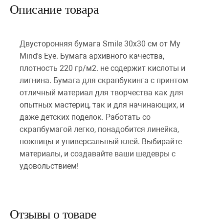
Описание товара
Двусторонняя бумага Smile 30х30 см от My
Mind's Eye. Бумага архивного качества,
плотность 220 гр/м2. не содержит кислоты и
лигнина. Бумага для скрапбукинга с принтом
отличный материал для творчества как для
опытных мастериц, так и для начинающих, и
даже детских поделок. Работать со
скрапбумагой легко, понадобится линейка,
ножницы и универсальный клей. Выбирайте
материалы, и создавайте ваши шедевры с
удовольствием!
Отзывы о товаре