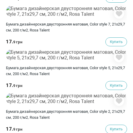
Бумага дизайнерская двусторонняя матовая, Color style 7, 21х29,7
см, 200 г/м2, Rosa Talent
17.
Купить
9 грн
Бумага дизайнерская двусторонняя матовая, Color style 5, 21х29,7
см, 200 г/м2, Rosa Talent
17.
Купить
9 грн
Бумага дизайнерская двусторонняя матовая, Color style 2, 21х29,7
см, 200 г/м2, Rosa Talent
17.
Купить
9 грн