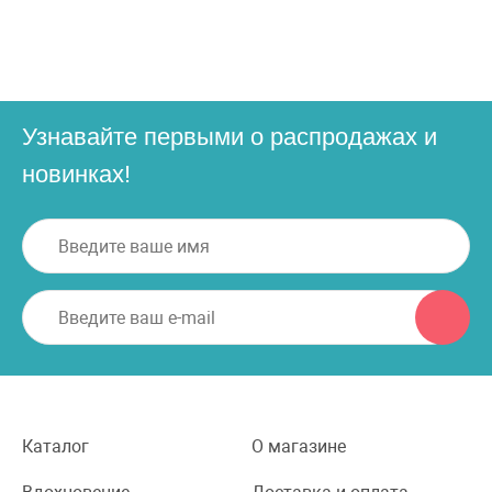
Узнавайте первыми о распродажах и
новинках!
Каталог
О магазине