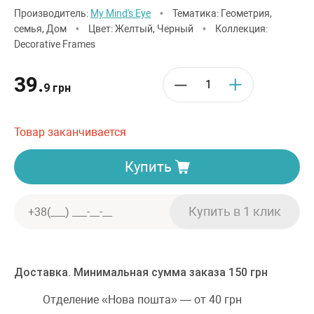
Производитель:
My Mind's Eye
•
Тематика: Геометрия,
семья, Дом
•
Цвет: Желтый, Черный
•
Коллекция:
Decorative Frames
39.
9 грн
Товар заканчивается
Купить
Доставка. Минимальная сумма заказа 150 грн
Отделение «Нова пошта» — от 40 грн