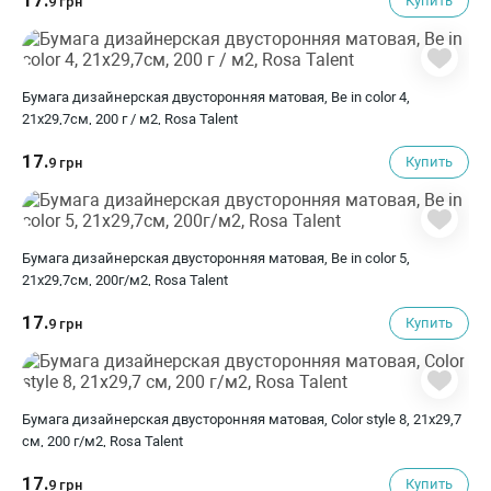
17.
Купить
9 грн
Бумага дизайнерская двусторонняя матовая, Be in color 4,
21х29,7см, 200 г / м2, Rosa Talent
17.
Купить
9 грн
Бумага дизайнерская двусторонняя матовая, Be in color 5,
21х29,7см, 200г/м2, Rosa Talent
17.
Купить
9 грн
Бумага дизайнерская двусторонняя матовая, Color style 8, 21х29,7
см, 200 г/м2, Rosa Talent
17.
Купить
9 грн