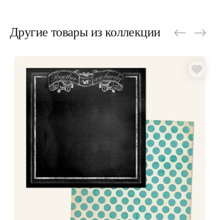
Другие товары из коллекции