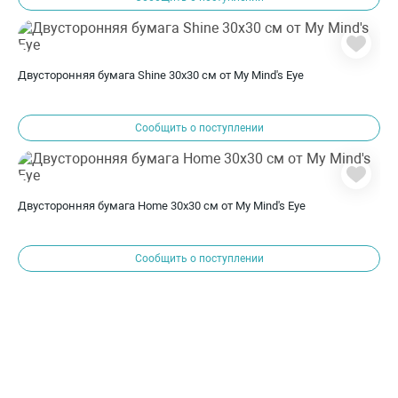
Двусторонняя бумага Shine 30х30 см от My Mind's Eye
Сообщить о поступлении
Двусторонняя бумага Home 30х30 см от My Mind's Eye
Сообщить о поступлении