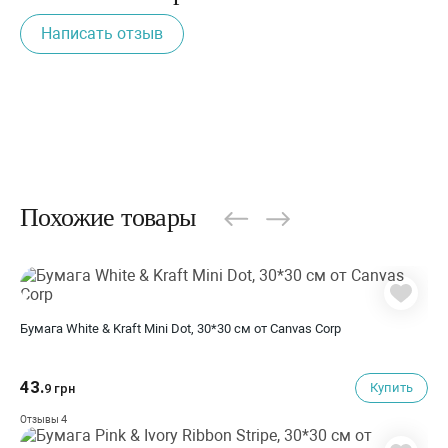
Написать отзыв
Похожие товары
Бумага White & Kraft Mini Dot, 30*30 см от Canvas Corp
43.
Купить
9 грн
4
Отзывы