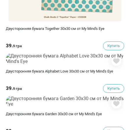
Двусторонняя бумага Together 30х30 см от My Mind's Eye
39.
Купить
9 грн
Двусторонняя бумага Alphabet Love 30х30 см от My Mind's Eye
39.
Купить
9 грн
Двусторонняя бумага Garden 30х30 см от My Mind's Eye