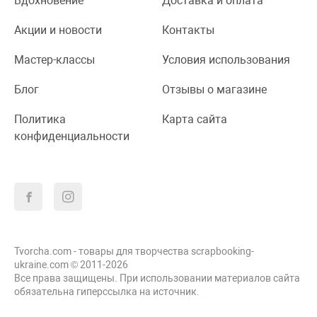
Вдохновение
Доставка и оплата
Акции и новости
Контакты
Мастер-классы
Условия использования
Блог
Отзывы о магазине
Политика
Карта сайта
конфиденциальности
Tvorcha.com - товары для творчества scrapbooking-
ukraine.com © 2011-2026
Все права защищены. При использовании материалов сайта
обязательна гиперссылка на источник.