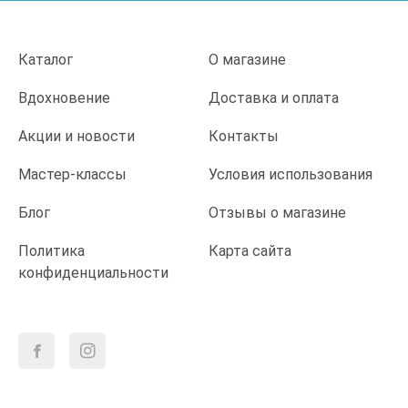
Каталог
О магазине
Вдохновение
Доставка и оплата
Акции и новости
Контакты
Мастер-классы
Условия использования
Блог
Отзывы о магазине
Политика
Карта сайта
конфиденциальности