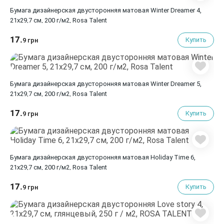
Бумага дизайнерская двусторонняя матовая Winter Dreamer 4,
21х29,7 см, 200 г/м2, Rosa Talent
17.
Купить
9 грн
Бумага дизайнерская двусторонняя матовая Winter Dreamer 5,
21х29,7 см, 200 г/м2, Rosa Talent
17.
Купить
9 грн
Бумага дизайнерская двусторонняя матовая Holiday Time 6,
21х29,7 см, 200 г/м2, Rosa Talent
17.
Купить
9 грн