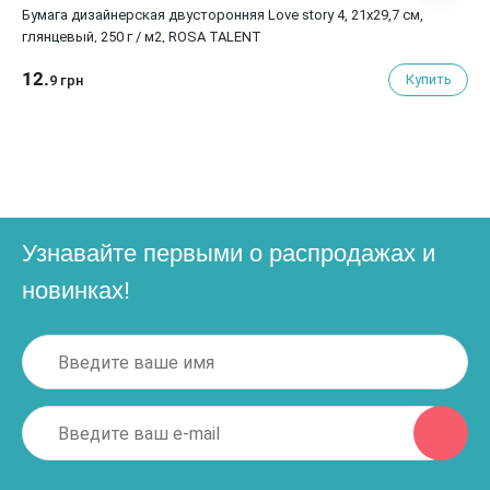
Бумага дизайнерская двусторонняя Love story 4, 21х29,7 см,
глянцевый, 250 г / м2, ROSA TALENT
12.
Купить
9 грн
Узнавайте первыми о распродажах и
новинках!