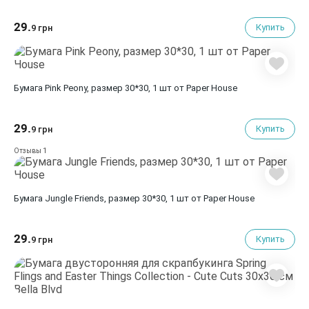
29.
Купить
9 грн
Бумага Pink Peony, размер 30*30, 1 шт от Paper House
29.
Купить
9 грн
1
Отзывы
Бумага Jungle Friends, размер 30*30, 1 шт от Paper House
29.
Купить
9 грн