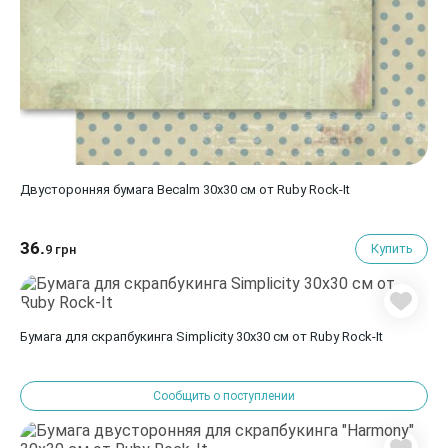
Двусторонняя бумага Becalm 30х30 см от Ruby Rock-It
36.
Купить
9 грн
Бумага для скрапбукинга Simplicity 30х30 см от Ruby Rock-It
Сообщить о поступлении