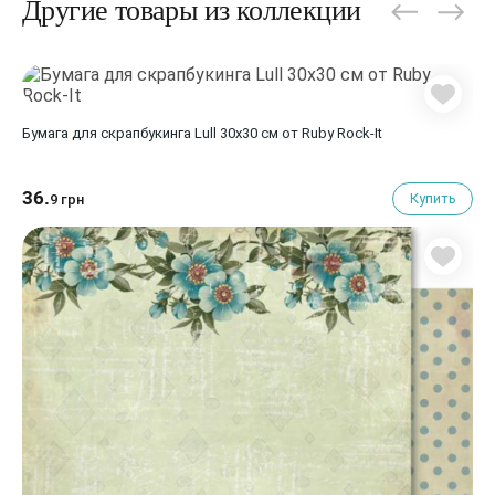
Другие товары из коллекции
Бумага для скрапбукинга Lull 30х30 см от Ruby Rock-It
36.
Купить
9 грн