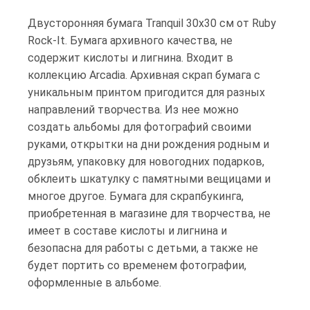
Двусторонняя бумага Tranquil 30х30 см от Ruby
Rock-It. Бумага архивного качества, не
содержит кислоты и лигнина. Входит в
коллекцию Arcadia. Архивная скрап бумага с
уникальным принтом пригодится для разных
направлений творчества. Из нее можно
создать альбомы для фотографий своими
руками, открытки на дни рождения родным и
друзьям, упаковку для новогодних подарков,
обклеить шкатулку с памятными вещицами и
многое другое. Бумага для скрапбукинга,
приобретенная в магазине для творчества, не
имеет в составе кислоты и лигнина и
безопасна для работы с детьми, а также не
будет портить со временем фотографии,
оформленные в альбоме.