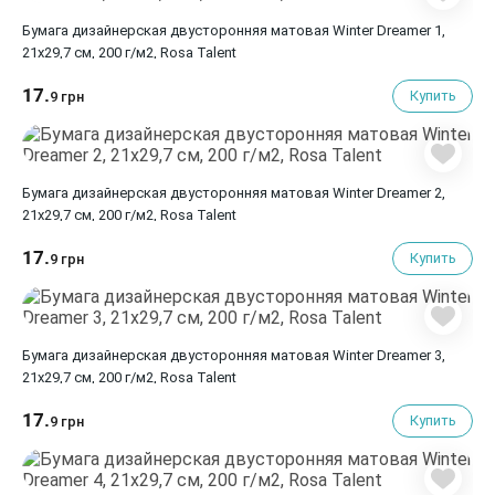
Бумага дизайнерская двусторонняя матовая Winter Dreamer 1,
21х29,7 см, 200 г/м2, Rosa Talent
17.
Купить
9 грн
Бумага дизайнерская двусторонняя матовая Winter Dreamer 2,
21х29,7 см, 200 г/м2, Rosa Talent
17.
Купить
9 грн
Бумага дизайнерская двусторонняя матовая Winter Dreamer 3,
21х29,7 см, 200 г/м2, Rosa Talent
17.
Купить
9 грн