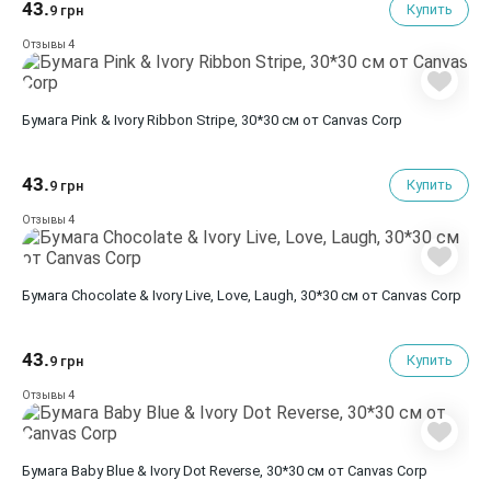
43.
Купить
9 грн
4
Отзывы
Бумага Pink & Ivory Ribbon Stripe, 30*30 см от Canvas Corp
43.
Купить
9 грн
4
Отзывы
Бумага Chocolate & Ivory Live, Love, Laugh, 30*30 см от Canvas Corp
43.
Купить
9 грн
4
Отзывы
Бумага Baby Blue & Ivory Dot Reverse, 30*30 см от Canvas Corp