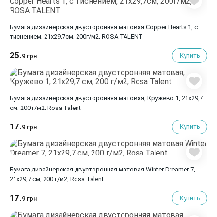
Бумага дизайнерская двусторонняя матовая Copper Hearts 1, с
тиснением, 21х29,7см, 200г/м2, ROSA TALENT
25.
Купить
9 грн
Бумага дизайнерская двусторонняя матовая, Кружево 1, 21х29,7
см, 200 г/м2, Rosa Talent
17.
Купить
9 грн
Бумага дизайнерская двусторонняя матовая Winter Dreamer 7,
21х29,7 см, 200 г/м2, Rosa Talent
17.
Купить
9 грн