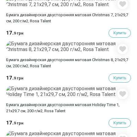
Бумага дизайнерская двусторонняя матовая Christmas 7, 21х29,7
см, 200 г/м2, Rosa Talent
17.
Купить
9 грн
Бумага дизайнерская двусторонняя матовая Christmas 8, 21х29,7
см, 200 г/м2, Rosa Talent
17.
Купить
9 грн
Бумага дизайнерская двусторонняя матовая Holiday Time 1,
21х29,7 см, 200 г/м2, Rosa Talent
17.
Купить
9 грн