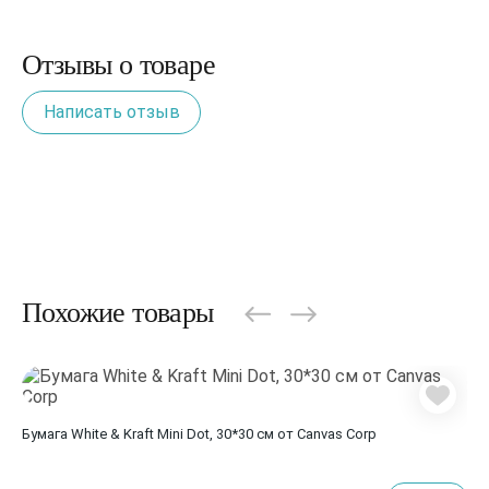
Отзывы о товаре
Написать отзыв
Похожие товары
Бумага White & Kraft Mini Dot, 30*30 см от Canvas Corp