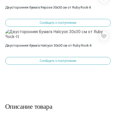
Двусторонняя бумага Repose 30х30 см от Ruby Rock-It
Сообщить о поступлении
Двусторонняя бумага Halcyon 30х30 см от Ruby Rock-It
Сообщить о поступлении
Описание товара