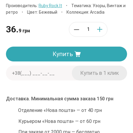
Производитель:
Ruby Rock It
•
Тематика: Узоры, Винтаж и
ретро
•
Цвет: Бежевый
•
Коллекция: Arcadia
36.
9 грн
Купить
Доставка. Минимальная сумма заказа 150 грн
Отделение «Нова пошта» — от 40 грн
Курьером «Нова пошта» — от 60 грн
При заказе от 2000 грн — бесплатно