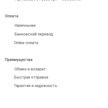
Оплата
Наличными
Банковский перевод
Online-оплата
Преимущества
Обмен и возврат
Быстрая отправка
Гарантия и надежность