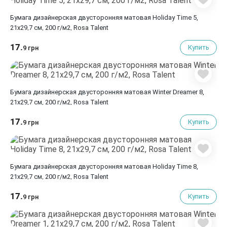
Бумага дизайнерская двусторонняя матовая Holiday Time 5,
21х29,7 см, 200 г/м2, Rosa Talent
17.
Купить
9 грн
Бумага дизайнерская двусторонняя матовая Winter Dreamer 8,
21х29,7 см, 200 г/м2, Rosa Talent
17.
Купить
9 грн
Бумага дизайнерская двусторонняя матовая Holiday Time 8,
21х29,7 см, 200 г/м2, Rosa Talent
17.
Купить
9 грн