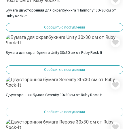
Бумага двусторонняя для скрапбукинга "Harmony" 30х30 см от
Ruby Rock-It
Сообщить о поступлении
Бумага для скрапбукинга Unity 30х30 см от Ruby Rock-It
Сообщить о поступлении
Двусторонняя бумага Serenity 30х30 см от Ruby Rock-It
Сообщить о поступлении