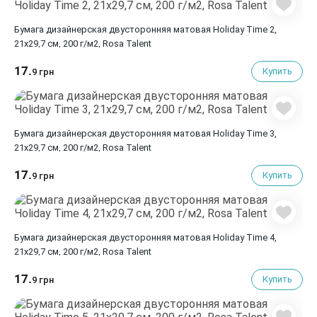
Бумага дизайнерская двусторонняя матовая Holiday Time 2,
21х29,7 см, 200 г/м2, Rosa Talent
17.
Купить
9 грн
Бумага дизайнерская двусторонняя матовая Holiday Time 3,
21х29,7 см, 200 г/м2, Rosa Talent
17.
Купить
9 грн
Бумага дизайнерская двусторонняя матовая Holiday Time 4,
21х29,7 см, 200 г/м2, Rosa Talent
17.
Купить
9 грн