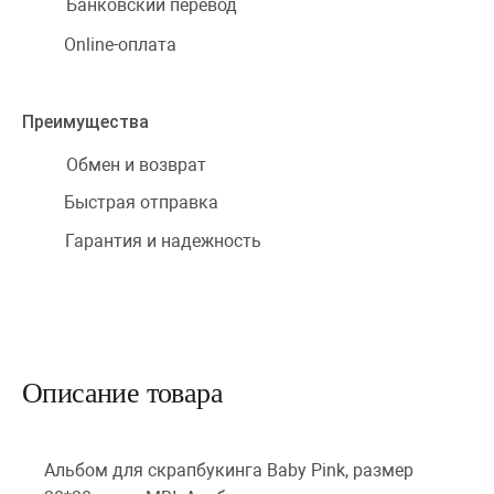
Банковский перевод
Online-оплата
Преимущества
Обмен и возврат
Быстрая отправка
Гарантия и надежность
Описание товара
Альбом для скрапбукинга Baby Pink, размер