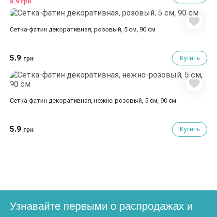
8.9
грн
Сетка-фатин декоративная, розовый, 5 см, 90 см
5.9
Купить
грн
Сетка-фатин декоративная, нежно-розовый, 5 см, 90 см
5.9
Купить
грн
Узнавайте первыми о распродажах и