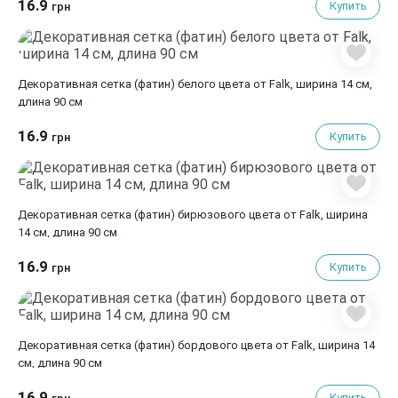
16.9
Купить
грн
Декоративная сетка (фатин) белого цвета от Falk, ширина 14 см,
длина 90 см
16.9
Купить
грн
Декоративная сетка (фатин) бирюзового цвета от Falk, ширина
14 см, длина 90 см
16.9
Купить
грн
Декоративная сетка (фатин) бордового цвета от Falk, ширина 14
см, длина 90 см
16.9
Купить