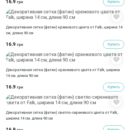
16.9
Купить
грн
Декоративная сетка (фатин) кремового цвета от Falk, ширина 14
см, длина 90 см
16.9
Купить
грн
Декоративная сетка (фатин) оранжевого цвета от Falk, ширина
14 см, длина 90 см
16.9
Купить
грн
Декоративная сетка (фатин) светло-сиреневого цвета от Falk,
ширина 14 см, длина 90 см
16.9
Купить
грн