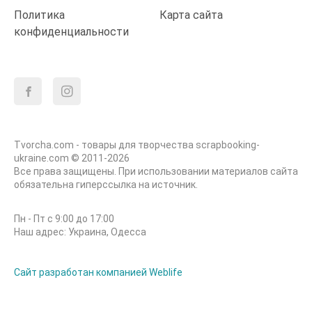
Политика
Карта сайта
конфиденциальности
Tvorcha.com - товары для творчества scrapbooking-
ukraine.com © 2011-2026
Все права защищены. При использовании материалов сайта
обязательна гиперссылка на источник.
Пн - Пт с 9:00 до 17:00
Наш адрес: Украина, Одесса
Сайт разработан компанией Weblife