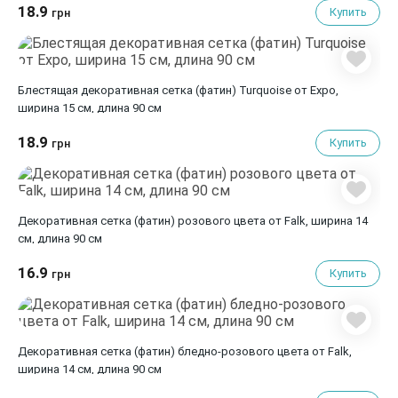
18.9
Купить
грн
Блестящая декоративная сетка (фатин) Turquoise от Expo,
ширина 15 см, длина 90 см
18.9
Купить
грн
Декоративная сетка (фатин) розового цвета от Falk, ширина 14
см, длина 90 см
16.9
Купить
грн
Декоративная сетка (фатин) бледно-розового цвета от Falk,
ширина 14 см, длина 90 см