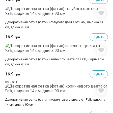
грн
Декоративная сетка (фатин) голубого цвета от Falk, ширина 14
см, длина 90 см
16.9
Купить
грн
Декоративная сетка (фатин) зеленого цвета от Falk, ширина 14
см, длина 90 см
16.9
Купить
грн
1
Отзывы
Декоративная сетка (фатин) коричневого цвета от Falk, ширина
14 см, длина 90 см