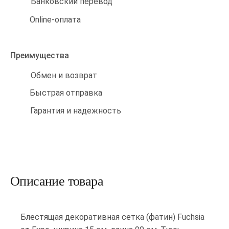
Банковский перевод
Online-оплата
Преимущества
Обмен и возврат
Быстрая отправка
Гарантия и надежность
Описание товара
Блестящая декоративная сетка (фатин) Fuchsia