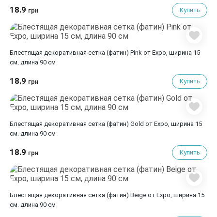
18.9
Купить
грн
Блестящая декоративная сетка (фатин) Pink от Expo, ширина 15
см, длина 90 см
18.9
Купить
грн
Блестящая декоративная сетка (фатин) Gold от Expo, ширина 15
см, длина 90 см
18.9
Купить
грн
Блестящая декоративная сетка (фатин) Beige от Expo, ширина 15
см, длина 90 см