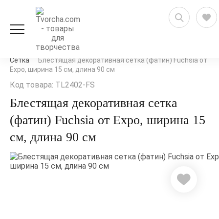
Рукоделие и флористика
Ленты, кружево и шнуры
Сетка
Блестящая декоративная сетка (фатин) Fuchsia от
Expo, ширина 15 см, длина 90 см
Код товара: TL2402-FS
Блестящая декоративная сетка
(фатин) Fuchsia от Expo, ширина 15
см, длина 90 см