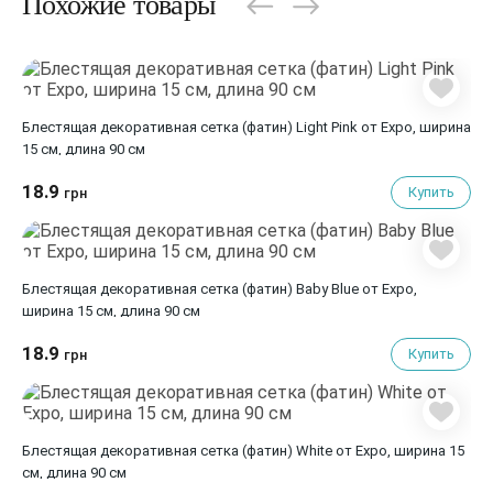
Похожие товары
Блестящая декоративная сетка (фатин) Light Pink от Expo, ширина
15 см, длина 90 см
18.9
Купить
грн
Блестящая декоративная сетка (фатин) Baby Blue от Expo,
ширина 15 см, длина 90 см
18.9
Купить
грн
Блестящая декоративная сетка (фатин) White от Expo, ширина 15
см, длина 90 см