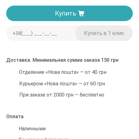
Купить
Доставка. Минимальная сумма заказа 150 грн
Отделение «Нова пошта» — от 40 грн
Курьером «Нова пошта» — от 60 грн
При заказе от 2000 грн — бесплатно
Оплата
Наличными