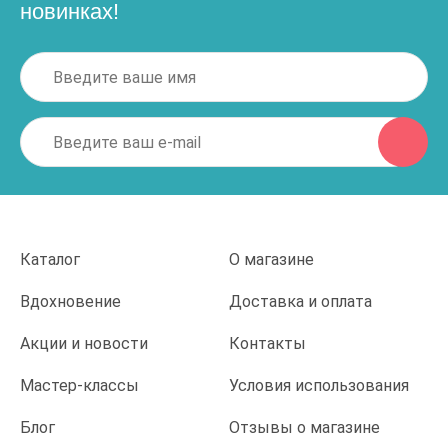
новинках!
Каталог
О магазине
Вдохновение
Доставка и оплата
Акции и новости
Контакты
Мастер-классы
Условия использования
Блог
Отзывы о магазине