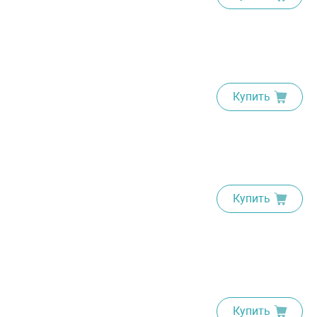
Купить
Купить
Купить