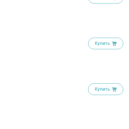
Купить
Купить