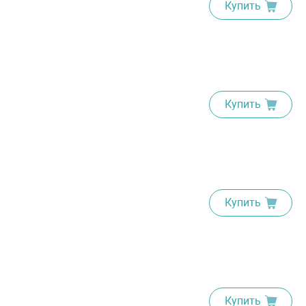
Купить
Купить
Купить
Купить