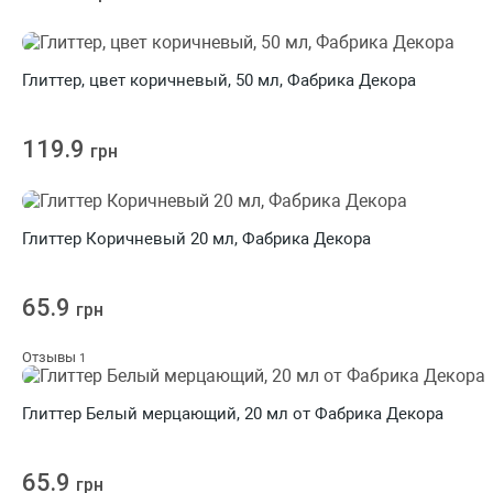
Глиттер, цвет коричневый, 50 мл, Фабрика Декора
119.9
грн
Глиттер Коричневый 20 мл, Фабрика Декора
65.9
грн
Отзывы
1
Глиттер Белый мерцающий, 20 мл от Фабрика Декора
65.9
грн