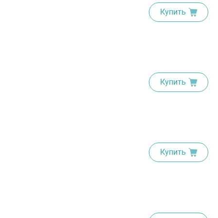
Купить
Купить
Купить