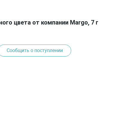
ого цвета от компании Margo, 7 г
Сообщить о поступлении