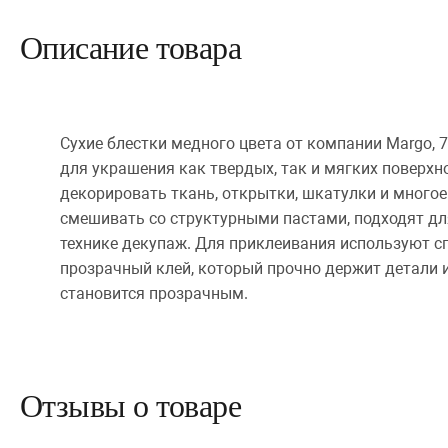
Описание товара
Сухие блестки медного цвета от компании Margo, 7
для украшения как твердых, так и мягких поверхн
декорировать ткань, открытки, шкатулки и многое
смешивать со структурными пастами, подходят дл
технике декупаж. Для приклеивания используют 
прозрачный клей, который прочно держит детали 
становится прозрачным.
Отзывы о товаре