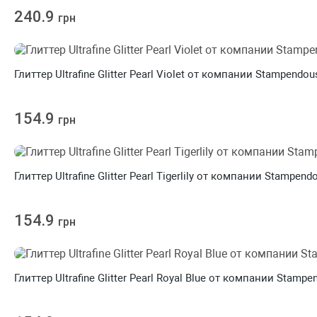
240.9
грн
Глиттер Ultrafine Glitter Pearl Violet от компании Stampendou
154.9
грн
Глиттер Ultrafine Glitter Pearl Tigerlily от компании Stampend
154.9
грн
Глиттер Ultrafine Glitter Pearl Royal Blue от компании Stampe