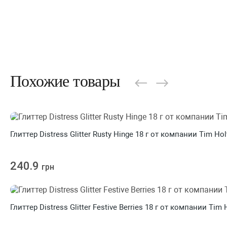
Похожие товары
Глиттер Distress Glitter Rusty Hinge 18 г от компании Tim Hol
240.9
грн
Глиттер Distress Glitter Festive Berries 18 г от компании Tim 