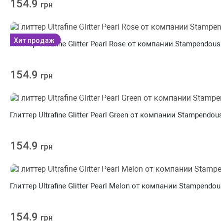
154.9
грн
Хит продаж
Глиттер Ultrafine Glitter Pearl Rose от компании Stampendous
154.9
грн
Глиттер Ultrafine Glitter Pearl Green от компании Stampendou
154.9
грн
Глиттер Ultrafine Glitter Pearl Melon от компании Stampendou
154.9
грн