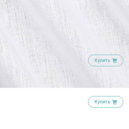
Купить
Купить