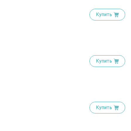
Купить
Купить
Купить