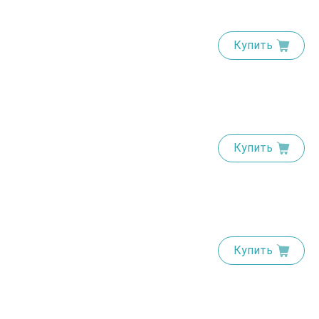
Купить
Купить
Купить