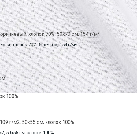
вый, хлопок 70%, 50х70 см, 154 г/м²
2, 50х55 см, хлопок 100%