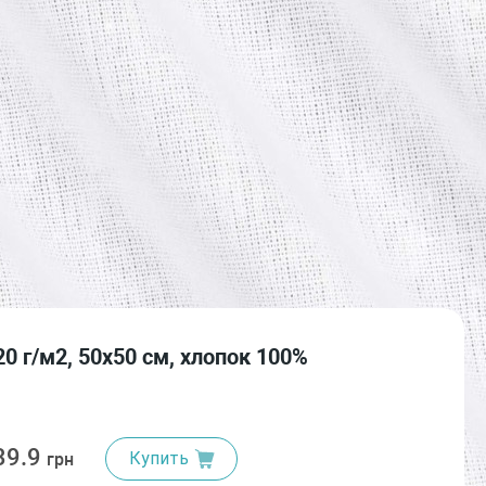
20 г/м2, 50х50 см, хлопок 100%
39.9
Купить
грн