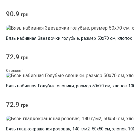
90.9
грн
Бязь набивная Звездочки голубые, размер 50х70 см, хлопок
72.9
грн
Отзывы
1
Бязь набивная Голубые слоники, размер 50х70 см, хлопок 10
72.9
грн
Бязь гладкокрашеная розовая, 140 г/м2, 50х50 см, хлопок 1