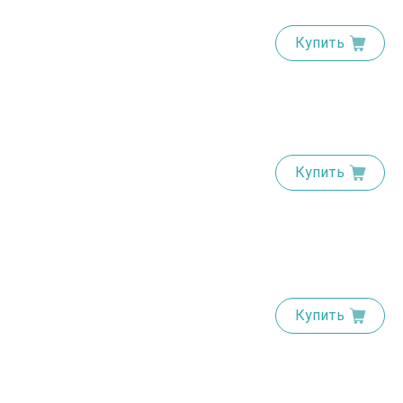
Купить
Купить
Купить