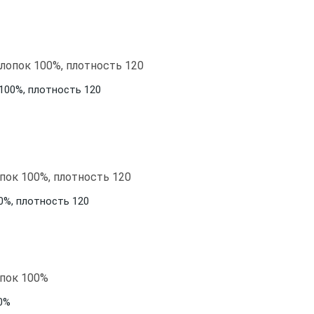
 100%, плотность 120
0%, плотность 120
00%