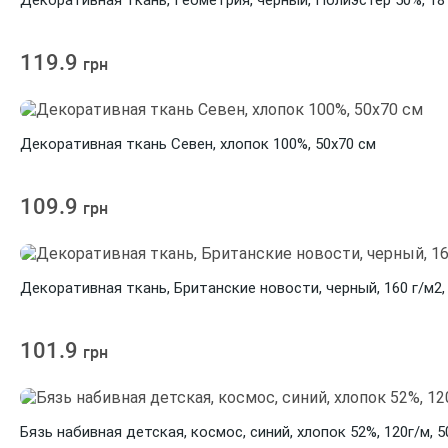
Декоративная ткань, Геометрия, черный, Полиэстер 50%, 181
119.9
грн
Декоративная ткань Севен, хлопок 100%, 50х70 см
109.9
грн
Декоративная ткань, Британские новости, черный, 160 г/м2,
101.9
грн
Бязь набивная детская, космос, синий, хлопок 52%, 120г/м, 5