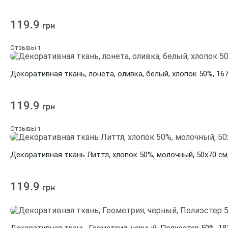
119.9
грн
Отзывы
1
Декоративная ткань, лонета, оливка, белый, хлопок 50%, 167
119.9
грн
Отзывы
1
Декоративная ткань Литтл, хлопок 50%, молочный, 50х70 см,
119.9
грн