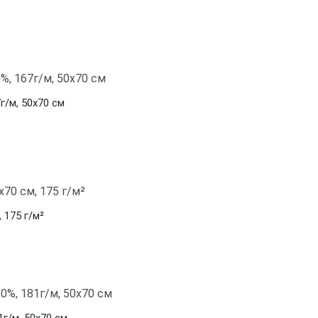
г/м, 50x70 см
 175 г/м²