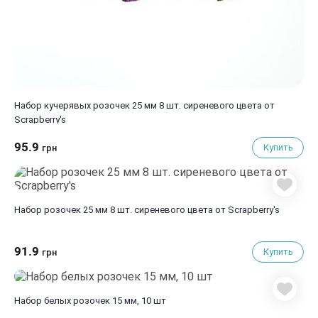
Набор кучерявых розочек 25 мм 8 шт. сиреневого цвета от
Scrapberry's
95.9
Купить
грн
Набор розочек 25 мм 8 шт. сиреневого цвета от Scrapberry's
91.9
Купить
грн
Набор белых розочек 15 мм, 10 шт