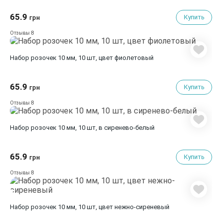
65.9
Купить
грн
8
Отзывы
Набор розочек 10 мм, 10 шт, цвет фиолетовый
65.9
Купить
грн
8
Отзывы
Набор розочек 10 мм, 10 шт, в сиренево-белый
65.9
Купить
грн
8
Отзывы
Набор розочек 10 мм, 10 шт, цвет нежно-сиреневый