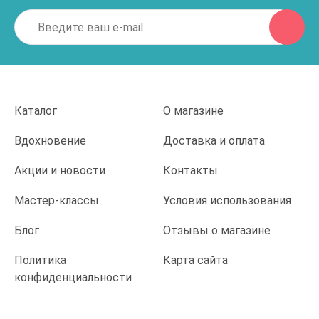
Каталог
О магазине
Вдохновение
Доставка и оплата
Акции и новости
Контакты
Мастер-классы
Условия использования
Блог
Отзывы о магазине
Политика
Карта сайта
конфиденциальности