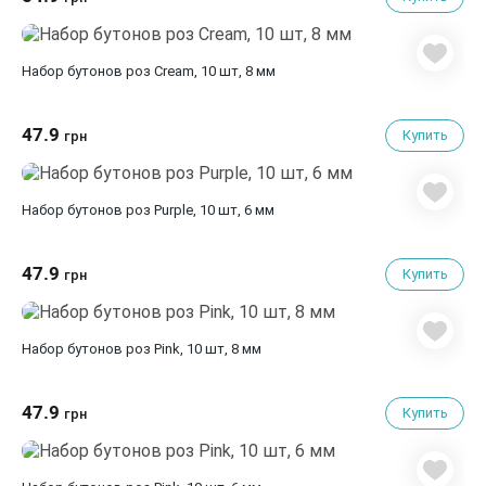
Набор бутонов роз Cream, 10 шт, 8 мм
47.9
Купить
грн
Набор бутонов роз Purple, 10 шт, 6 мм
47.9
Купить
грн
Набор бутонов роз Pink, 10 шт, 8 мм
47.9
Купить
грн