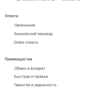
Оплата
Наличными
Банковский перевод
Online-оплата
Преимущества
Обмен и возврат
Быстрая отправка
Гарантия и надежность