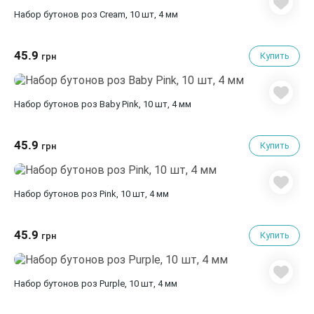
Набор бутонов роз Cream, 10 шт, 4 мм
45.9
Купить
грн
Набор бутонов роз Baby Pink, 10 шт, 4 мм
45.9
Купить
грн
Набор бутонов роз Pink, 10 шт, 4 мм
45.9
Купить
грн
Набор бутонов роз Purple, 10 шт, 4 мм