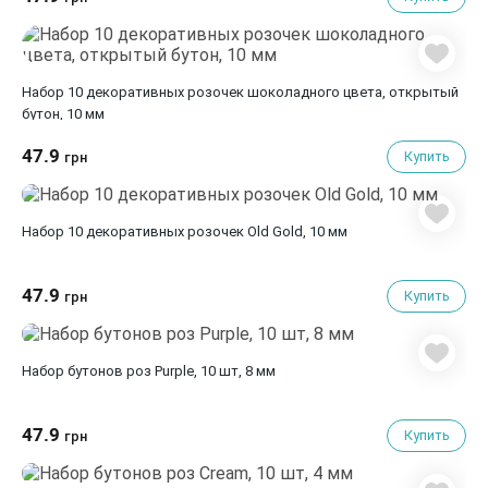
Набор 10 декоративных розочек шоколадного цвета, открытый
бутон, 10 мм
47.9
Купить
грн
Набор 10 декоративных розочек Old Gold, 10 мм
47.9
Купить
грн
Набор бутонов роз Purple, 10 шт, 8 мм
47.9
Купить
грн