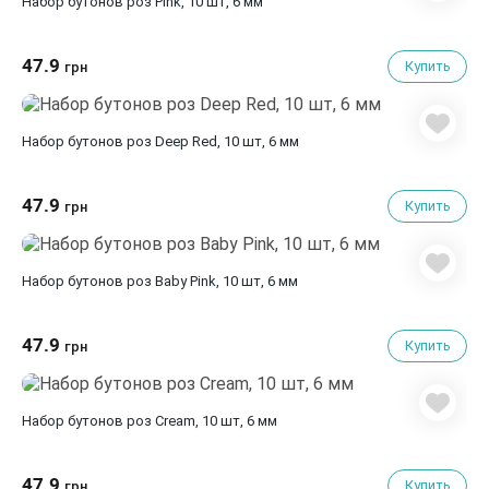
Набор бутонов роз Pink, 10 шт, 6 мм
47.9
Купить
грн
Набор бутонов роз Deep Red, 10 шт, 6 мм
47.9
Купить
грн
Набор бутонов роз Baby Pink, 10 шт, 6 мм
47.9
Купить
грн
Набор бутонов роз Cream, 10 шт, 6 мм
47.9
Купить
грн