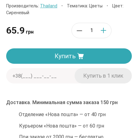
Производитель:
Thailand
•
Тематика: Цветы
•
Цвет:
Сиреневый
65.9
грн
Купить
Доставка. Минимальная сумма заказа 150 грн
Отделение «Нова пошта» — от 40 грн
Курьером «Нова пошта» — от 60 грн
При заказе от 2000 грн — бесплатно