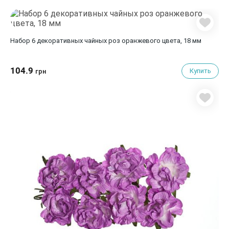
Набор 6 декоративных чайных роз оранжевого цвета, 18 мм
104.9
Купить
грн