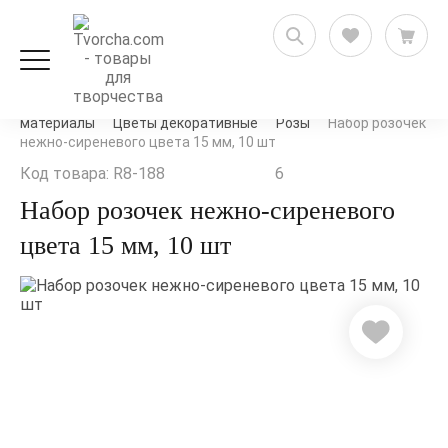
Рукоделие и флористика
Цветы, ягоды, природные
материалы
Цветы декоративные
Розы
Набор розочек
нежно-сиреневого цвета 15 мм, 10 шт
Код товара: R8-188
6
Набор розочек нежно-сиреневого
цвета 15 мм, 10 шт