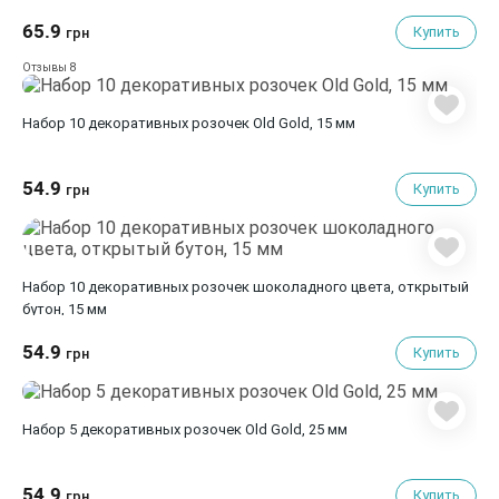
65.9
Купить
грн
8
Отзывы
Набор 10 декоративных розочек Old Gold, 15 мм
54.9
Купить
грн
Набор 10 декоративных розочек шоколадного цвета, открытый
бутон, 15 мм
54.9
Купить
грн
Набор 5 декоративных розочек Old Gold, 25 мм
54.9
Купить
грн