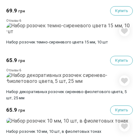
69.9
Купить
грн
6
Отзывы
Набор розочек темно-сиреневого цвета 15 мм, 10 шт
65.9
Купить
грн
6
Отзывы
Набор декоративных розочек сиренево-фиолетового цвета, 5
шт, 25 мм
65.9
Купить
грн
Набор розочек 10 мм, 10 шт, в фиолетовых тонах