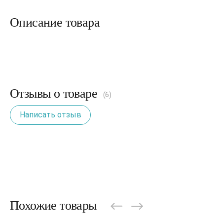
Описание товара
Отзывы о товаре
(6)
Написать отзыв
Похожие товары