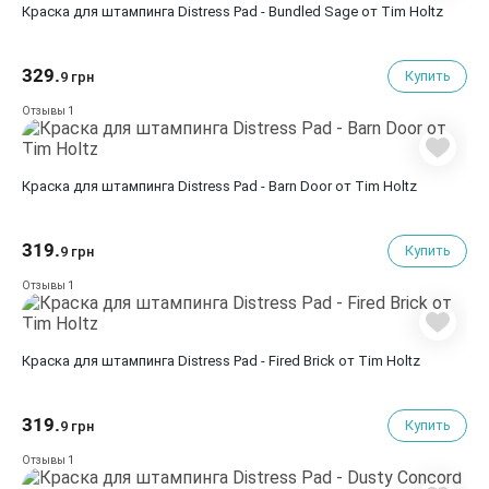
Краска для штампинга Distress Pad - Bundled Sage от Tim Holtz
329.
Купить
9 грн
1
Отзывы
Краска для штампинга Distress Pad - Barn Door от Tim Holtz
319.
Купить
9 грн
1
Отзывы
Краска для штампинга Distress Pad - Fired Brick от Tim Holtz
319.
Купить
9 грн
1
Отзывы