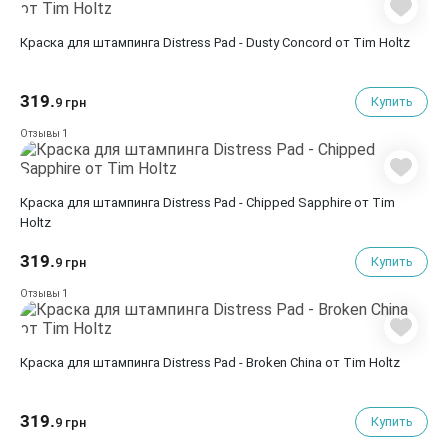
Краска для штампинга Distress Pad - Dusty Concord от Tim Holtz
319.
Купить
9 грн
1
Отзывы
Краска для штампинга Distress Pad - Chipped Sapphire от Tim
Holtz
319.
Купить
9 грн
1
Отзывы
Краска для штампинга Distress Pad - Broken China от Tim Holtz
319.
Купить
9 грн