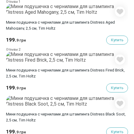
1
Отзывы
Мини подушечка с чернилами для штампинга Distress Aged
Mahogany, 2,5 см, Tim Holtz
199.
Купить
9 грн
2
Отзывы
Мини подушечка с чернилами для штампинга Distress Fired Brick,
2,5 см, Tim Holtz
199.
Купить
9 грн
Мини подушечка с чернилами для штампинга Distress Black Soot,
2,5 см, Tim Holtz
199.
Купить
9 грн