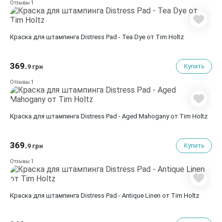
1
Отзывы
Краска для штампинга Distress Pad - Tea Dye от Tim Holtz
369.
Купить
9 грн
1
Отзывы
Краска для штампинга Distress Pad - Aged Mahogany от Tim Holtz
369.
Купить
9 грн
1
Отзывы
Краска для штампинга Distress Pad - Antique Linen от Tim Holtz