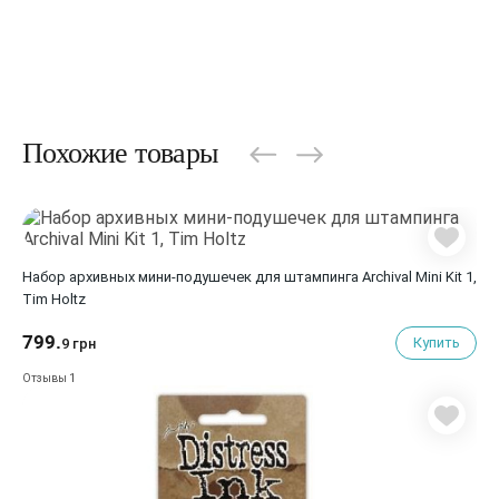
Похожие товары
Набор архивных мини-подушечек для штампинга Archival Mini Kit 1,
Tim Holtz
799.
Купить
9 грн
1
Отзывы