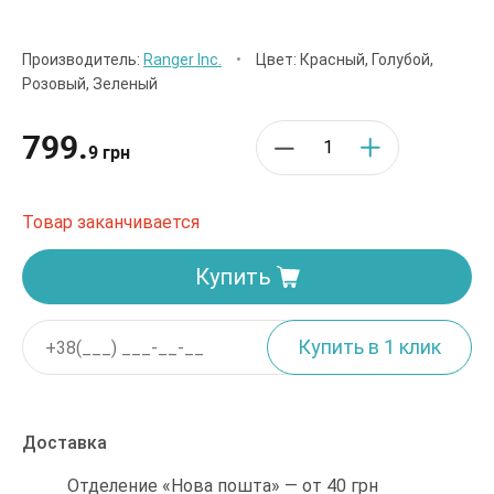
Производитель:
Ranger Inc.
•
Цвет: Красный, Голубой,
Розовый, Зеленый
799.
9 грн
Товар заканчивается
Купить
Доставка
Отделение «Нова пошта» — от 40 грн