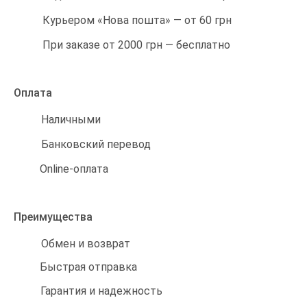
Курьером «Нова пошта» — от 60 грн
При заказе от 2000 грн — бесплатно
Оплата
Наличными
Банковский перевод
Online-оплата
Преимущества
Обмен и возврат
Быстрая отправка
Гарантия и надежность