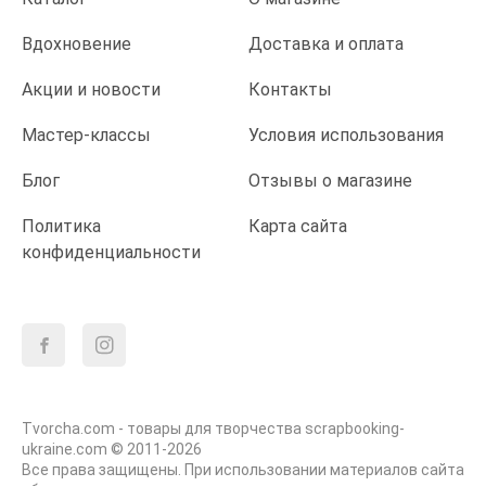
Вдохновение
Доставка и оплата
Акции и новости
Контакты
Мастер-классы
Условия использования
Блог
Отзывы о магазине
Политика
Карта сайта
конфиденциальности
Tvorcha.com - товары для творчества scrapbooking-
ukraine.com © 2011-2026
Все права защищены. При использовании материалов сайта