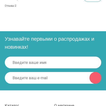
2
Отзывы
Узнавайте первыми о распродажах и
новинках!
Каталог
О магазине