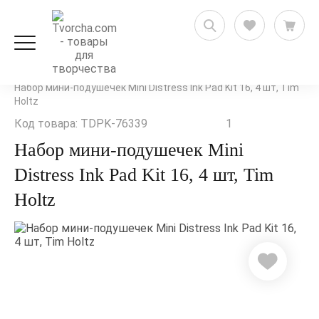
Скрапбукинг
Штампинг
Чернила для штампинга
Набор мини-подушечек Mini Distress Ink Pad Kit 16, 4 шт, Tim
Holtz
Код товара: TDPK-76339
1
Набор мини-подушечек Mini
Distress Ink Pad Kit 16, 4 шт, Tim
Holtz