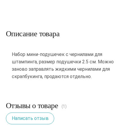
Описание товара
Набор мини-подушечек с чернилами для
штампинга, размер подушечки 2.5 см. Можно
заново заправлять жидкими чернилами для
скрапбукинга, продаются отдельно.
Отзывы о товаре
(1)
Написать отзыв