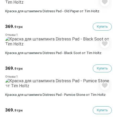
Краска для штампинга Distress Pad - Old Paper от Tim Holtz
369.
Купить
9 грн
1
Отзывы
Краска для штампинга Distress Pad - Black Soot от Tim Holtz
369.
Купить
9 грн
1
Отзывы
Краска для штампинга Distress Pad - Pumice Stone от Tim Holtz
369.
Купить
9 грн