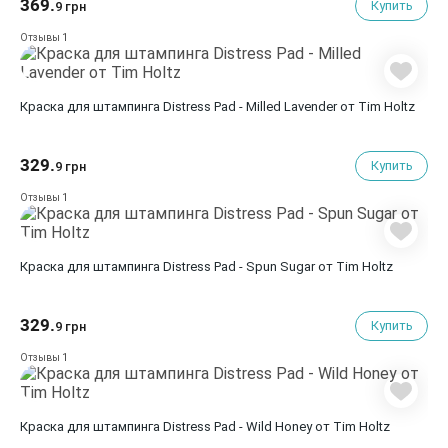
369.
Купить
9 грн
1
Отзывы
Краска для штампинга Distress Pad - Milled Lavender от Tim Holtz
329.
Купить
9 грн
1
Отзывы
Краска для штампинга Distress Pad - Spun Sugar от Tim Holtz
329.
Купить
9 грн
1
Отзывы
Краска для штампинга Distress Pad - Wild Honey от Tim Holtz