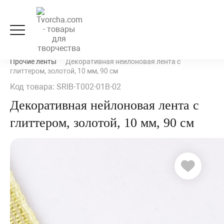
Рукоделие и флористика
Ленты, кружево и шнуры
Прочие ленты
Декоративная нейлоновая лента с
глиттером, золотой, 10 мм, 90 см
Код товара: SRIB-T002-01B-02
Декоративная нейлоновая лента с
глиттером, золотой, 10 мм, 90 см