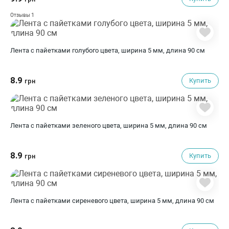
1
Отзывы
Лента с пайетками голубого цвета, ширина 5 мм, длина 90 см
8.9
Купить
грн
Лента с пайетками зеленого цвета, ширина 5 мм, длина 90 см
8.9
Купить
грн
Лента с пайетками сиреневого цвета, ширина 5 мм, длина 90 см