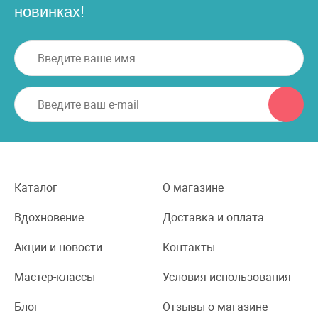
новинках!
Каталог
О магазине
Вдохновение
Доставка и оплата
Акции и новости
Контакты
Мастер-классы
Условия использования
Блог
Отзывы о магазине