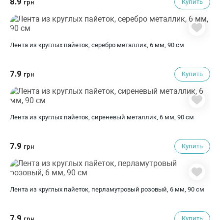
8.9
Купить
грн
Лента из круглых пайеток, серебро металлик, 6 мм, 90 см
7.9
Купить
грн
Лента из круглых пайеток, сиреневый металлик, 6 мм, 90 см
7.9
Купить
грн
Лента из круглых пайеток, перламутровый розовый, 6 мм, 90 см
7.9
Купить
грн