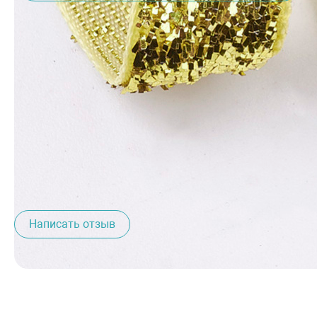
Описание товара
Декоративная нейлоновая лента с глиттером,
золотой, 10 мм, 90 см
Отзывы о товаре
Написать отзыв