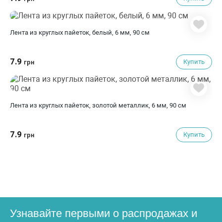
Лента из круглых пайеток, белый, 6 мм, 90 см
7.9
Купить
грн
Лента из круглых пайеток, золотой металлик, 6 мм, 90 см
7.9
Купить
грн
Узнавайте первыми о распродажах и