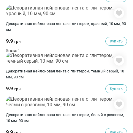
Декоративная нейлоновая лента с глиттером, красный, 10 мм, 90
см
9.9
Купить
грн
1
Отзывы
Декоративная нейлоновая лента с глиттером, темный серый, 10
мм, 90 см
9.9
Купить
грн
Декоративная нейлоновая лента с глиттером, белый с розовым,
10 мм, 90 см
9.9
Купить
грн