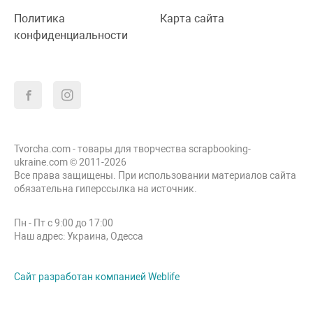
Политика
Карта сайта
конфиденциальности
Tvorcha.com - товары для творчества scrapbooking-
ukraine.com © 2011-2026
Все права защищены. При использовании материалов сайта
обязательна гиперссылка на источник.
Пн - Пт с 9:00 до 17:00
Наш адрес: Украина, Одесса
Сайт разработан компанией Weblife