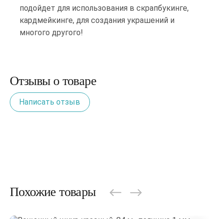
подойдет для использования в скрапбукинге,
кардмейкинге, для создания украшений и
многого другого!
Отзывы о товаре
Написать отзыв
Похожие товары