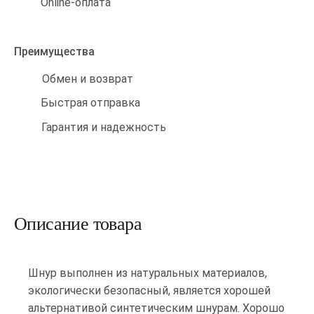
Online-оплата
Преимущества
Обмен и возврат
Быстрая отправка
Гарантия и надежность
Описание товара
Шнур выполнен из натуральных материалов,
экологически безопасный, является хорошей
альтернативой синтетическим шнурам. Хорошо