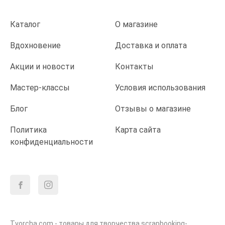
Каталог
О магазине
Вдохновение
Доставка и оплата
Акции и новости
Контакты
Мастер-классы
Условия использования
Блог
Отзывы о магазине
Политика
Карта сайта
конфиденциальности
Tvorcha.com - товары для творчества scrapbooking-