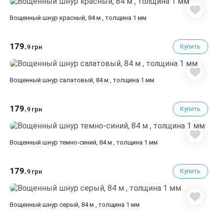
Вощенный шнур красный, 84 м , толщина 1 мм
179.
Купить
9 грн
Вощенный шнур салатовый, 84 м , толщина 1 мм
179.
Купить
9 грн
Вощенный шнур темно-синий, 84 м , толщина 1 мм
179.
Купить
9 грн
Вощенный шнур серый, 84 м , толщина 1 мм