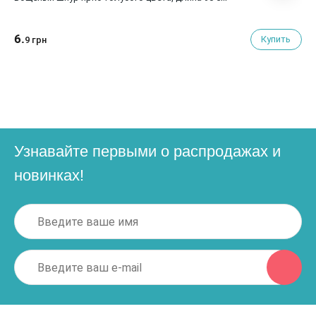
6.
Купить
9 грн
Узнавайте первыми о распродажах и
новинках!