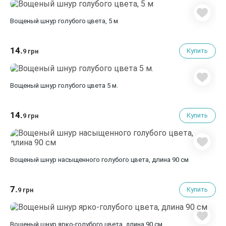
Вощеный шнур голубого цвета, 5 м
14.
Купить
9 грн
Вощеный шнур голубого цвета 5 м.
14.
Купить
9 грн
Вощеный шнур насыщенного голубого цвета, длина 90 см
7.
Купить
9 грн
Вощеный шнур ярко-голубого цвета, длина 90 см