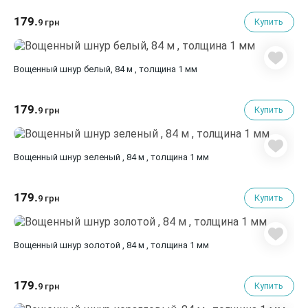
179.
Купить
9 грн
Вощенный шнур белый, 84 м , толщина 1 мм
179.
Купить
9 грн
Вощенный шнур зеленый , 84 м , толщина 1 мм
179.
Купить
9 грн
Вощенный шнур золотой , 84 м , толщина 1 мм
179.
Купить
9 грн