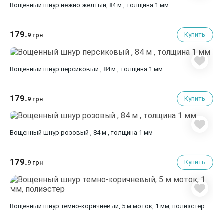
Вощенный шнур нежно желтый, 84 м , толщина 1 мм
179.
Купить
9 грн
Вощенный шнур персиковый , 84 м , толщина 1 мм
179.
Купить
9 грн
Вощенный шнур розовый , 84 м , толщина 1 мм
179.
Купить
9 грн
Вощенный шнур темно-коричневый, 5 м моток, 1 мм, полиэстер