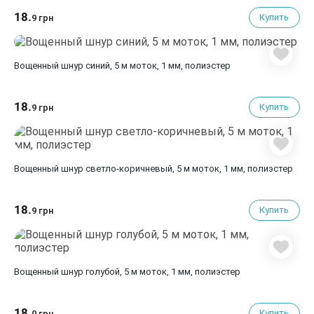
18.
Купить
9 грн
Вощенный шнур синий, 5 м моток, 1 мм, полиэстер
18.
Купить
9 грн
Вощенный шнур светло-коричневый, 5 м моток, 1 мм, полиэстер
18.
Купить
9 грн
Вощенный шнур голубой, 5 м моток, 1 мм, полиэстер
18.
Купить
9 грн