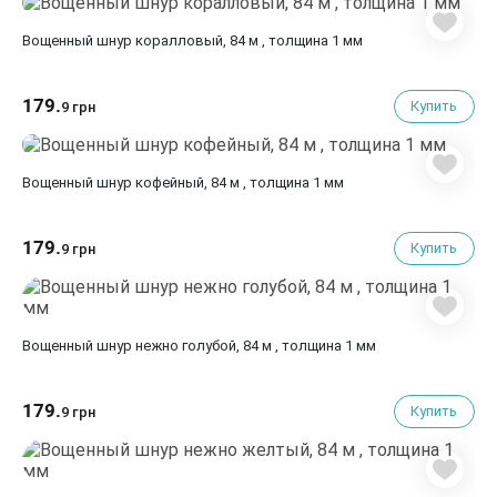
Вощенный шнур коралловый, 84 м , толщина 1 мм
179.
Купить
9 грн
Вощенный шнур кофейный, 84 м , толщина 1 мм
179.
Купить
9 грн
Вощенный шнур нежно голубой, 84 м , толщина 1 мм
179.
Купить
9 грн