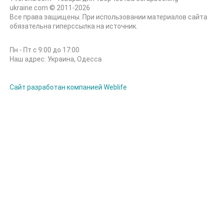
ukraine.com © 2011-2026
Все права защищены. При использовании материалов сайта
обязательна гиперссылка на источник.
Пн - Пт с 9:00 до 17:00
Наш адрес: Украина, Одесса
Сайт разработан компанией Weblife