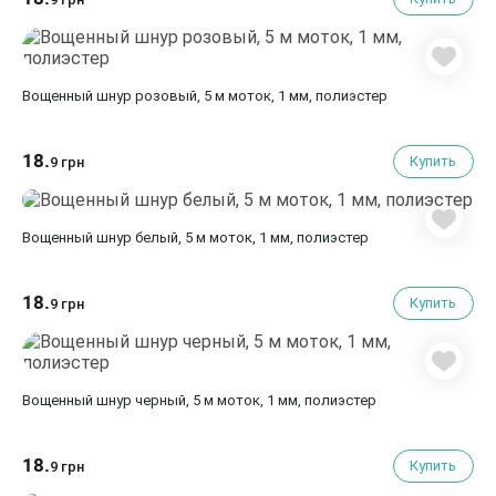
Вощенный шнур розовый, 5 м моток, 1 мм, полиэстер
18.
Купить
9 грн
Вощенный шнур белый, 5 м моток, 1 мм, полиэстер
18.
Купить
9 грн
Вощенный шнур черный, 5 м моток, 1 мм, полиэстер
18.
Купить
9 грн