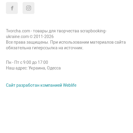
Tvorcha.com - товары для творчества scrapbooking-
ukraine.com © 2011-2026
Все права защищены. При использовании материалов сайта
обязательна гиперссылка на источник.
Пн - Пт с 9:00 до 17:00
Наш адрес: Украина, Одесса
Сайт разработан компанией Weblife