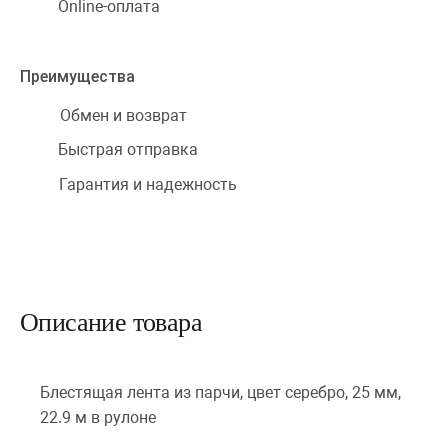
Online-оплата
Преимущества
Обмен и возврат
Быстрая отправка
Гарантия и надежность
Описание товара
Блестящая лента из парчи, цвет серебро, 25 мм,
22.9 м в рулоне