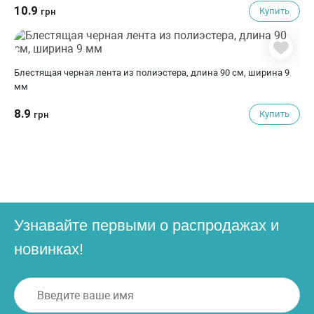
10.9
Купить
грн
Блестящая черная лента из полиэстера, длина 90 см, ширина 9
мм
8.9
Купить
грн
Узнавайте первыми о распродажах и
новинках!