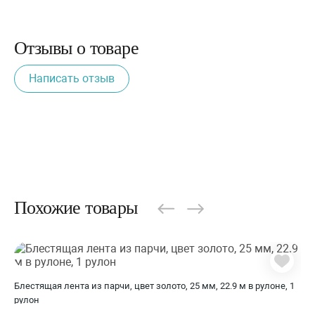
Отзывы о товаре
Написать отзыв
Похожие товары
Блестящая лента из парчи, цвет золото, 25 мм, 22.9 м в рулоне, 1
рулон