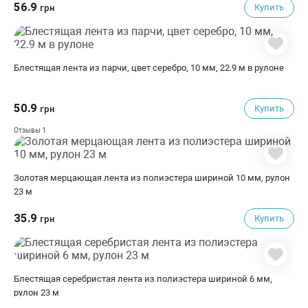
56.9
Купить
грн
Блестящая лента из парчи, цвет серебро, 10 мм, 22.9 м в рулоне
50.9
Купить
грн
1
Отзывы
Золотая мерцающая лента из полиэстера шириной 10 мм, рулон
23 м
35.9
Купить
грн
Блестящая серебристая лента из полиэстера шириной 6 мм,
рулон 23 м