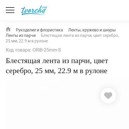
Рукоделие и флористика
Ленты, кружево и шнуры
Ленты из парчи
Блестящая лента из парчи, цвет серебро,
25 мм, 22.9 м в рулоне
Код товара: ORIB-25mm-S
Блестящая лента из парчи, цвет
серебро, 25 мм, 22.9 м в рулоне