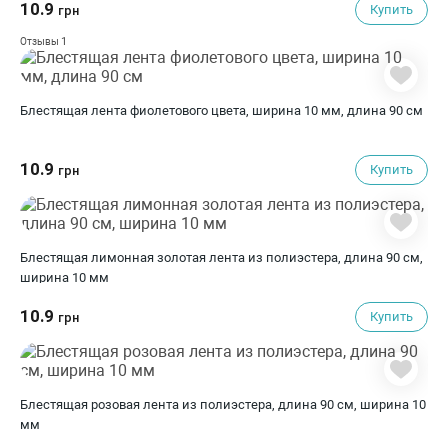
10.9
Купить
грн
1
Отзывы
Блестящая лента фиолетового цвета, ширина 10 мм, длина 90 см
10.9
Купить
грн
Блестящая лимонная золотая лента из полиэстера, длина 90 см,
ширина 10 мм
10.9
Купить
грн
Блестящая розовая лента из полиэстера, длина 90 см, ширина 10
мм