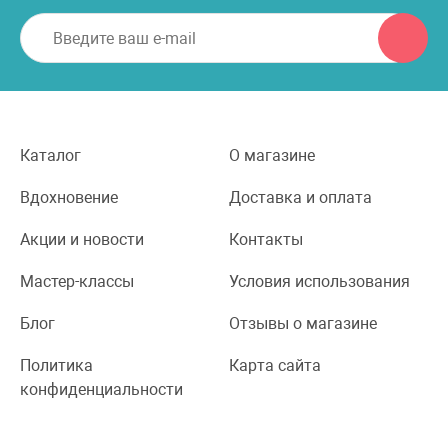
Каталог
О магазине
Вдохновение
Доставка и оплата
Акции и новости
Контакты
Мастер-классы
Условия использования
Блог
Отзывы о магазине
Политика
Карта сайта
конфиденциальности