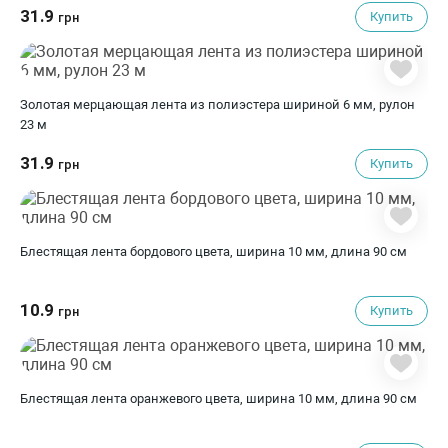
31.9
Купить
грн
Золотая мерцающая лента из полиэстера шириной 6 мм, рулон
23 м
31.9
Купить
грн
Блестящая лента бордового цвета, ширина 10 мм, длина 90 см
10.9
Купить
грн
Блестящая лента оранжевого цвета, ширина 10 мм, длина 90 см