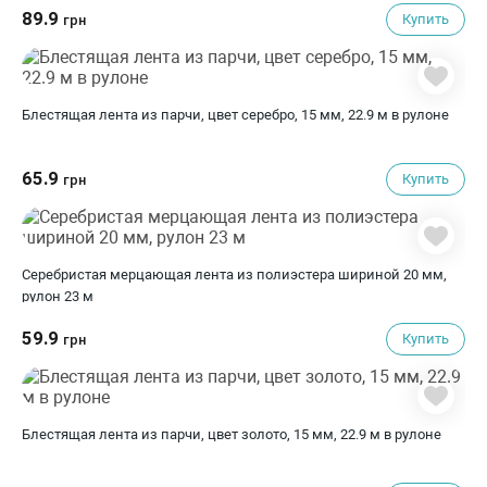
89.9
Купить
грн
Блестящая лента из парчи, цвет серебро, 15 мм, 22.9 м в рулоне
65.9
Купить
грн
Серебристая мерцающая лента из полиэстера шириной 20 мм,
рулон 23 м
59.9
Купить
грн
Блестящая лента из парчи, цвет золото, 15 мм, 22.9 м в рулоне