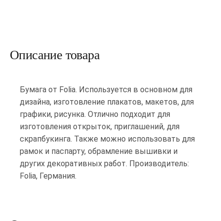
Описание товара
Бумага от Folia. Используется в основном для
дизайна, изготовление плакатов, макетов, для
графики, рисунка. Отлично подходит для
изготовления открыток, приглашений, для
скрапбукинга. Также можно использовать для
рамок и паспарту, обрамление вышивки и
других декоративных работ. Производитель:
Folia, Германия.