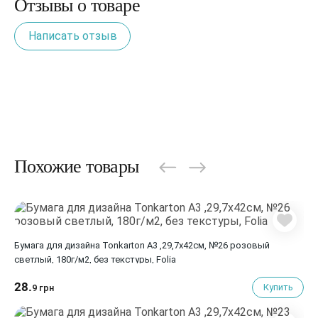
Отзывы о товаре
Написать отзыв
Похожие товары
Бумага для дизайна Tonkarton А3 ,29,7х42см, №26 розовый
светлый, 180г/м2, без текстуры, Folia
28.
Купить
9 грн