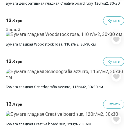
Бумага декоративная гладкая Creative board ruby, 120г/м2, 30х30
13.
Купить
9 грн
2
Отзывы
Бумага гладкая Woodstock rosa, 110 г/м2, 30х30 см
13.
Купить
9 грн
Бумага гладкая Schedografia azzurro, 115г/м2, 30х30 см
13.
Купить
9 грн
Бумага гладкая Creative board sun, 120г/м2, 30х30