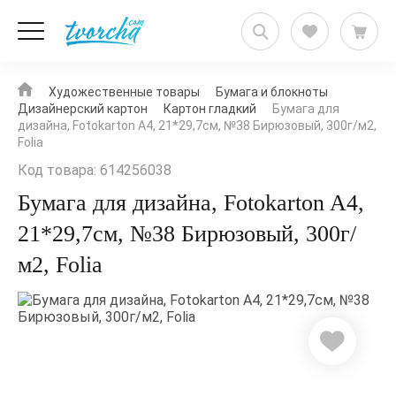
Художественные товары
Бумага и блокноты
Дизайнерский картон
Картон гладкий
Бумага для
дизайна, Fotokarton A4, 21*29,7см, №38 Бирюзовый, 300г/м2,
Folia
Код товара: 614256038
Бумага для дизайна, Fotokarton A4,
21*29,7см, №38 Бирюзовый, 300г/
м2, Folia