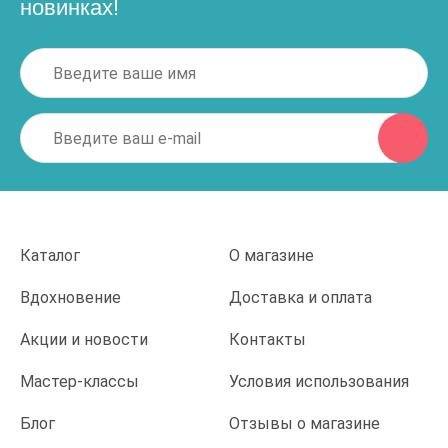
новинках!
Каталог
О магазине
Вдохновение
Доставка и оплата
Акции и новости
Контакты
Мастер-классы
Условия использования
Блог
Отзывы о магазине