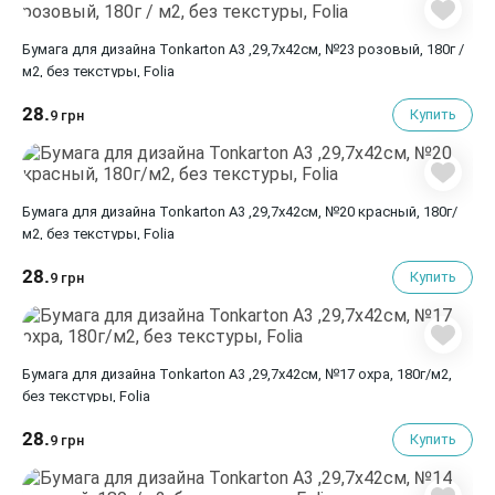
Бумага для дизайна Tonkarton А3 ,29,7х42см, №23 розовый, 180г /
м2, без текстуры, Folia
28.
Купить
9 грн
Бумага для дизайна Tonkarton А3 ,29,7х42см, №20 красный, 180г/
м2, без текстуры, Folia
28.
Купить
9 грн
Бумага для дизайна Tonkarton А3 ,29,7х42см, №17 охра, 180г/м2,
без текстуры, Folia
28.
Купить
9 грн