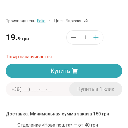
Производитель:
Folia
•
Цвет: Бирюзовый
19.
9 грн
Товар заканчивается
Купить
Доставка. Минимальная сумма заказа 150 грн
Отделение «Нова пошта» — от 40 грн