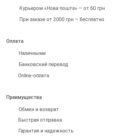
Курьером «Нова пошта» — от 60 грн
При заказе от 2000 грн — бесплатно
Оплата
Наличными
Банковский перевод
Online-оплата
Преимущества
Обмен и возврат
Быстрая отправка
Гарантия и надежность