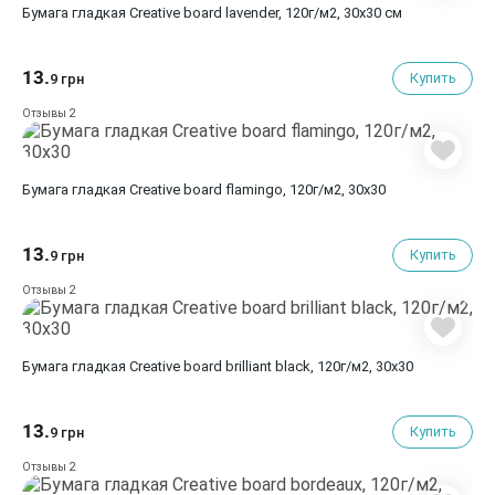
Бумага гладкая Creative board lavender, 120г/м2, 30х30 см
13.
Купить
9 грн
2
Отзывы
Бумага гладкая Creative board flamingo, 120г/м2, 30х30
13.
Купить
9 грн
2
Отзывы
Бумага гладкая Creative board brilliant black, 120г/м2, 30х30
13.
Купить
9 грн
2
Отзывы