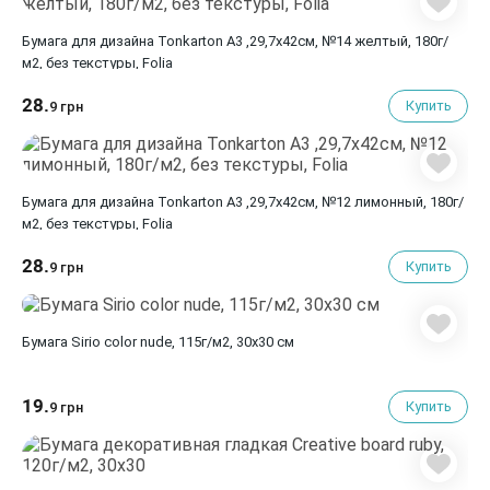
Бумага для дизайна Tonkarton А3 ,29,7х42см, №14 желтый, 180г/
м2, без текстуры, Folia
28.
Купить
9 грн
Бумага для дизайна Tonkarton А3 ,29,7х42см, №12 лимонный, 180г/
м2, без текстуры, Folia
28.
Купить
9 грн
Бумага Sirio color nude, 115г/м2, 30х30 см
19.
Купить
9 грн