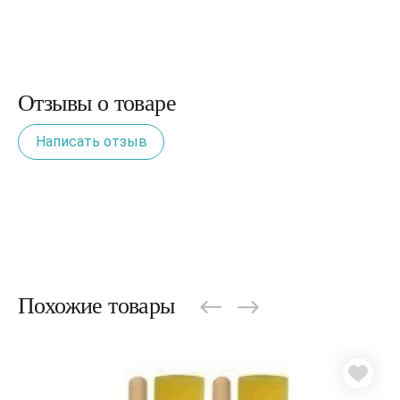
Отзывы о товаре
Написать отзыв
Похожие товары