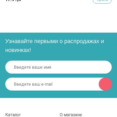
Узнавайте первыми о распродажах и
новинках!
Каталог
О магазине