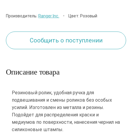
Производитель:
Ranger Inc.
•
Цвет: Розовый
Сообщить о поступлении
Описание товара
Резиновый ролик, удобная ручка для
подвешивания и смены роликов без особых
усилий. Изготовлен из металла и резины.
Подойдет для распределения краски и
медиумов по поверхности, нанесения чернил на
силиконовые штампы.