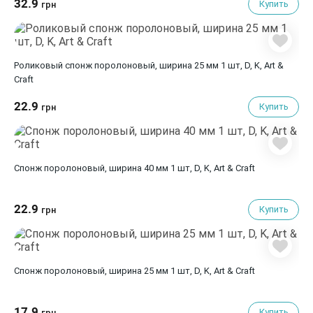
32.9
Купить
грн
Роликовый спонж поролоновый, ширина 25 мм 1 шт, D, K, Art &
Сraft
22.9
Купить
грн
Спонж поролоновый, ширина 40 мм 1 шт, D, K, Art & Сraft
22.9
Купить
грн
Спонж поролоновый, ширина 25 мм 1 шт, D, K, Art & Сraft
17.9
Купить
грн