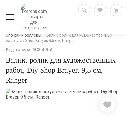
Декорирование и декупаж
Трафареты и маски
Спонжи и роллеры
Валик, ролик для художественных
работ, Diy Shop Brayer, 9,5 см, Ranger
Код товара: AC358956
Валик, ролик для художественных
работ, Diy Shop Brayer, 9,5 см,
Ranger