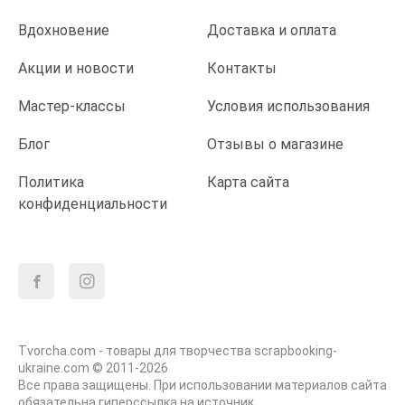
Вдохновение
Доставка и оплата
Акции и новости
Контакты
Мастер-классы
Условия использования
Блог
Отзывы о магазине
Политика
Карта сайта
конфиденциальности
Tvorcha.com - товары для творчества scrapbooking-
ukraine.com © 2011-2026
Все права защищены. При использовании материалов сайта
обязательна гиперссылка на источник.