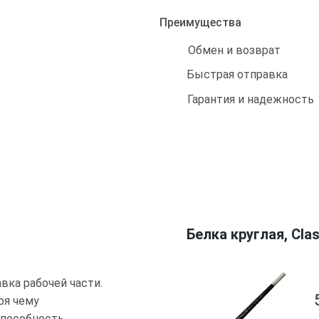
Преимущества
Обмен и возврат
Быстрая отправка
Гарантия и надежность
Белка круглая, Clas
вка рабочей части.
ря чему
способность