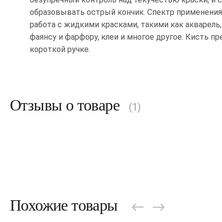
образовывать острый кончик. Спектр применения
работа с жидкими красками, такими как акварель,
фаянсу и фарфору, клеи и многое другое. Кисть пр
короткой ручке.
Отзывы о товаре
(1)
Похожие товары