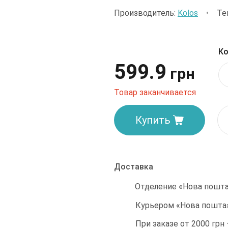
Производитель:
Kolos
•
Те
Ко
599.9
грн
Товар заканчивается
Купить
Доставка
Отделение «Нова пошта»
Курьером «Нова пошта»
При заказе от 2000 грн