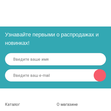
Узнавайте первыми о распродажах и
новинках!
Каталог
О магазине