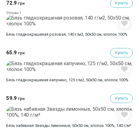
72.9
Купить
грн
1
Отзывы
Бязь гладкокрашеная розовая, 140 г/м2, 50х50 см, хлопок 100%
65.9
Купить
грн
Бязь гладкокрашеная капучино, 125 г/м2, 50х50 см, хлопок 100%
59.9
Купить
грн
Бязь набивная Звезды лимонные, 50х50 см, хлопок 100%, 140 г/м²