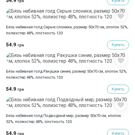
54.9
Купить
грн
Бязь набивная голд Серые слоники, размер 50х70 см, хлопок 52%,
полиэстер 48%, плотность 120
54.9
Купить
грн
Бязь набивная голд Ракушки синие, размер 50х70 см, хлопок 52%,
полиэстер 48%, плотность 120
54.9
Купить
грн
Бязь набивная голд Подводный мир, размер 50х70 см, хлопок
52%, полиэстер 48%, плотность 120
54.9
Купить
грн