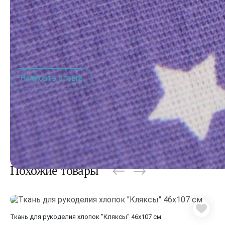
Хлопок 100%
Отзывы о товаре
Написать отзыв
Похожие товары
Ткань для рукоделия хлопок "Кляксы" 46х107 см