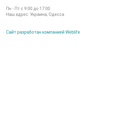
Пн - Пт с 9:00 до 17:00
Наш адрес: Украина, Одесса
Сайт разработан компанией Weblife