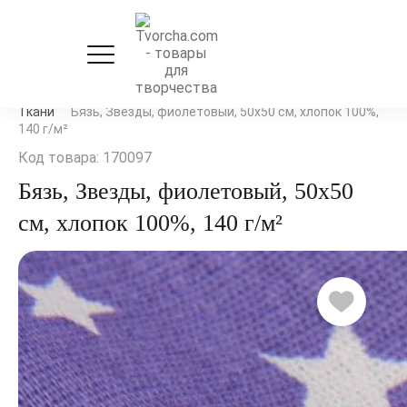
Рукоделие и флористика
Ткани, фетр, фоамиран
Ткани
Бязь, Звезды, фиолетовый, 50х50 см, хлопок 100%,
140 г/м²
Код товара: 170097
Бязь, Звезды, фиолетовый, 50х50
см, хлопок 100%, 140 г/м²