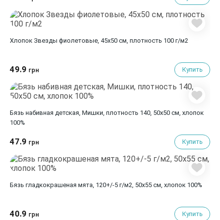
Хлопок Звезды фиолетовые, 45х50 см, плотность 100 г/м2
49.9
Купить
грн
Бязь набивная детская, Мишки, плотность 140, 50х50 см, хлопок
100%
47.9
Купить
грн
Бязь гладкокрашеная мята, 120+/-5 г/м2, 50х55 см, хлопок 100%
40.9
Купить
грн