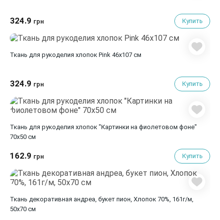
324.9
Купить
грн
Ткань для рукоделия хлопок Pink 46х107 см
324.9
Купить
грн
Ткань для рукоделия хлопок "Картинки на фиолетовом фоне"
70х50 см
162.9
Купить
грн
Ткань декоративная андреа, букет пион, Хлопок 70%, 161г/м,
50x70 см