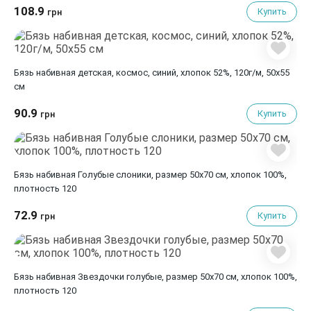
108.9
Купить
грн
Бязь набивная детская, космос, синий, хлопок 52%, 120г/м, 50x55
см
90.9
Купить
грн
Бязь набивная Голубые слоники, размер 50х70 см, хлопок 100%,
плотность 120
72.9
Купить
грн
Бязь набивная Звездочки голубые, размер 50х70 см, хлопок 100%,
плотность 120