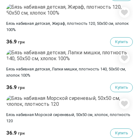
Бязь набивная детская, Жираф, плотность 120, 50х50 см, хлопок
100%
36.9
Купить
грн
Бязь набивная детская, Лапки мишки, плотность 140, 50х50 см,
хлопок 100%
36.9
Купить
грн
Бязь набивная Морской сиреневый, 50х50 см, хлопок, плотность
120
36.9
Купить
грн