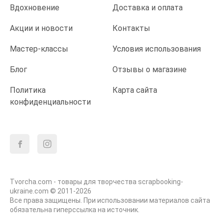
Вдохновение
Доставка и оплата
Акции и новости
Контакты
Мастер-классы
Условия использования
Блог
Отзывы о магазине
Политика
Карта сайта
конфиденциальности
Tvorcha.com - товары для творчества scrapbooking-
ukraine.com © 2011-2026
Все права защищены. При использовании материалов сайта
обязательна гиперссылка на источник.