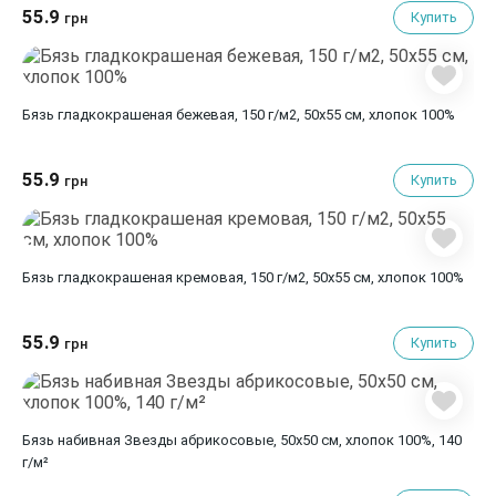
55.9
Купить
грн
Бязь гладкокрашеная бежевая, 150 г/м2, 50х55 см, хлопок 100%
55.9
Купить
грн
Бязь гладкокрашеная кремовая, 150 г/м2, 50х55 см, хлопок 100%
55.9
Купить
грн
Бязь набивная Звезды абрикосовые, 50х50 см, хлопок 100%, 140
г/м²