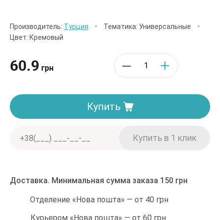
Производитель:
Турция
•
Тематика: Универсальные
•
Цвет: Кремовый
60.9
грн
Купить
Доставка. Минимальная сумма заказа 150 грн
Отделение «Нова пошта» — от 40 грн
Курьером «Нова пошта» — от 60 грн