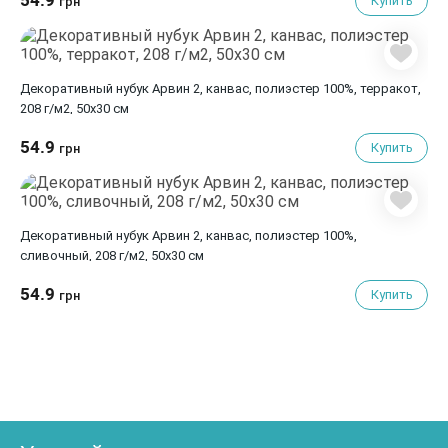
54.9
Купить
грн
Декоративный нубук Арвин 2, канвас, полиэстер 100%, терракот,
208 г/м2, 50x30 см
54.9
Купить
грн
Декоративный нубук Арвин 2, канвас, полиэстер 100%,
сливочный, 208 г/м2, 50x30 см
54.9
Купить
грн