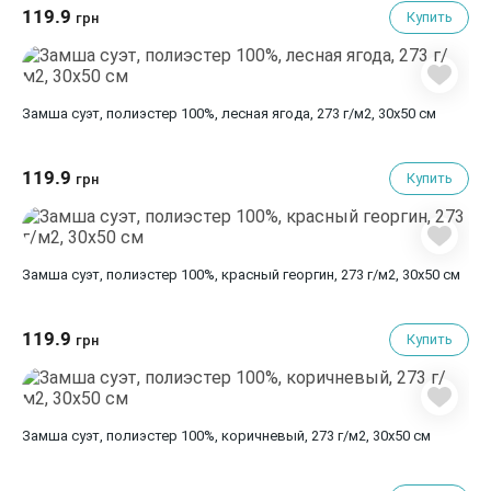
119.9
Купить
грн
Замша суэт, полиэстер 100%, лесная ягода, 273 г/м2, 30х50 см
119.9
Купить
грн
Замша суэт, полиэстер 100%, красный георгин, 273 г/м2, 30х50 см
119.9
Купить
грн
Замша суэт, полиэстер 100%, коричневый, 273 г/м2, 30х50 см