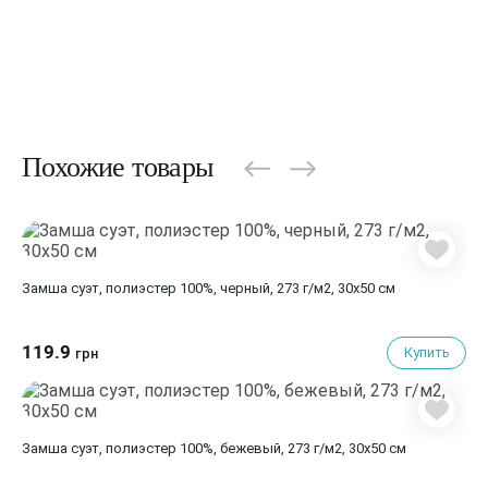
Похожие товары
Замша суэт, полиэстер 100%, черный, 273 г/м2, 30х50 см
119.9
Купить
грн
Замша суэт, полиэстер 100%, бежевый, 273 г/м2, 30х50 см