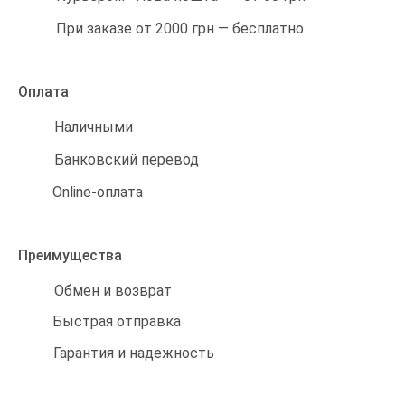
При заказе от 2000 грн — бесплатно
Оплата
Наличными
Банковский перевод
Online-оплата
Преимущества
Обмен и возврат
Быстрая отправка
Гарантия и надежность