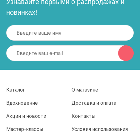
Узнавайте первыми о распродажах и
новинках!
Каталог
О магазине
Вдохновение
Доставка и оплата
Акции и новости
Контакты
Мастер-классы
Условия использования