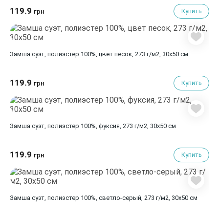
119.9
Купить
грн
Замша суэт, полиэстер 100%, цвет песок, 273 г/м2, 30х50 см
119.9
Купить
грн
Замша суэт, полиэстер 100%, фуксия, 273 г/м2, 30х50 см
119.9
Купить
грн
Замша суэт, полиэстер 100%, светло-серый, 273 г/м2, 30х50 см