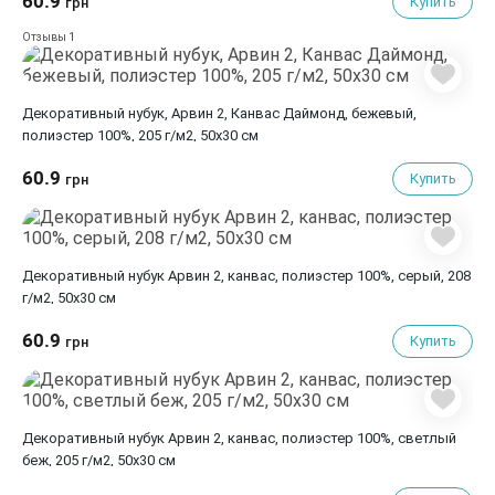
60.9
Купить
грн
1
Отзывы
Декоративный нубук, Арвин 2, Канвас Даймонд, бежевый,
полиэстер 100%, 205 г/м2, 50х30 см
60.9
Купить
грн
Декоративный нубук Арвин 2, канвас, полиэстер 100%, серый, 208
г/м2, 50x30 см
60.9
Купить
грн
Декоративный нубук Арвин 2, канвас, полиэстер 100%, светлый
беж, 205 г/м2, 50x30 см