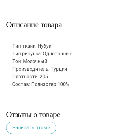
Описание товара
Тип ткани: Нубук
Тип рисунка: Однотонные
Тон: Молочный
Производитель: Турция
Плотность: 205
Состав: Полиэстер 100%
Отзывы о товаре
Написать отзыв