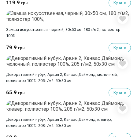
119.9
Купить
грн
Замша искусственная, черный, 30х50 см, 180 г/м2, полиэстер
100%,
79.9
Купить
грн
Декоративный нубук, Арвин 2, Канвас Даймонд, молочный,
полиэстер 100%, 205 г/м2, 50х30 см
65.9
Купить
грн
Декоративный нубук, Арвин 2, Канвас Даймонд, клевер,
полиэстер 100%, 208 г/м2, 50х30 см