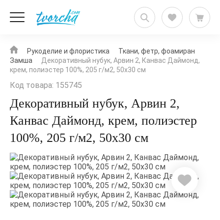
Рукоделие и флористика
Ткани, фетр, фоамиран
Замша
Декоративный нубук, Арвин 2, Канвас Даймонд,
крем, полиэстер 100%, 205 г/м2, 50х30 см
Код товара: 155745
Декоративный нубук, Арвин 2,
Канвас Даймонд, крем, полиэстер
100%, 205 г/м2, 50х30 см