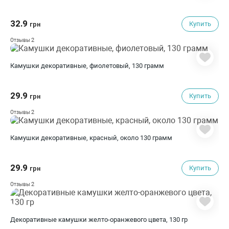
32.9
Купить
грн
2
Отзывы
Камушки декоративные, фиолетовый, 130 грамм
29.9
Купить
грн
2
Отзывы
Камушки декоративные, красный, около 130 грамм
29.9
Купить
грн
2
Отзывы
Декоративные камушки желто-оранжевого цвета, 130 гр