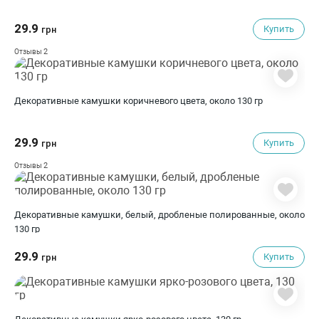
29.9
Купить
грн
2
Отзывы
Декоративные камушки коричневого цвета, около 130 гр
29.9
Купить
грн
2
Отзывы
Декоративные камушки, белый, дробленые полированные, около
130 гр
29.9
Купить
грн