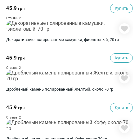
45.9
Купить
грн
2
Отзывы
Декоративные полированные камушки, фиолетовый, 70 гр
45.9
Купить
грн
2
Отзывы
Дробленый камень полированный Желтый, около 70 гр
45.9
Купить
грн
2
Отзывы
Дробленый камень полированный Кофе, около 70 гр