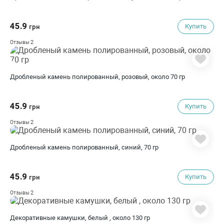
45.9
Купить
грн
2
Отзывы
Дробленый камень полированный, розовый, около 70 гр
45.9
Купить
грн
2
Отзывы
Дробленый камень полированный, синий, 70 гр
45.9
Купить
грн
2
Отзывы
Декоративные камушки, белый , около 130 гр