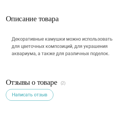
Описание товара
Декоративные камушки можно использовать
для цветочных композиций, для украшения
аквариума, а также для различных поделок.
Отзывы о товаре
(2)
Написать отзыв