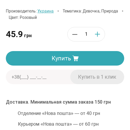
Производитель:
Украина
•
Тематика: Девочка, Природа
•
Цвет: Розовый
45.9
грн
Купить
Доставка. Минимальная сумма заказа 150 грн
Отделение «Нова пошта» — от 40 грн
Курьером «Нова пошта» — от 60 грн