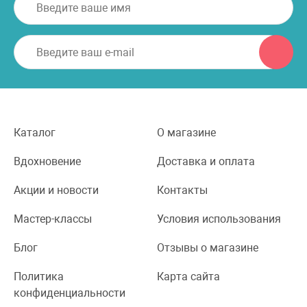
Каталог
О магазине
Вдохновение
Доставка и оплата
Акции и новости
Контакты
Мастер-классы
Условия использования
Блог
Отзывы о магазине
Политика
Карта сайта
конфиденциальности