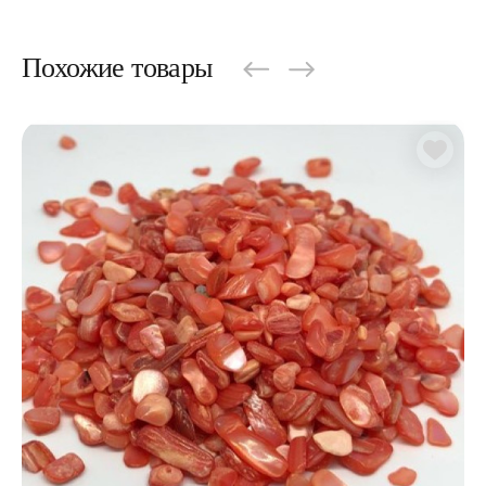
Похожие товары