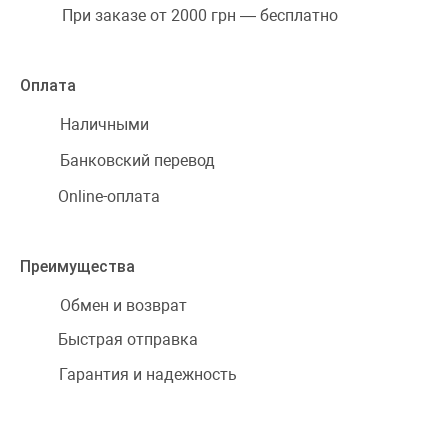
При заказе от 2000 грн — бесплатно
Оплата
Наличными
Банковский перевод
Online-оплата
Преимущества
Обмен и возврат
Быстрая отправка
Гарантия и надежность