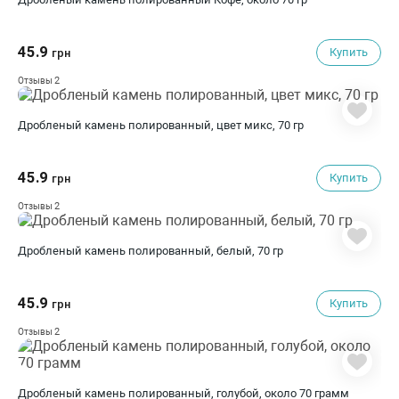
45.9
Купить
грн
2
Отзывы
Дробленый камень полированный, цвет микс, 70 гр
45.9
Купить
грн
2
Отзывы
Дробленый камень полированный, белый, 70 гр
45.9
Купить
грн
2
Отзывы
Дробленый камень полированный, голубой, около 70 грамм