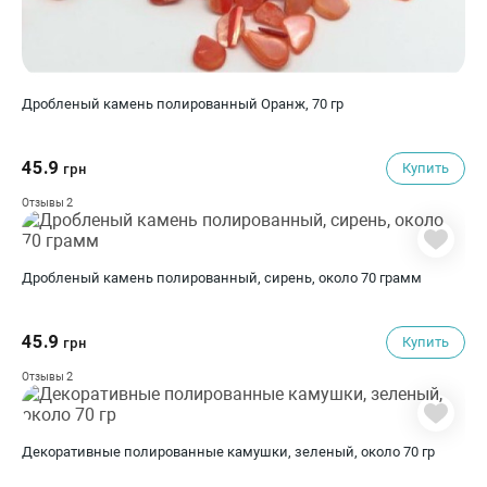
Дробленый камень полированный Оранж, 70 гр
45.9
Купить
грн
2
Отзывы
Дробленый камень полированный, сирень, около 70 грамм
45.9
Купить
грн
2
Отзывы
Декоративные полированные камушки, зеленый, около 70 гр