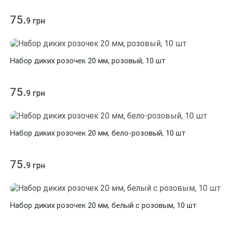
75.
9 грн
Набор диких розочек 20 мм, розовый, 10 шт
75.
9 грн
Набор диких розочек 20 мм, бело-розовый, 10 шт
75.
9 грн
Набор диких розочек 20 мм, белый с розовым, 10 шт