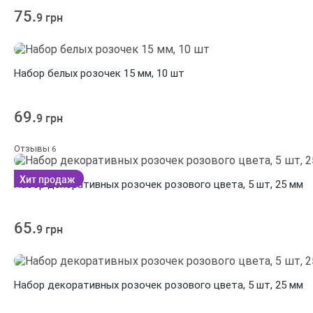
75.
9 грн
Набор белых розочек 15 мм, 10 шт
69.
9 грн
Отзывы
6
Хит продаж
Набор декоративных розочек розового цвета, 5 шт, 25 мм
65.
9 грн
Набор декоративных розочек розового цвета, 5 шт, 25 мм