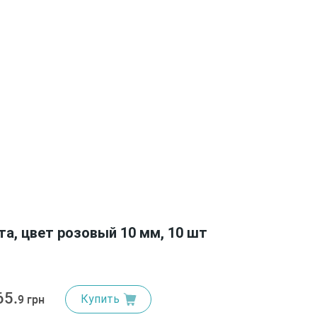
та, цвет розовый 10 мм, 10 шт
65.
Купить
9 грн