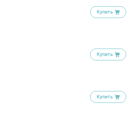
Купить
Купить
Купить