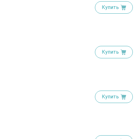
Купить
Купить
Купить