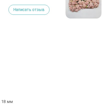
Написать отзыв