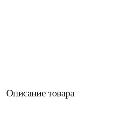
Описание товара