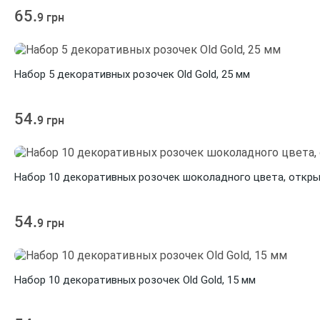
65.
9 грн
Набор 5 декоративных розочек Old Gold, 25 мм
54.
9 грн
Набор 10 декоративных розочек шоколадного цвета, откры
54.
9 грн
Набор 10 декоративных розочек Old Gold, 15 мм