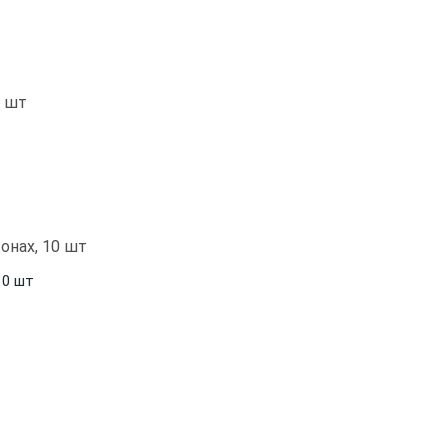
10 шт