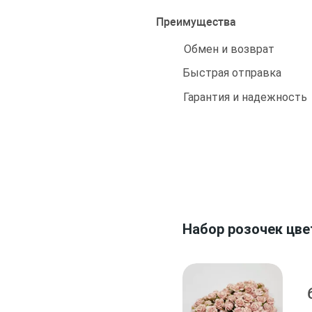
Преимущества
Обмен и возврат
Быстрая отправка
Гарантия и надежность
Набор розочек цве