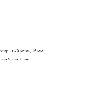
тый бутон, 15 мм