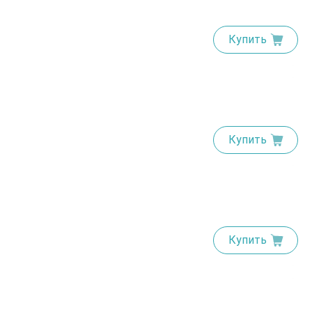
Купить
Купить
Купить