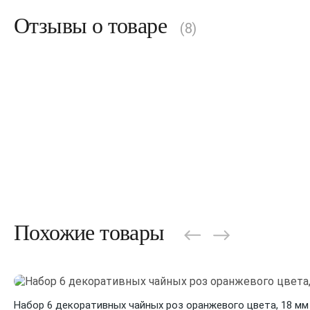
Отзывы о товаре
(8)
Похожие товары
Набор 6 декоративных чайных роз оранжевого цвета, 18 мм