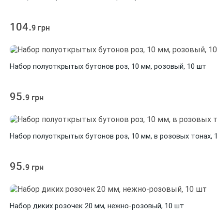
104.
9 грн
Набор полуоткрытых бутонов роз, 10 мм, розовый, 10 шт
95.
9 грн
Набор полуоткрытых бутонов роз, 10 мм, в розовых тонах, 
95.
9 грн
Набор диких розочек 20 мм, нежно-розовый, 10 шт