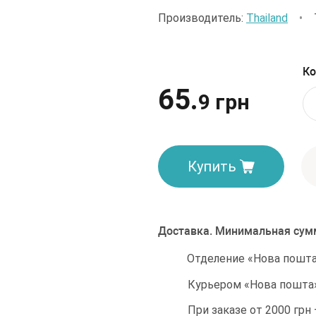
Производитель:
Thailand
•
Ко
65.
9 грн
Купить
Доставка. Минимальная сумм
Отделение «Нова пошта»
Курьером «Нова пошта»
При заказе от 2000 грн