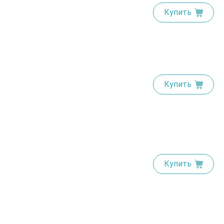
Купить
Купить
Купить