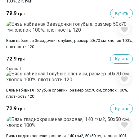
100%, 215 г/м²
79.9
Купить
грн
Бязь набивная Звездочки голубые, размер 50х70 см, хлопок 100%,
плотность 120
72.9
Купить
грн
1
Отзывы
Бязь набивная Голубые слоники, размер 50х70 см, хлопок 100%,
плотность 120
72.9
Купить
грн
Бязь гладкокрашеная розовая, 140 г/м2, 50х50 см, хлопок 100%