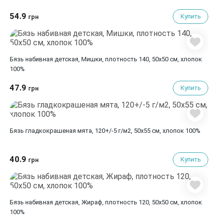
54.9
Купить
грн
Бязь набивная детская, Мишки, плотность 140, 50х50 см, хлопок
100%
47.9
Купить
грн
Бязь гладкокрашеная мята, 120+/-5 г/м2, 50х55 см, хлопок 100%
40.9
Купить
грн
Бязь набивная детская, Жираф, плотность 120, 50х50 см, хлопок
100%