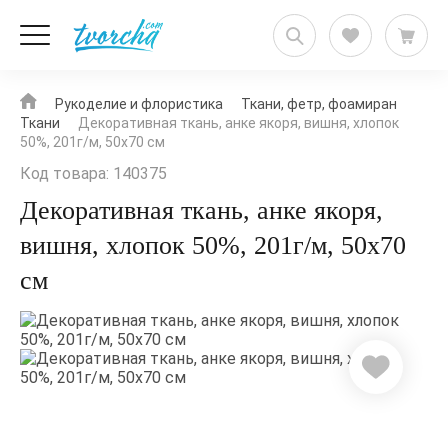
Рукоделие и флористика
Ткани, фетр, фоамиран
Ткани
Декоративная ткань, анке якоря, вишня, хлопок
50%, 201г/м, 50x70 см
Код товара: 140375
Декоративная ткань, анке якоря,
вишня, хлопок 50%, 201г/м, 50x70
см