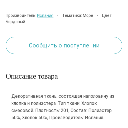
Производитель:
Испания
•
Тематика: Море
•
Цвет:
Бордовый
Сообщить о поступлении
Описание товара
Декоративная ткань, состоящая наполовину из
хлопка и полиэстера. Тип ткани: Хлопок
смесовой. Плотность: 201, Состав: Полиэстер
50%, Хлопок 50%, Производитель: Испания.