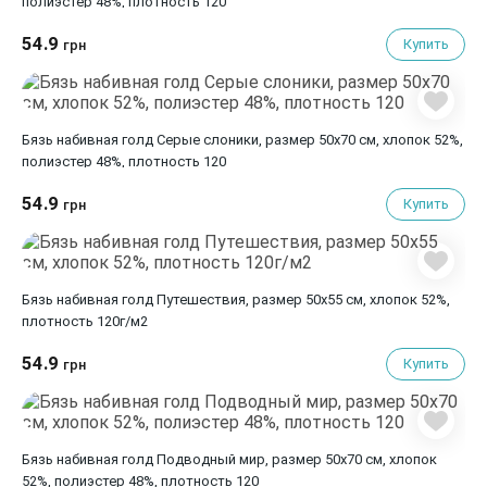
полиэстер 48%, плотность 120
54.9
Купить
грн
Бязь набивная голд Серые слоники, размер 50х70 см, хлопок 52%,
полиэстер 48%, плотность 120
54.9
Купить
грн
Бязь набивная голд Путешествия, размер 50х55 см, хлопок 52%,
плотность 120г/м2
54.9
Купить
грн
Бязь набивная голд Подводный мир, размер 50х70 см, хлопок
52%, полиэстер 48%, плотность 120