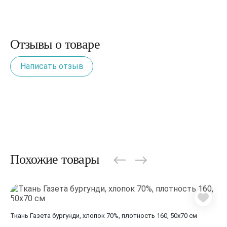
Отзывы о товаре
Написать отзыв
Похожие товары
Ткань Газета бургунди, хлопок 70%, плотность 160, 50х70 см