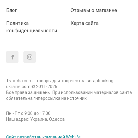
Блог
Отзывы о магазине
Политика
Карта сайта
конфиденциальности
Tvorcha.com - товары для творчества scrapbooking-
ukraine.com © 2011-2026
Все права защищены. При использовании материалов сайта
обязательна гиперссылка на источник.
Пн - Пт с 9:00 до 17:00
Наш адрес: Украина, Одесса
Сайт разработан компанией Weblife