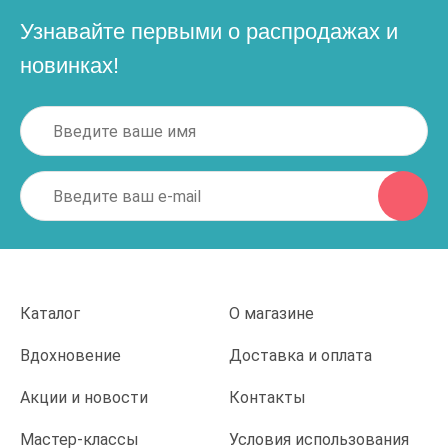
Узнавайте первыми о распродажах и
новинках!
Каталог
О магазине
Вдохновение
Доставка и оплата
Акции и новости
Контакты
Мастер-классы
Условия использования