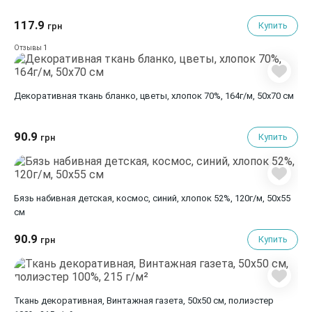
117.9
Купить
грн
1
Отзывы
Декоративная ткань бланко, цветы, хлопок 70%, 164г/м, 50x70 см
90.9
Купить
грн
Бязь набивная детская, космос, синий, хлопок 52%, 120г/м, 50x55
см
90.9
Купить
грн
Ткань декоративная, Винтажная газета, 50х50 см, полиэстер