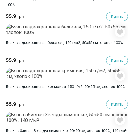
100%
55.9
Купить
грн
Бязь гладкокрашеная бежевая, 150 г/м2, 50х55 см, хлопок 100%
55.9
Купить
грн
Бязь гладкокрашеная кремовая, 150 г/м2, 50х55 см, хлопок 100%
55.9
Купить
грн
Бязь набивная Звезды лимонные, 50х50 см, хлопок 100%, 140 г/м²