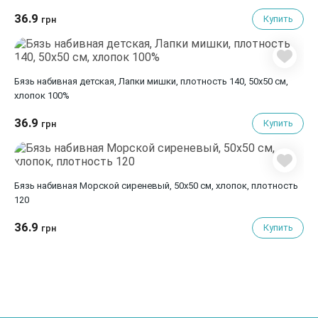
36.9
Купить
грн
Бязь набивная детская, Лапки мишки, плотность 140, 50х50 см,
хлопок 100%
36.9
Купить
грн
Бязь набивная Морской сиреневый, 50х50 см, хлопок, плотность
120
36.9
Купить
грн