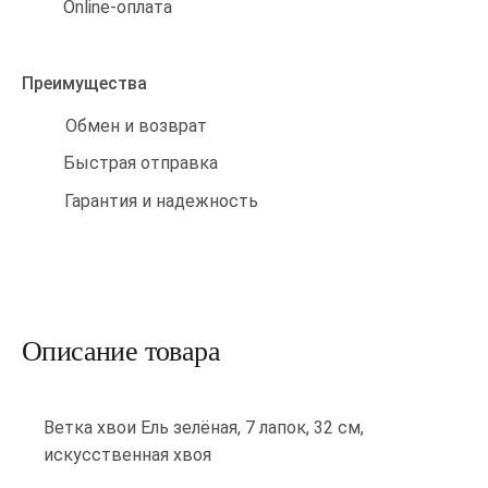
Online-оплата
Преимущества
Обмен и возврат
Быстрая отправка
Гарантия и надежность
Описание товара
Ветка хвои Ель зелёная, 7 лапок, 32 см,
искусственная хвоя