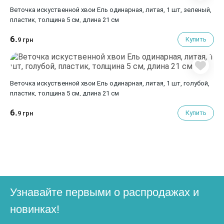
Веточка искуственной хвои Ель одинарная, литая, 1 шт, зеленый,
пластик, толщина 5 см, длина 21 см
6.
Купить
9 грн
Веточка искуственной хвои Ель одинарная, литая, 1 шт, голубой,
пластик, толщина 5 см, длина 21 см
6.
Купить
9 грн
Узнавайте первыми о распродажах и
новинках!