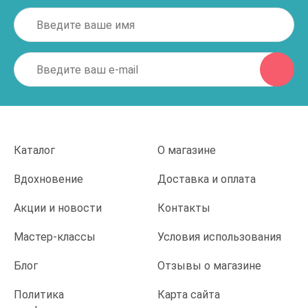
Каталог
О магазине
Вдохновение
Доставка и оплата
Акции и новости
Контакты
Мастер-классы
Условия использования
Блог
Отзывы о магазине
Политика
Карта сайта