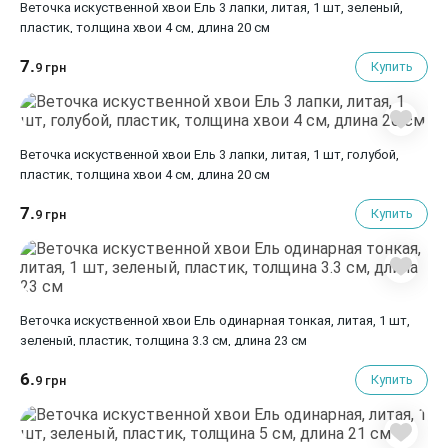
Веточка искуственной хвои Ель 3 лапки, литая, 1 шт, зеленый,
пластик, толщина хвои 4 см, длина 20 см
7.
Купить
9 грн
Веточка искуственной хвои Ель 3 лапки, литая, 1 шт, голубой,
пластик, толщина хвои 4 см, длина 20 см
7.
Купить
9 грн
Веточка искуственной хвои Ель одинарная тонкая, литая, 1 шт,
зеленый, пластик, толщина 3.3 см, длина 23 см
6.
Купить
9 грн