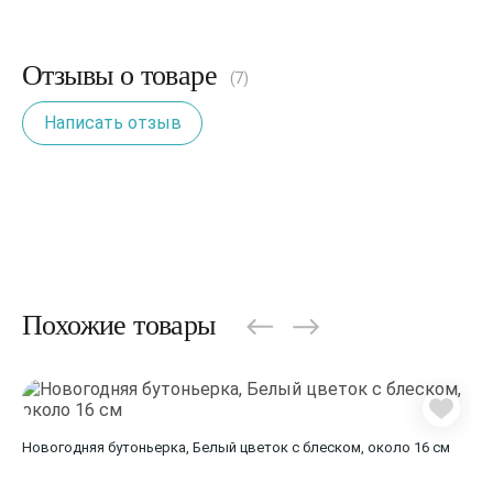
Отзывы о товаре
(7)
Написать отзыв
Похожие товары
Новогодняя бутоньерка, Белый цветок с блеском, около 16 см