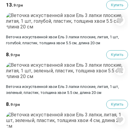
13.
Купить
9 грн
Веточка искуственной хвои Ель 3 лапки плоские, литая, 1 шт,
голубой, пластик, толщина хвои 5.5 см, длина 20 см
8.
Купить
9 грн
Веточка искуственной хвои Ель 3 лапки плоские, литая, 1 шт,
зеленый, пластик, толщина хвои 5.5 см, длина 20 см
8.
Купить
9 грн