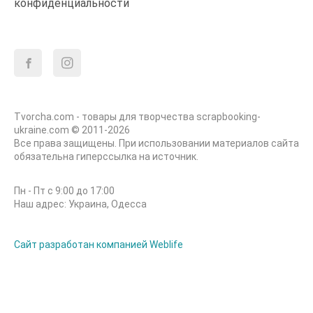
конфиденциальности
Tvorcha.com - товары для творчества scrapbooking-
ukraine.com © 2011-2026
Все права защищены. При использовании материалов сайта
обязательна гиперссылка на источник.
Пн - Пт с 9:00 до 17:00
Наш адрес: Украина, Одесса
Сайт разработан компанией Weblife