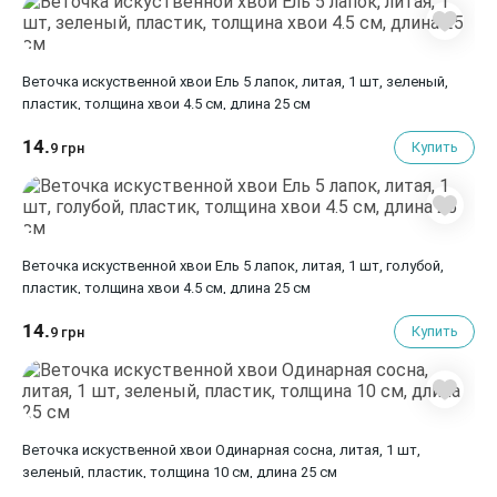
Веточка искуственной хвои Ель 5 лапок, литая, 1 шт, зеленый,
пластик, толщина хвои 4.5 см, длина 25 см
14.
Купить
9 грн
Веточка искуственной хвои Ель 5 лапок, литая, 1 шт, голубой,
пластик, толщина хвои 4.5 см, длина 25 см
14.
Купить
9 грн
Веточка искуственной хвои Одинарная сосна, литая, 1 шт,
зеленый, пластик, толщина 10 см, длина 25 см