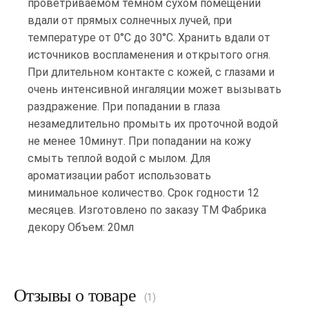
проветриваемом тёмном сухом помещении
вдали от прямых солнечных лучей, при
температуре от 0°С до 30°С. Хранить вдали от
источников воспламенения и открытого огня.
При длительном контакте с кожей, с глазами и
очень интенсивной ингаляции может вызывать
раздражение. При попадании в глаза
незамедлительно промыть их проточной водой
не менее 10минут. При попадании на кожу
смыть теплой водой с мылом. Для
ароматизации работ использовать
минимальное количество. Срок годности 12
месяцев. Изготовлено по заказу ТМ Фабрика
декору Объем: 20мл
Отзывы о товаре
(1)