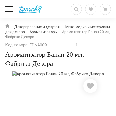
Декорирование и декупаж
Микс-медиа и материалы
для декора
Ароматизаторы
Aроматизатор Банан 20 мл,
Фабрика Декора
Код товара: FDNA009
1
Aроматизатор Банан 20 мл,
Фабрика Декора