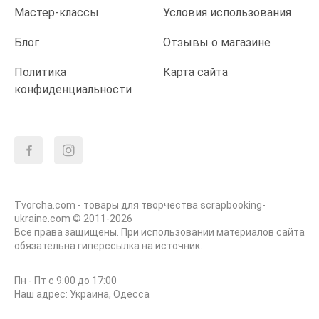
Мастер-классы
Условия использования
Блог
Отзывы о магазине
Политика
Карта сайта
конфиденциальности
Tvorcha.com - товары для творчества scrapbooking-
ukraine.com © 2011-2026
Все права защищены. При использовании материалов сайта
обязательна гиперссылка на источник.
Пн - Пт с 9:00 до 17:00
Наш адрес: Украина, Одесса