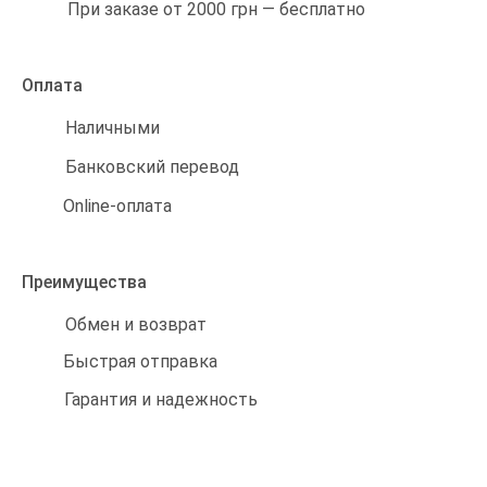
При заказе от 2000 грн — бесплатно
Оплата
Наличными
Банковский перевод
Online-оплата
Преимущества
Обмен и возврат
Быстрая отправка
Гарантия и надежность