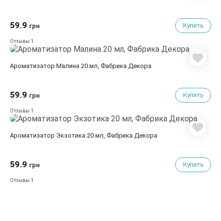
59.9
Купить
грн
1
Отзывы
Aроматизатор Малина 20 мл, Фабрика Декора
59.9
Купить
грн
1
Отзывы
Aроматизатор Экзотика 20 мл, Фабрика Декора
59.9
Купить
грн
1
Отзывы