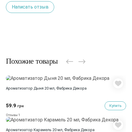
Написать отзыв
Похожие товары
Aроматизатор Дыня 20 мл, Фабрика Декора
59.9
Купить
грн
1
Отзывы
Aроматизатор Карамель 20 мл, Фабрика Декора