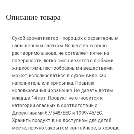
Описание товара
Сухой ароматизатор - порошок с характерным
насыщенным запахом. Вещество хорошо
растворимо в воде, не оставляет пятен на
поверхности, легко смешивается с любыми
жидкостями, пастообразными веществами,
может использоваться в сухом виде как
наполнитель или присыпка. Правила
использования и хранения. Не давать детям
младше 14 лет. Продукт не относится к
категории опасных в соответствии с
Директивами 67/548/ЕЕС и 1999/45/ЕС.
Хранить продукт в не доступном для детей
месте, прочно закрытом контейнере, в хорошо