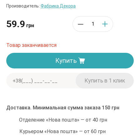
Производитель:
Фабрика Декора
59.9
грн
Товар заканчивается
Купить
Доставка. Минимальная сумма заказа 150 грн
Отделение «Нова пошта» — от 40 грн
Курьером «Нова пошта» — от 60 грн