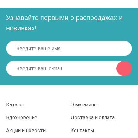
Узнавайте первыми о распродажах и
новинках!
Каталог
О магазине
Вдохновение
Доставка и оплата
Акции и новости
Контакты