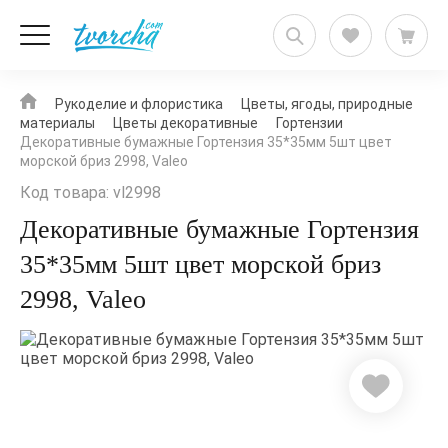
Рукоделие и флористика
Цветы, ягоды, природные
материалы
Цветы декоративные
Гортензии
Декоративные бумажные Гортензия 35*35мм 5шт цвет
морской бриз 2998, Valeo
Код товара: vl2998
Декоративные бумажные Гортензия
35*35мм 5шт цвет морской бриз
2998, Valeo