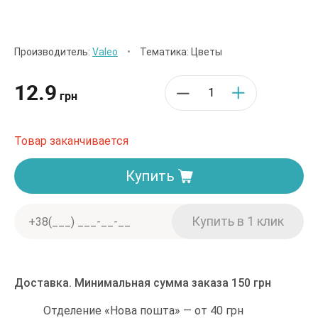
Производитель:
Valeo
•
Тематика: Цветы
12.9
грн
Товар заканчивается
Купить
Доставка. Минимальная сумма заказа 150 грн
Отделение «Нова пошта» — от 40 грн