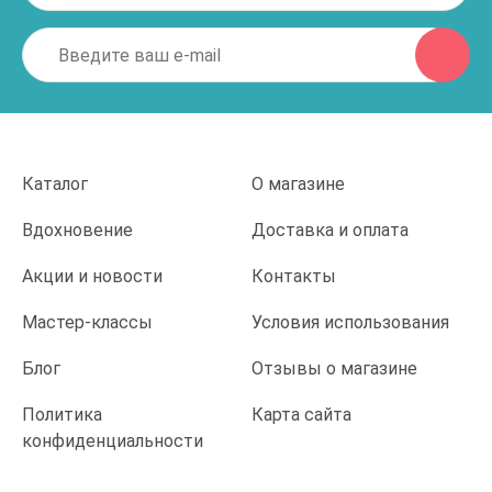
Каталог
О магазине
Вдохновение
Доставка и оплата
Акции и новости
Контакты
Мастер-классы
Условия использования
Блог
Отзывы о магазине
Политика
Карта сайта
конфиденциальности