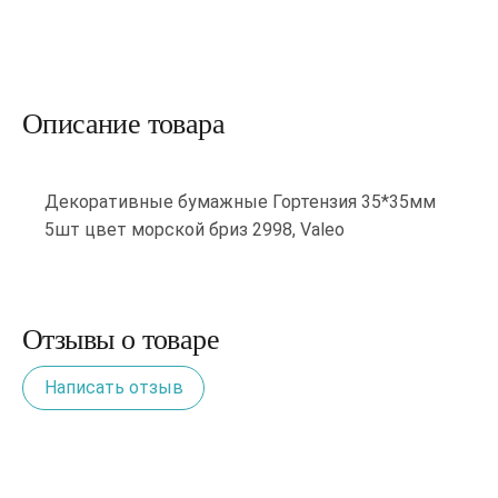
Описание товара
Декоративные бумажные Гортензия 35*35мм
5шт цвет морской бриз 2998, Valeo
Отзывы о товаре
Написать отзыв