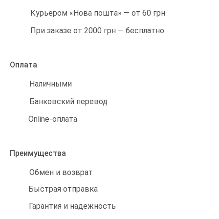
Курьером «Нова пошта» — от 60 грн
При заказе от 2000 грн — бесплатно
Оплата
Наличными
Банковский перевод
Online-оплата
Преимущества
Обмен и возврат
Быстрая отправка
Гарантия и надежность