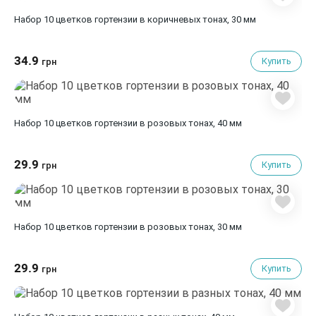
Набор 10 цветков гортензии в коричневых тонах, 30 мм
34.9
Купить
грн
Набор 10 цветков гортензии в розовых тонах, 40 мм
29.9
Купить
грн
Набор 10 цветков гортензии в розовых тонах, 30 мм
29.9
Купить
грн