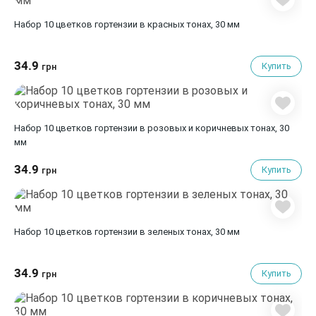
Набор 10 цветков гортензии в красных тонах, 30 мм
34.9
Купить
грн
Набор 10 цветков гортензии в розовых и коричневых тонах, 30
мм
34.9
Купить
грн
Набор 10 цветков гортензии в зеленых тонах, 30 мм
34.9
Купить
грн