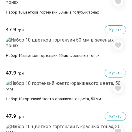
Набор 10 цветков гортензии 50 мм в голубых тонах
47.9
Купить
грн
Набор 10 цветков гортензии 50 мм в зеленых тонах
47.9
Купить
грн
Набор 10 гортензий желто-оранжевого цвета, 50 мм
47.9
Купить
грн