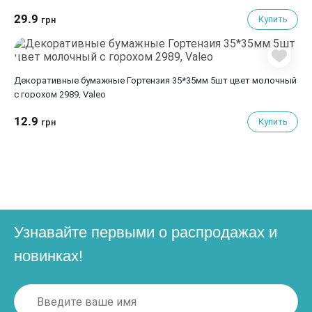
29.9
Купить
грн
Декоративные бумажные Гортензия 35*35мм 5шт цвет молочный
с горохом 2989, Valeo
12.9
Купить
грн
Узнавайте первыми о распродажах и
новинках!