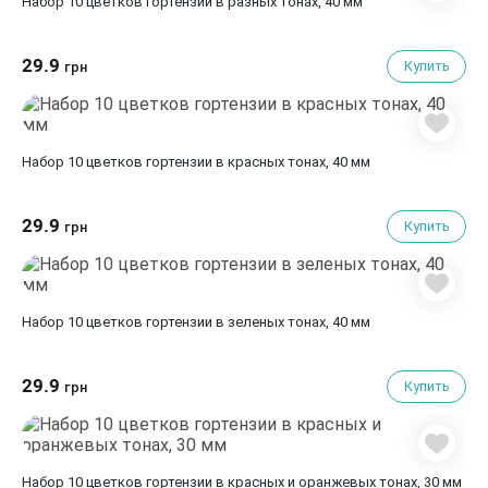
Набор 10 цветков гортензии в разных тонах, 40 мм
29.9
Купить
грн
Набор 10 цветков гортензии в красных тонах, 40 мм
29.9
Купить
грн
Набор 10 цветков гортензии в зеленых тонах, 40 мм
29.9
Купить
грн
Набор 10 цветков гортензии в красных и оранжевых тонах, 30 мм