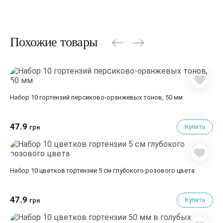
Похожие товары
Набор 10 гортензий персиково-оранжевых тонов, 50 мм
47.9
Купить
грн
Набор 10 цветков гортензии 5 см глубокого розового цвета
47.9
Купить
грн