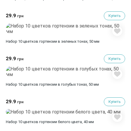
29.9
Купить
грн
Набор 10 цветков гортензии в зеленых тонах, 50 мм
29.9
Купить
грн
Набор 10 цветков гортензии в голубых тонах, 50 мм
29.9
Купить
грн
Набор 10 цветков гортензии белого цвета, 40 мм