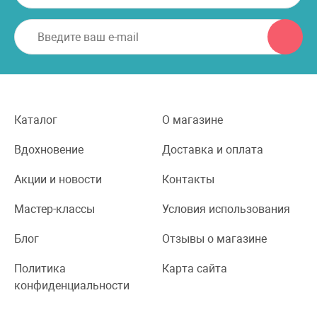
Каталог
О магазине
Вдохновение
Доставка и оплата
Акции и новости
Контакты
Мастер-классы
Условия использования
Блог
Отзывы о магазине
Политика
Карта сайта
конфиденциальности