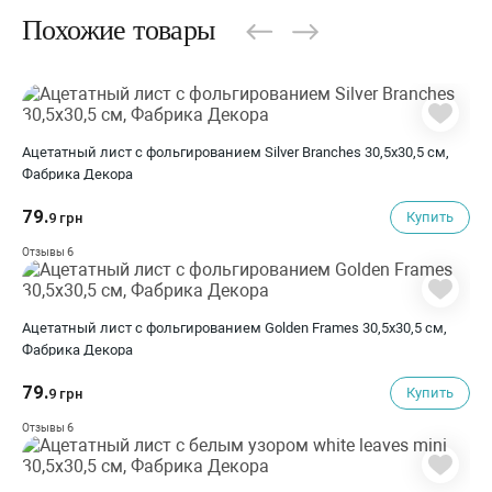
Похожие товары
Ацетатный лист с фольгированием Silver Branches 30,5х30,5 см,
Фабрика Декора
79.
Купить
9 грн
6
Отзывы
Ацетатный лист с фольгированием Golden Frames 30,5х30,5 см,
Фабрика Декора
79.
Купить
9 грн
6
Отзывы