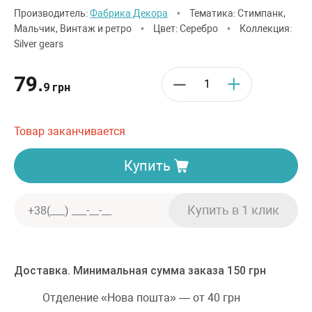
Производитель:
Фабрика Декора
•
Тематика: Стимпанк,
Мальчик, Винтаж и ретро
•
Цвет: Серебро
•
Коллекция:
Silver gears
79.
9 грн
Товар заканчивается
Купить
Доставка. Минимальная сумма заказа 150 грн
Отделение «Нова пошта» — от 40 грн