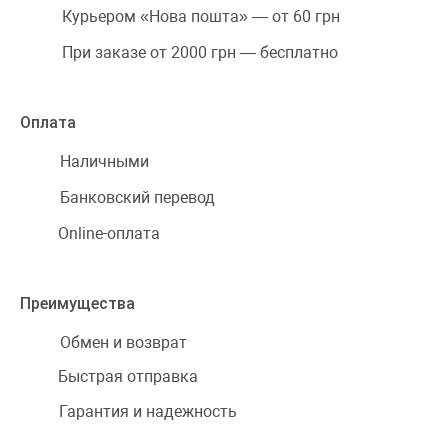
Курьером «Нова пошта» — от 60 грн
При заказе от 2000 грн — бесплатно
Оплата
Наличными
Банковский перевод
Online-оплата
Преимущества
Обмен и возврат
Быстрая отправка
Гарантия и надежность