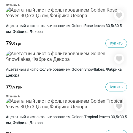
6
Отзывы
Ацетатный лист с фольгированием Golden Rose leaves 30,5х30,5
см, Фабрика Декора
79.
Купить
9 грн
Ацетатный лист с фольгированием Golden Snowflakes, Фабрика
Декора
79.
Купить
9 грн
6
Отзывы
Ацетатный лист с фольгированием Golden Tropical leaves 30,5х30,5
см, Фабрика Декора