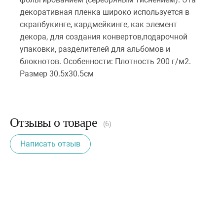
декоративная пленка широко используется в
скрапбукинге, кардмейкинге, как элемент
декора, для создания конвертов,подарочной
упаковки, разделителей для альбомов и
блокнотов. Особенности: Плотность 200 г/м2.
Размер 30.5х30.5см
Отзывы о товаре
(6)
Написать отзыв