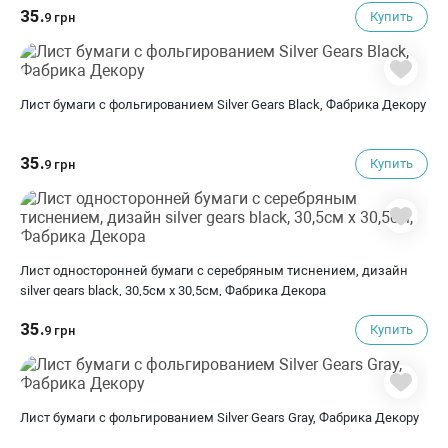
35.
Купить
9 грн
Лист бумаги с фольгированием Silver Gears Black, Фабрика Декору
35.
Купить
9 грн
Лист односторонней бумаги с серебряным тиснением, дизайн
silver gears black, 30,5см х 30,5см, Фабрика Декора
35.
Купить
9 грн
Лист бумаги с фольгированием Silver Gears Gray, Фабрика Декору