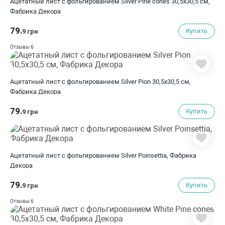
Ацетатный лист с фольгированием Silver Pine cones 30,5х30,5 см,
Фабрика Декора
79.
Купить
9 грн
6
Отзывы
Ацетатный лист с фольгированием Silver Pion 30,5х30,5 см,
Фабрика Декора
79.
Купить
9 грн
Ацетатный лист с фольгированием Silver Poinsettia, Фабрика
Декора
79.
Купить
9 грн
6
Отзывы