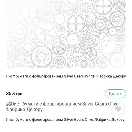
Лист бумаги с фольгированием Silver Gears White, Фабрика Декору
35.
Купить
9 грн
Лист бумаги с фольгированием Silver Gears Olive, Фабрика Декору