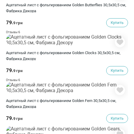
Ацетатный лист с фольгированием Golden Butterflies 30,5х30,5 см,
Фабрика Декора
79.
Купить
9 грн
6
Отзывы
Ацетатный лист с фольгированием Golden Clocks 30,5х30,5 см,
Фабрика Декору
79.
Купить
9 грн
6
Отзывы
Ацетатный лист с фольгированием Golden Fern 30,5х30,5 см,
Фабрика Декора
79.
Купить
9 грн