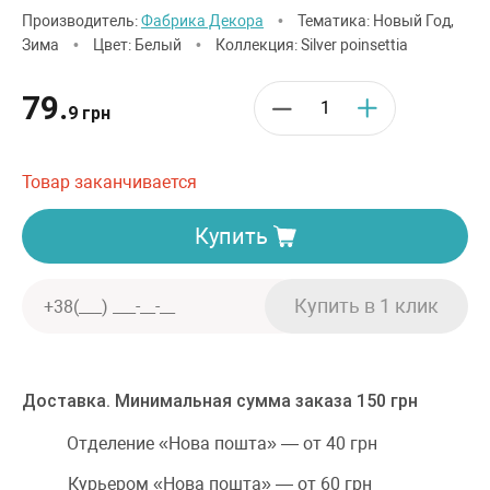
Производитель:
Фабрика Декора
•
Тематика: Новый Год,
Зима
•
Цвет: Белый
•
Коллекция: Silver poinsettia
79.
9 грн
Товар заканчивается
Купить
Доставка. Минимальная сумма заказа 150 грн
Отделение «Нова пошта» — от 40 грн
Курьером «Нова пошта» — от 60 грн