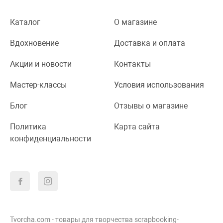
Каталог
О магазине
Вдохновение
Доставка и оплата
Акции и новости
Контакты
Мастер-классы
Условия использования
Блог
Отзывы о магазине
Политика
Карта сайта
конфиденциальности
Tvorcha.com - товары для творчества scrapbooking-