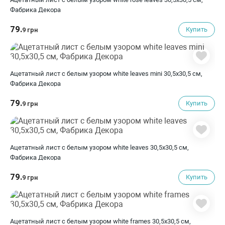
Фабрика Декора
79.
Купить
9 грн
Ацетатный лист с белым узором white leaves mini 30,5х30,5 см,
Фабрика Декора
79.
Купить
9 грн
Ацетатный лист с белым узором white leaves 30,5х30,5 см,
Фабрика Декора
79.
Купить
9 грн
Ацетатный лист с белым узором white frames 30,5х30,5 см,