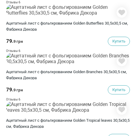
6
Отзывы
Ацетатный лист с фольгированием Golden Butterflies 30,5х30,5 см,
Фабрика Декора
79.
Купить
9 грн
6
Отзывы
Ацетатный лист с фольгированием Golden Branches 30,5х30,5 см,
Фабрика Декора
79.
Купить
9 грн
6
Отзывы
Ацетатный лист с фольгированием Golden Tropical leaves 30,5х30,5
см, Фабрика Декора