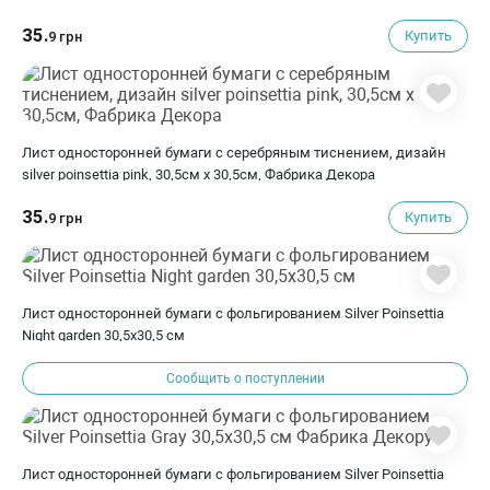
35.
Купить
9 грн
Лист односторонней бумаги с серебряным тиснением, дизайн
silver poinsettia pink, 30,5см х 30,5см, Фабрика Декора
35.
Купить
9 грн
Лист односторонней бумаги с фольгированием Silver Poinsettia
Night garden 30,5х30,5 см
Сообщить о поступлении
Лист односторонней бумаги с фольгированием Silver Poinsettia