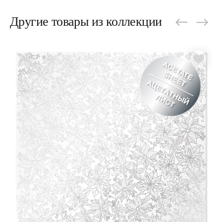
Другие товары из коллекции