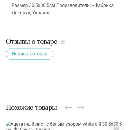
Размер 30.5х30.5см Производитель: «Фабрика
Декору», Украина.
Отзывы о товаре
(6)
Написать отзыв
Похожие товары