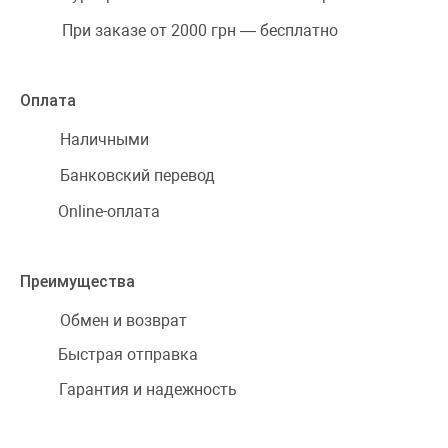
При заказе от 2000 грн — бесплатно
Оплата
Наличными
Банковский перевод
Online-оплата
Преимущества
Обмен и возврат
Быстрая отправка
Гарантия и надежность