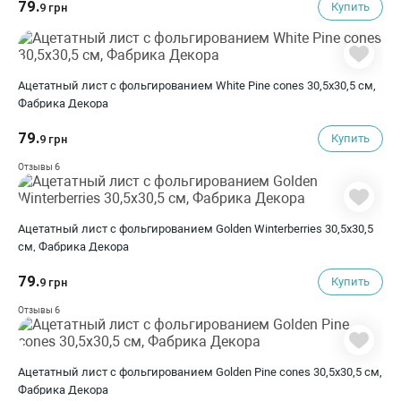
79.
Купить
9 грн
Ацетатный лист с фольгированием White Pine cones 30,5х30,5 см,
Фабрика Декора
79.
Купить
9 грн
6
Отзывы
Ацетатный лист с фольгированием Golden Winterberries 30,5х30,5
см, Фабрика Декора
79.
Купить
9 грн
6
Отзывы
Ацетатный лист с фольгированием Golden Pine cones 30,5х30,5 см,
Фабрика Декора