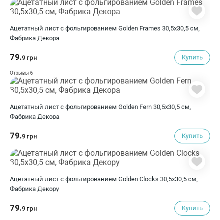
Ацетатный лист с фольгированием Golden Frames 30,5х30,5 см,
Фабрика Декора
79.
Купить
9 грн
6
Отзывы
Ацетатный лист с фольгированием Golden Fern 30,5х30,5 см,
Фабрика Декора
79.
Купить
9 грн
Ацетатный лист с фольгированием Golden Clocks 30,5х30,5 см,
Фабрика Декору
79.
Купить
9 грн