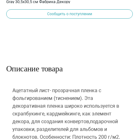
Gray 30,5х30,5 см Фабрика Декору
Сообщить о поступлении
Описание товара
Ацетатный лист- прозрачная пленка с
фольгированием (тиснением). Эта
декоративная пленка широко используется в
скрапбукинге, кардмейкинге, как элемент
декора, для создания конвертов,подарочной
упаковки, разделителей для альбомов и
блокнотов. Особенности: Плотность 200 г/м2.