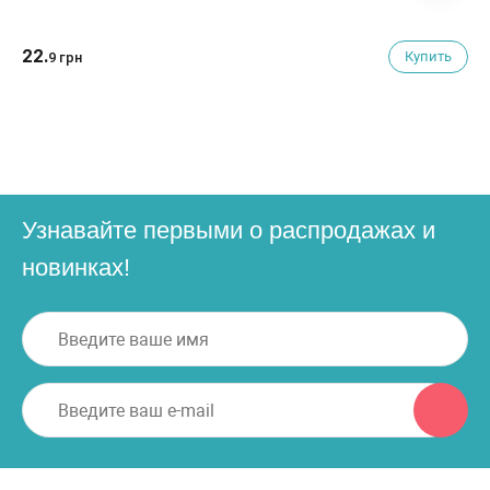
22.
Купить
9 грн
Узнавайте первыми о распродажах и
новинках!