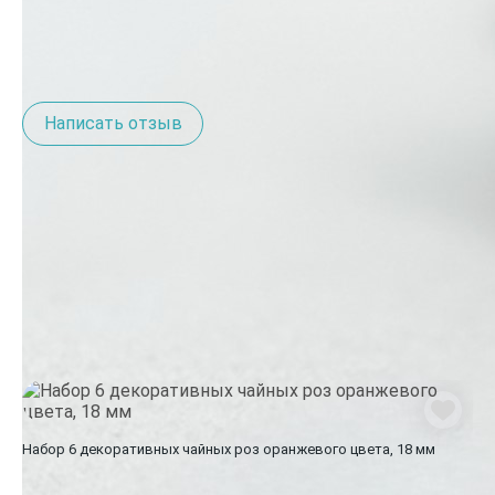
Отзывы о товаре
(6)
Написать отзыв
Похожие товары
Набор 6 декоративных чайных роз оранжевого цвета, 18 мм