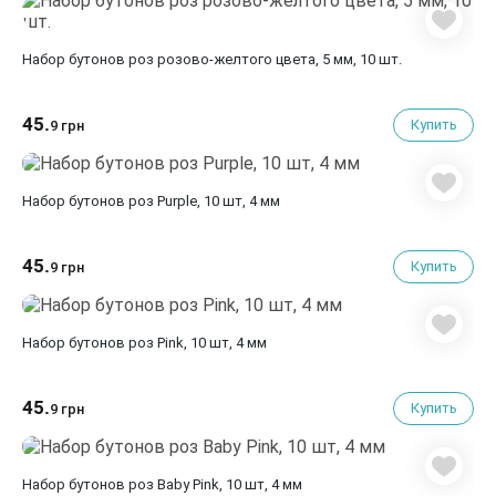
Набор бутонов роз розово-желтого цвета, 5 мм, 10 шт.
45.
Купить
9 грн
Набор бутонов роз Purple, 10 шт, 4 мм
45.
Купить
9 грн
Набор бутонов роз Pink, 10 шт, 4 мм
45.
Купить
9 грн
Набор бутонов роз Baby Pink, 10 шт, 4 мм