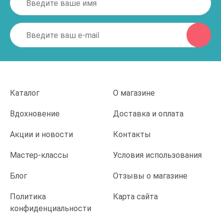
Каталог
О магазине
Вдохновение
Доставка и оплата
Акции и новости
Контакты
Мастер-классы
Условия использования
Блог
Отзывы о магазине
Политика
Карта сайта
конфиденциальности