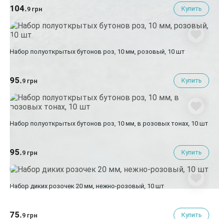
104.
Купить
9 грн
Набор полуоткрытых бутонов роз, 10 мм, розовый, 10 шт
95.
Купить
9 грн
Набор полуоткрытых бутонов роз, 10 мм, в розовых тонах, 10 шт
95.
Купить
9 грн
Набор диких розочек 20 мм, нежно-розовый, 10 шт
75.
Купить
9 грн