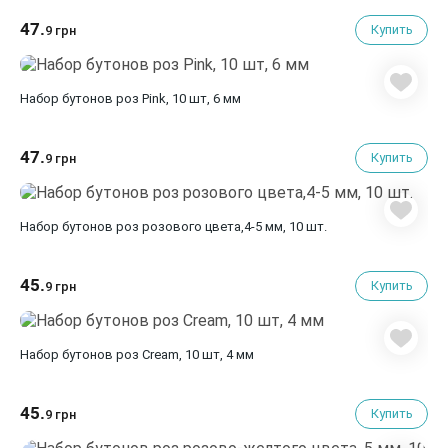
47.
Купить
9 грн
Набор бутонов роз Pink, 10 шт, 6 мм
47.
Купить
9 грн
Набор бутонов роз розового цвета,4-5 мм, 10 шт.
45.
Купить
9 грн
Набор бутонов роз Cream, 10 шт, 4 мм
45.
Купить
9 грн