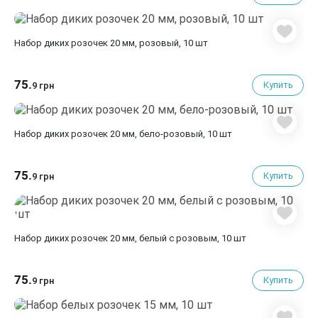
Набор диких розочек 20 мм, розовый, 10 шт
75.
Купить
9 грн
Набор диких розочек 20 мм, бело-розовый, 10 шт
75.
Купить
9 грн
Набор диких розочек 20 мм, белый с розовым, 10 шт
75.
Купить
9 грн