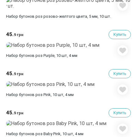
Набор бутонов роз розово-желтого цвета, 5 мм, 10 шт.
45.
Купить
9 грн
Набор бутонов роз Purple, 10 шт, 4 мм
45.
Купить
9 грн
Набор бутонов роз Pink, 10 шт, 4 мм
45.
Купить
9 грн
Набор бутонов роз Baby Pink, 10 шт, 4 мм