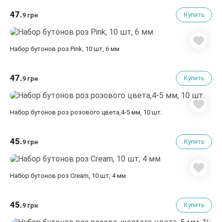
47.
Купить
9 грн
Набор бутонов роз Pink, 10 шт, 6 мм
47.
Купить
9 грн
Набор бутонов роз розового цвета,4-5 мм, 10 шт.
45.
Купить
9 грн
Набор бутонов роз Cream, 10 шт, 4 мм
45.
Купить
9 грн