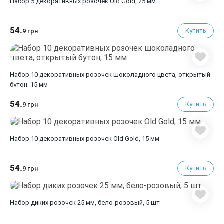
Набор 5 декоративных розочек Old Gold, 25 мм
54.
Купить
9 грн
Набор 10 декоративных розочек шоколадного цвета, открытый
бутон, 15 мм
54.
Купить
9 грн
Набор 10 декоративных розочек Old Gold, 15 мм
54.
Купить
9 грн
Набор диких розочек 25 мм, бело-розовый, 5 шт