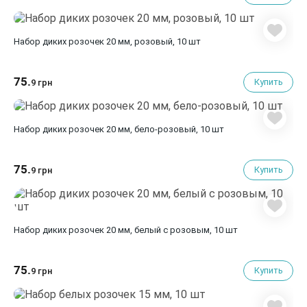
Набор диких розочек 20 мм, розовый, 10 шт
75.
Купить
9 грн
Набор диких розочек 20 мм, бело-розовый, 10 шт
75.
Купить
9 грн
Набор диких розочек 20 мм, белый с розовым, 10 шт
75.
Купить
9 грн