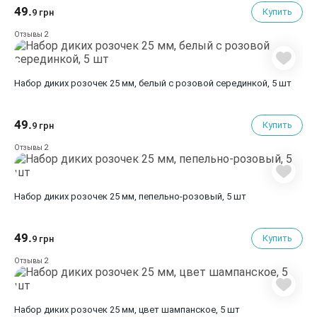
49.
Купить
9 грн
2
Отзывы
Набор диких розочек 25 мм, белый с розовой серединкой, 5 шт
49.
Купить
9 грн
2
Отзывы
Набор диких розочек 25 мм, пепельно-розовый, 5 шт
49.
Купить
9 грн
2
Отзывы
Набор диких розочек 25 мм, цвет шампанское, 5 шт