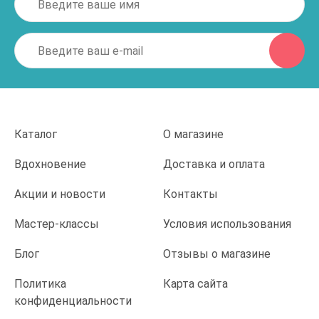
Каталог
О магазине
Вдохновение
Доставка и оплата
Акции и новости
Контакты
Мастер-классы
Условия использования
Блог
Отзывы о магазине
Политика
Карта сайта
конфиденциальности