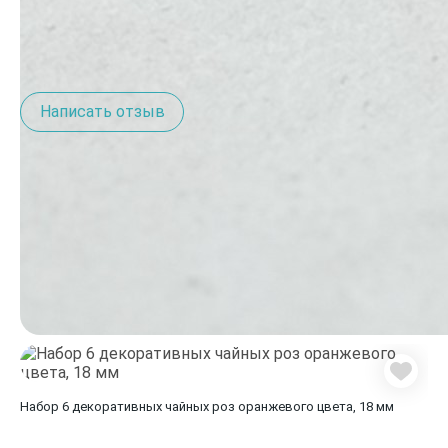
Отзывы о товаре
(8)
Написать отзыв
Похожие товары
Набор 6 декоративных чайных роз оранжевого цвета, 18 мм