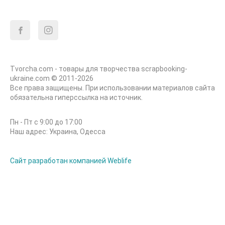
Tvorcha.com - товары для творчества scrapbooking-
ukraine.com © 2011-2026
Все права защищены. При использовании материалов сайта
обязательна гиперссылка на источник.
Пн - Пт с 9:00 до 17:00
Наш адрес: Украина, Одесса
Сайт разработан компанией Weblife