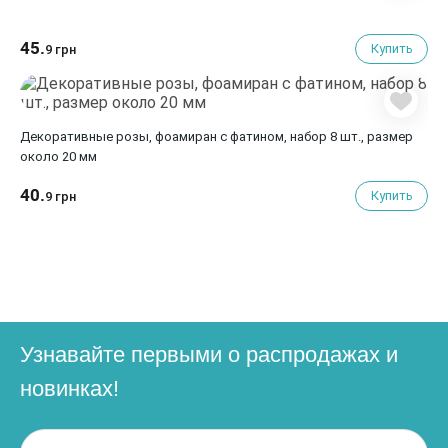
45.
Купить
9 грн
Декоративные розы, фоамиран с фатином, набор 8 шт., размер
около 20 мм
40.
Купить
9 грн
Узнавайте первыми о распродажах и
новинках!