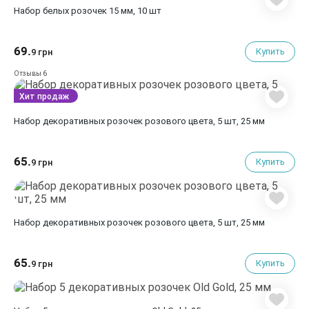
Набор белых розочек 15 мм, 10 шт
69.
Купить
9 грн
6
Отзывы
Хит продаж
Набор декоративных розочек розового цвета, 5 шт, 25 мм
65.
Купить
9 грн
Набор декоративных розочек розового цвета, 5 шт, 25 мм
65.
Купить
9 грн