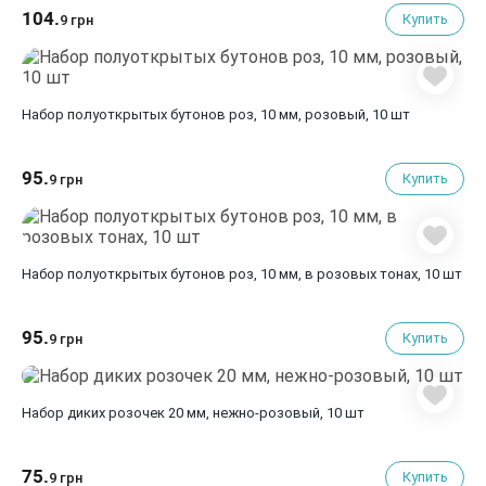
104.
Купить
9 грн
Набор полуоткрытых бутонов роз, 10 мм, розовый, 10 шт
95.
Купить
9 грн
Набор полуоткрытых бутонов роз, 10 мм, в розовых тонах, 10 шт
95.
Купить
9 грн
Набор диких розочек 20 мм, нежно-розовый, 10 шт
75.
Купить
9 грн