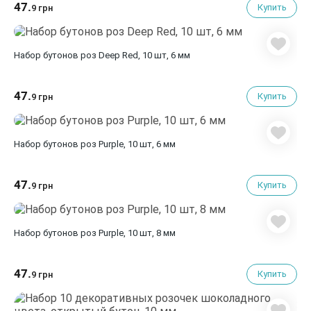
47.
Купить
9 грн
Набор бутонов роз Deep Red, 10 шт, 6 мм
47.
Купить
9 грн
Набор бутонов роз Purple, 10 шт, 6 мм
47.
Купить
9 грн
Набор бутонов роз Purple, 10 шт, 8 мм
47.
Купить
9 грн