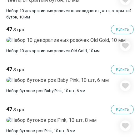
Набор 10 декоративных розочек шоколадного цвета, открытый
бутон, 10 мм
47.
Купить
9 грн
Набор 10 декоративных розочек Old Gold, 10 мм
47.
Купить
9 грн
Набор бутонов роз Baby Pink, 10 шт, 6 мм
47.
Купить
9 грн
Набор бутонов роз Pink, 10 шт, 8 мм