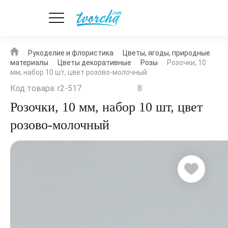
Рукоделие и флористика
Цветы, ягоды, природные
материалы
Цветы декоративные
Розы
Розочки, 10
мм, набор 10 шт, цвет розово-молочный
Код товара: r2-517
8
Розочки, 10 мм, набор 10 шт, цвет
розово-молочный