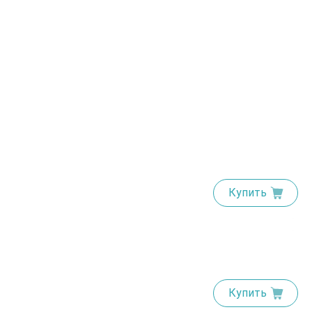
Купить
Купить