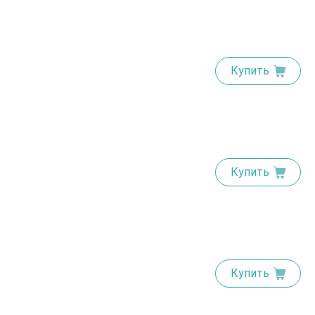
Купить
Купить
Купить