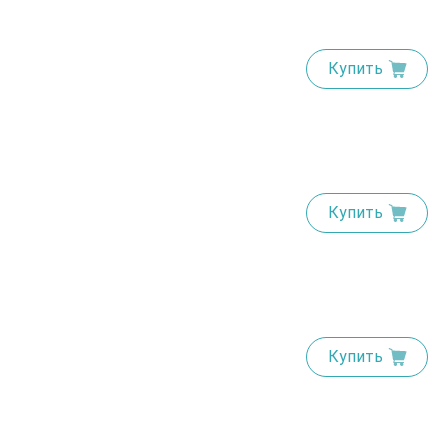
Купить
Купить
Купить