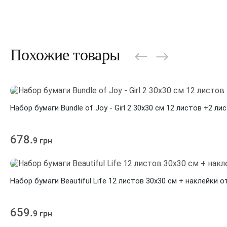
Похожие товары
Набор бумаги Bundle of Joy - Girl 2 30х30 см 12 листов +2 ли
678.
9 грн
Набор бумаги Beautiful Life 12 листов 30х30 см + наклейки о
659.
9 грн