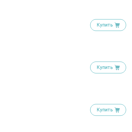
Купить
Купить
Купить