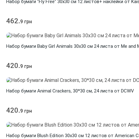
Набор бумаги "Fly Free" 30х30 см 12 листов+ наклейки от Kai
462.
9 грн
Набор бумаги Baby Girl Animals 30х30 см 24 листа от Me and M
420.
9 грн
Набор бумаги Animal Crackers, 30*30 см, 24 листа от DCWV
420.
9 грн
Набор бумаги Blush Edition 30х30 см 12 листов от American C