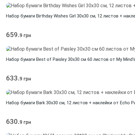
Набор бумаги Birthday Wishes Girl 30х30 см, 12 листов + накл
659.
9 грн
Набор бумаги Best of Paisley 30х30 см 60 листов от My Mind'
633.
9 грн
Набор бумаги Bark 30х30 см, 12 листов + наклейки от Echo P
630.
9 грн