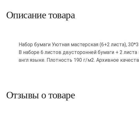
Описание товара
Набор бумаги Уютная мастерская (6+2 листа), 30*30
В наборе 6 листов двусторонней бумаги + 2 листа 
англ языке. Плотность 190 г/м2. Архивное качеств
Отзывы о товаре