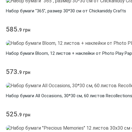
Набор бумаги "365", размер 30*30 см от Chickaniddy Crafts
585.
9 грн
Набор бумаги Bloom, 12 листов + наклейки от Photo Play Pap
573.
9 грн
Набор бумаги All Occasions, 30*30 см, 60 листов Recollection
525.
9 грн