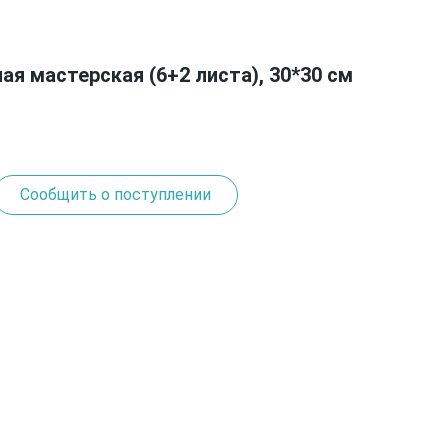
ая мастерская (6+2 листа), 30*30 см
Сообщить о поступлении