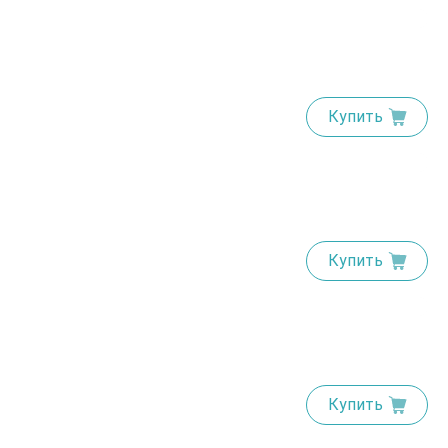
Купить
Купить
Купить