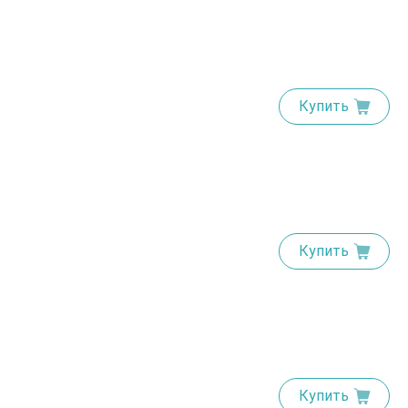
Купить
Купить
Купить