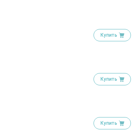
Купить
Купить
Купить