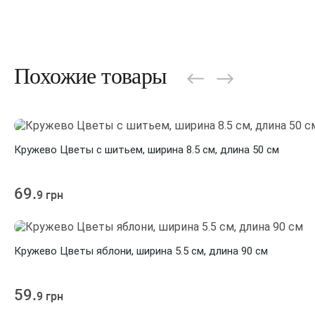
Похожие товары
Кружево Цветы с шитьем, ширина 8.5 см, длина 50 см
69.
9 грн
Кружево Цветы яблони, ширина 5.5 см, длина 90 см
59.
9 грн