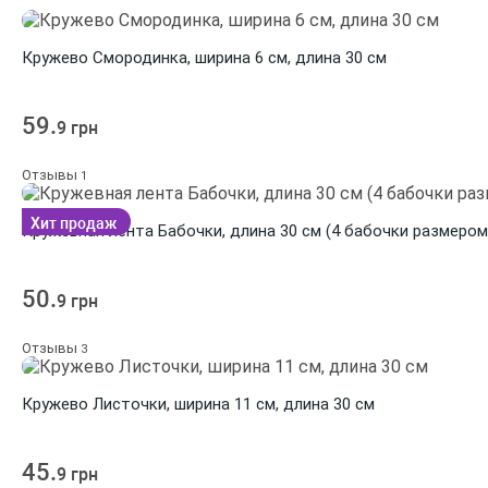
Кружево Смородинка, ширина 6 см, длина 30 см
59.
9 грн
Отзывы
1
Хит продаж
Кружевная лента Бабочки, длина 30 см (4 бабочки размером 
50.
9 грн
Отзывы
3
Кружево Листочки, ширина 11 см, длина 30 см
45.
9 грн