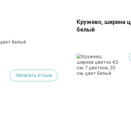
Кружево, ширина цв
белый
 цвет белый.
Написать отзыв