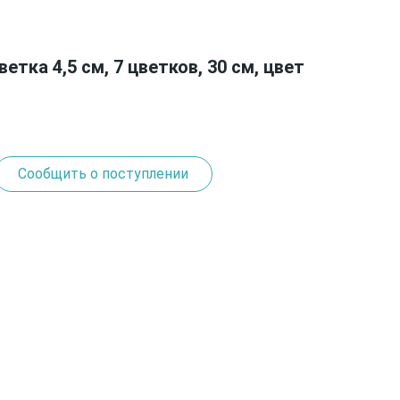
етка 4,5 см, 7 цветков, 30 см, цвет
Сообщить о поступлении