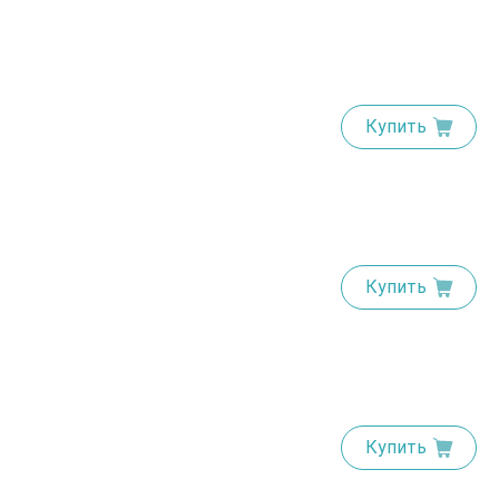
Купить
Купить
Купить