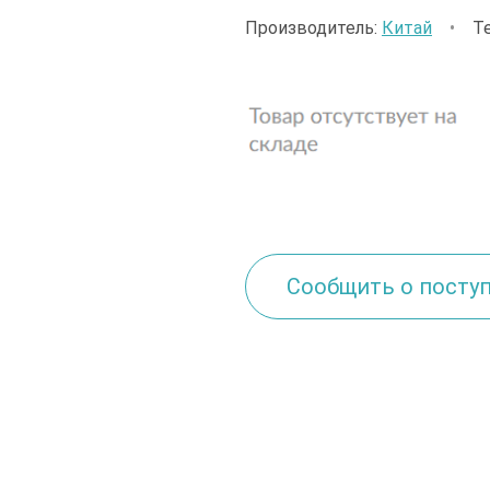
Производитель:
Китай
•
Т
Сообщить о посту