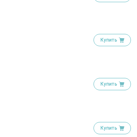
Купить
Купить
Купить