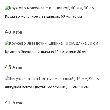
Кружево молочное с вышивкой, 60 мм, 90 см
45.
9 грн
Кружево Звездочки, ширина 10 см, длина 30 см
45.
9 грн
Фигурная лента Цветы , молочный , 16 мм, 90 см
41.
9 грн