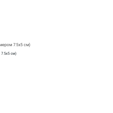
7.5х5 см)