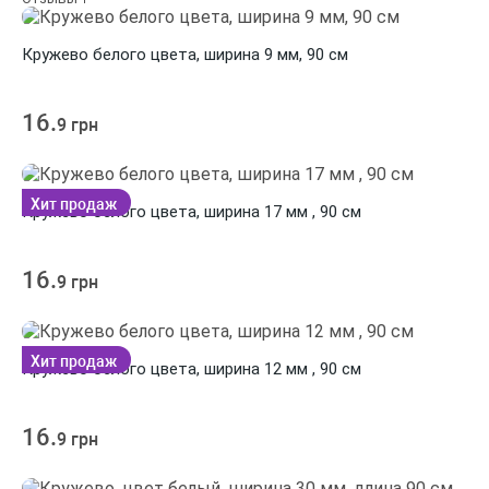
Кружево белого цвета, ширина 9 мм, 90 см
16.
9 грн
Хит продаж
Кружево белого цвета, ширина 17 мм , 90 см
16.
9 грн
Хит продаж
Кружево белого цвета, ширина 12 мм , 90 см
16.
9 грн