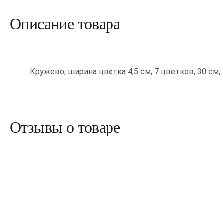
Описание товара
Кружево, ширина цветка 4,5 см, 7 цветков, 30 см,
Отзывы о товаре