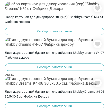
Набор картинок для декорирования (укр) "Shabby Dreams" №4 от
Фабрика Декора
Сообщить о поступлении
Лист двусторонней бумаги для скрапбукинга Shabby dreams #4-07
Фабрика декору
Сообщить о поступлении
1
Отзывы
Лист двусторонней бумаги для скрапбукинга Shabby Dreams #4-08
30,5х30,5 см, Фабрика Декора
Сообщить о поступлении