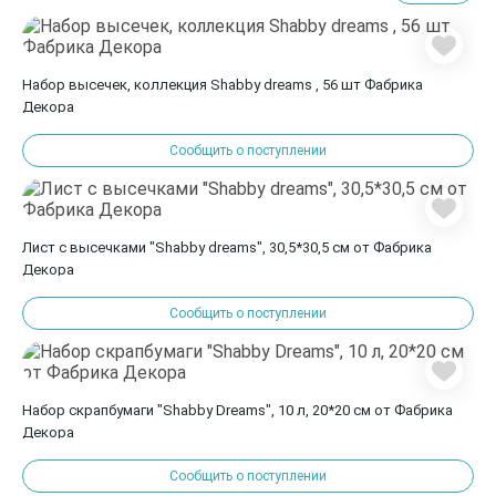
Набор высечек, коллекция Shabby dreams , 56 шт Фабрика
Декора
Сообщить о поступлении
Лист с высечками "Shabby dreams", 30,5*30,5 см от Фабрика
Декора
Сообщить о поступлении
Набор скрапбумаги "Shabby Dreams", 10 л, 20*20 см от Фабрика
Декора
Сообщить о поступлении