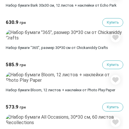
Набор бумаги Bark 30х30 см, 12 листов + наклейки от Echo Park
630.9
Купить
грн
Набор бумаги "365", размер 30*30 см от Chickaniddy Crafts
585.9
Купить
грн
Набор бумаги Bloom, 12 листов + наклейки от Photo Play Paper
573.9
Купить
грн