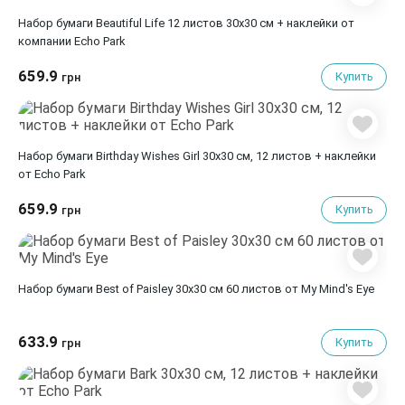
Набор бумаги Beautiful Life 12 листов 30х30 см + наклейки от
компании Echo Park
659.9
Купить
грн
Набор бумаги Birthday Wishes Girl 30х30 см, 12 листов + наклейки
от Echo Park
659.9
Купить
грн
Набор бумаги Best of Paisley 30х30 см 60 листов от My Mind's Eye
633.9
Купить
грн