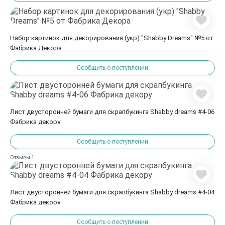
Набор картинок для декорирования (укр) "Shabby Dreams" №5 от
Фабрика Декора
Сообщить о поступлении
Лист двусторонней бумаги для скрапбукинга Shabby dreams #4-06
Фабрика декору
Сообщить о поступлении
1
Отзывы
Лист двусторонней бумаги для скрапбукинга Shabby dreams #4-04
Фабрика декору
Сообщить о поступлении