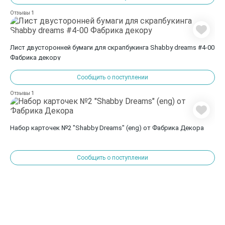
1
Отзывы
Лист двусторонней бумаги для скрапбукинга Shabby dreams #4-00
Фабрика декору
Сообщить о поступлении
1
Отзывы
Набор карточек №2 "Shabby Dreams" (eng) от Фабрика Декора
Сообщить о поступлении