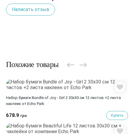
Написать отзыв
Похожие товары
Набор бумаги Bundle of Joy - Girl 2 30х30 см 12 листов +2 листа
наклеек от Echo Park
678.9
Купить
грн