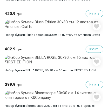
420.9
Купить
грн
Набор бумаги Blush Edition 30х30 см 12 листов от American Crafts
402.9
Купить
грн
Набор бумаги BELLA ROSE, 30x30, см 16 листов FIRST EDITION
399.9
Купить
грн
Набор бумаги Bloomscape 30х30 см 14 листов с глиттером от