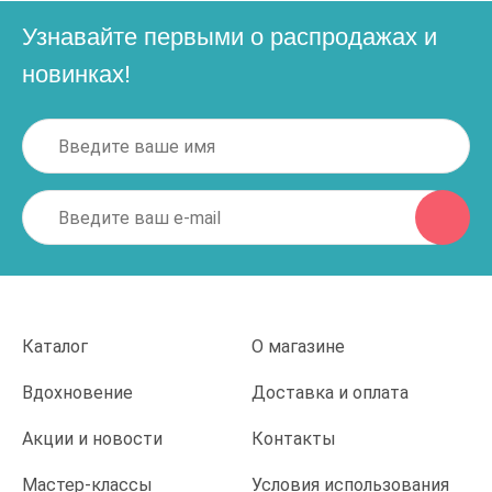
Узнавайте первыми о распродажах и
новинках!
Каталог
О магазине
Вдохновение
Доставка и оплата
Акции и новости
Контакты
Мастер-классы
Условия использования