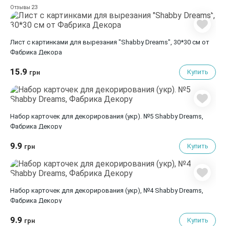
23
Отзывы
Лист с картинками для вырезания "Shabby Dreams", 30*30 см от
Фабрика Декора
15.9
Купить
грн
Набор карточек для декорирования (укр). №5 Shabby Dreams,
Фабрика Декору
9.9
Купить
грн
Набор карточек для декорирования (укр), №4 Shabby Dreams,
Фабрика Декору
9.9
Купить
грн