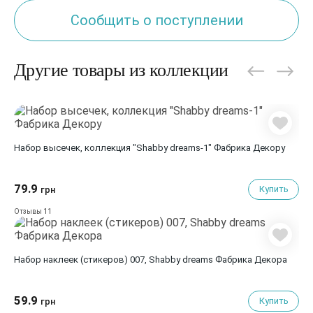
Сообщить о поступлении
Другие товары из коллекции
Набор высечек, коллекция "Shabby dreams-1" Фабрика Декору
79.9
Купить
грн
11
Отзывы
Набор наклеек (стикеров) 007, Shabby dreams Фабрика Декора
59.9
Купить
грн