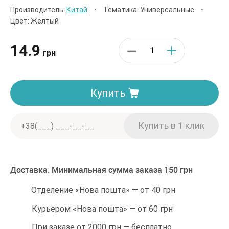
Производитель:
Китай
•
Тематика: Универсальные
•
Цвет: Желтый
14.9
грн
Купить
Доставка. Минимальная сумма заказа 150 грн
Отделение «Нова пошта» — от 40 грн
Курьером «Нова пошта» — от 60 грн
При заказе от 2000 грн — бесплатно