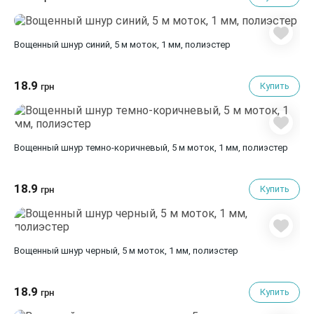
Вощенный шнур синий, 5 м моток, 1 мм, полиэстер
18.9
Купить
грн
Вощенный шнур темно-коричневый, 5 м моток, 1 мм, полиэстер
18.9
Купить
грн
Вощенный шнур черный, 5 м моток, 1 мм, полиэстер
18.9
Купить
грн