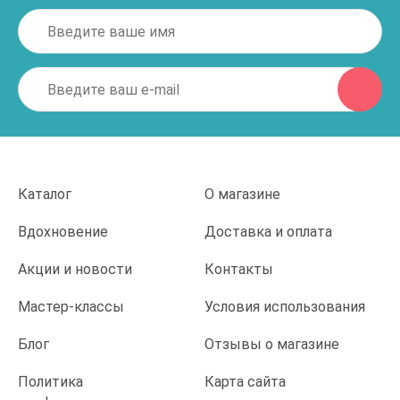
Каталог
О магазине
Вдохновение
Доставка и оплата
Акции и новости
Контакты
Мастер-классы
Условия использования
Блог
Отзывы о магазине
Политика
Карта сайта