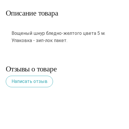
Описание товара
Вощеный шнур бледно-желтого цвета 5 м.
Упаковка - зип-лок пакет.
Отзывы о товаре
Написать отзыв