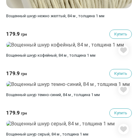
Вощенный шнур нежно желтый, 84 м , толщина 1 мм
179.9
Купить
грн
Вощенный шнур кофейный, 84 м , толщина 1 мм
179.9
Купить
грн
Вощенный шнур темно-синий, 84 м , толщина 1 мм
179.9
Купить
грн
Вощенный шнур серый, 84 м , толщина 1 мм