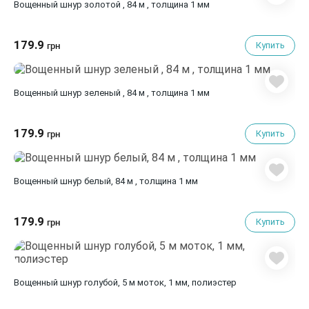
Вощенный шнур золотой , 84 м , толщина 1 мм
179.9
Купить
грн
Вощенный шнур зеленый , 84 м , толщина 1 мм
179.9
Купить
грн
Вощенный шнур белый, 84 м , толщина 1 мм
179.9
Купить
грн
Вощенный шнур голубой, 5 м моток, 1 мм, полиэстер