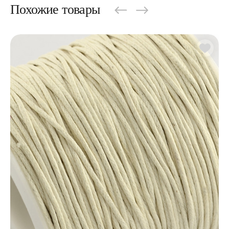
Похожие товары