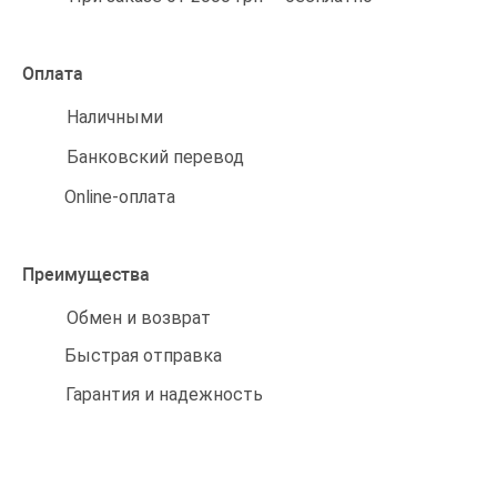
Оплата
Наличными
Банковский перевод
Online-оплата
Преимущества
Обмен и возврат
Быстрая отправка
Гарантия и надежность