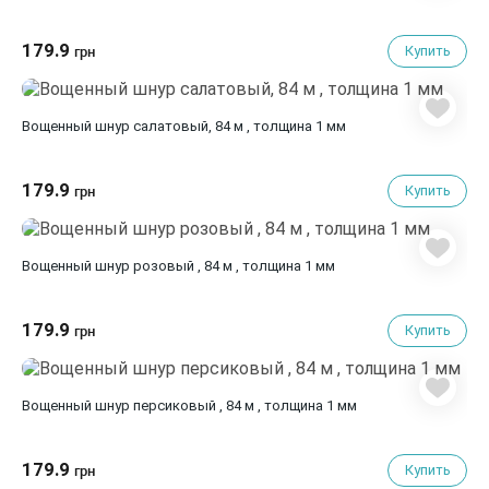
179.9
Купить
грн
Вощенный шнур салатовый, 84 м , толщина 1 мм
179.9
Купить
грн
Вощенный шнур розовый , 84 м , толщина 1 мм
179.9
Купить
грн
Вощенный шнур персиковый , 84 м , толщина 1 мм
179.9
Купить
грн