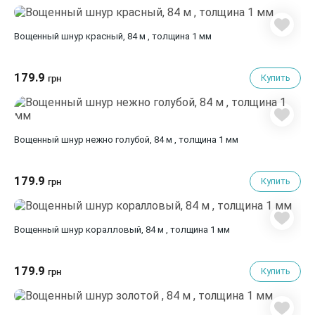
Вощенный шнур красный, 84 м , толщина 1 мм
179.9
Купить
грн
Вощенный шнур нежно голубой, 84 м , толщина 1 мм
179.9
Купить
грн
Вощенный шнур коралловый, 84 м , толщина 1 мм
179.9
Купить
грн