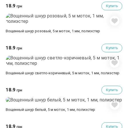
18.9
Купить
грн
Вощенный шнур розовый, 5 м моток, 1 мм, полиэстер
18.9
Купить
грн
Вощенный шнур светло-коричневый, 5 м моток, 1 мм, полиэстер
18.9
Купить
грн
Вощенный шнур белый, 5 м моток, 1 мм, полиэстер
18.9
Купить
грн