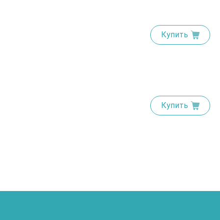
Купить
Купить