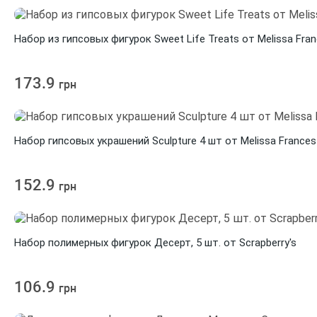
Набор из гипсовых фигурок Sweet Life Treats от Melissa Fra
173.9
грн
Набор гипсовых украшений Sculpture 4 шт от Melissa Frances
152.9
грн
Набор полимерных фигурок Десерт, 5 шт. от Scrapberry's
106.9
грн