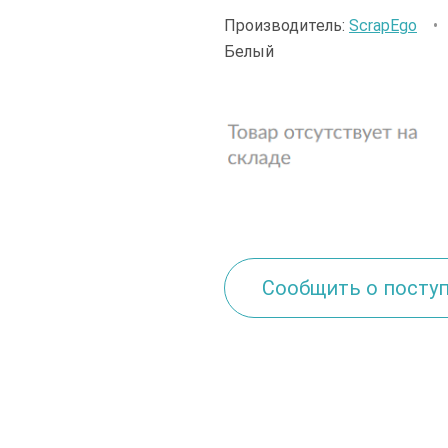
Производитель:
ScrapEgo
Белый
Сообщить о посту