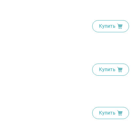
Купить
Купить
Купить