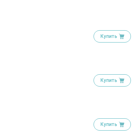
Купить
Купить
Купить