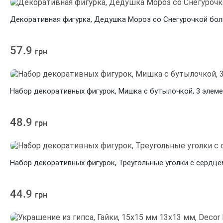
Декоративная фигурка, Дедушка Мороз со Снегурочкой больш
57.9
грн
Набор декоративных фигурок, Мишка с бутылочкой, 3 элемен
48.9
грн
Набор декоративных фигурок, Треугольные уголки с сердцем,
44.9
грн