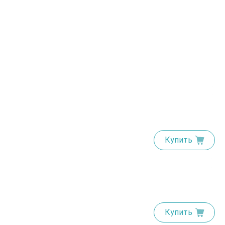
Купить
Купить