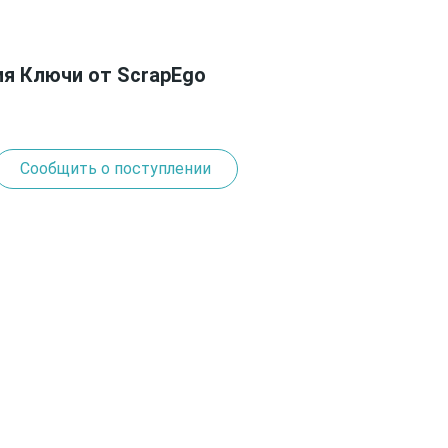
я Ключи от ScrapEgo
Сообщить о поступлении