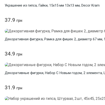
Украшение из гипса, Гайки, 15х15 мм 13х13 мм, Decor Kram
37.9
грн
Декоративная фигурка, Рамка для фишек 2, диаметр 67 мм, 1
34.9
грн
Декоративные фигурки, Набор С Новым годом, 2 элемента, L
31.9
грн