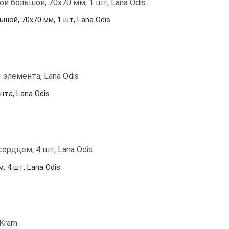
ой, 70x70 мм, 1 шт, Lana Odis
та, Lana Odis
 4 шт, Lana Odis