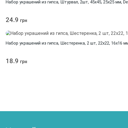
Набор украшений из гипса, Штурвал, 2шт, 45х45, 25х25 мм, D
24.9
грн
Набор украшений из гипса, Шестеренка, 2 шт, 22х22, 16х16 м
18.9
грн