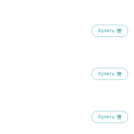
Купить
Купить
Купить