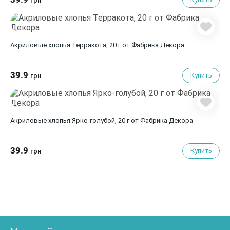
грн
Акриловые хлопья Терракота, 20 г от Фабрика Декора
39.9
Купить
грн
Акриловые хлопья Ярко-голубой, 20 г от Фабрика Декора
39.9
Купить
грн