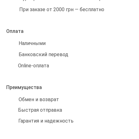
При заказе от 2000 грн — бесплатно
Оплата
Наличными
Банковский перевод
Online-оплата
Преимущества
Обмен и возврат
Быстрая отправка
Гарантия и надежность