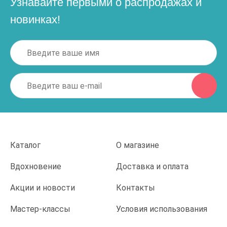
Узнавайте первыми о распродажах и
новинках!
Каталог
О магазине
Вдохновение
Доставка и оплата
Акции и новости
Контакты
Мастер-классы
Условия использования