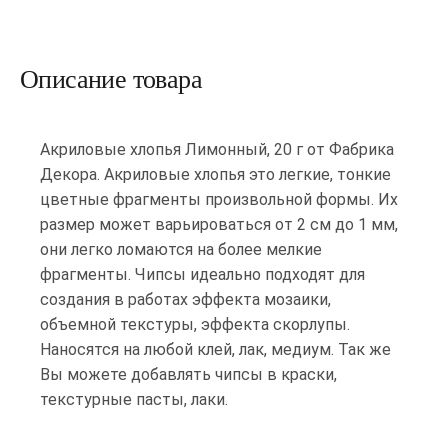
Описание товара
Акриловые хлопья Лимонный, 20 г от Фабрика
Декора. Акриловые хлопья это легкие, тонкие
цветные фрагменты произвольной формы. Их
размер может варьироваться от 2 см до 1 мм,
они легко ломаются на более мелкие
фрагменты. Чипсы идеально подходят для
создания в работах эффекта мозаики,
объемной текстуры, эффекта скорлупы.
Наносятся на любой клей, лак, медиум. Так же
Вы можете добавлять чипсы в краски,
текстурные пасты, лаки.