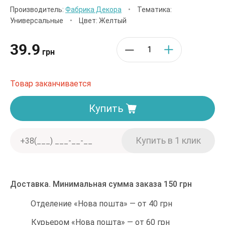
Производитель:
Фабрика Декора
•
Тематика:
Универсальные
•
Цвет: Желтый
39.9
грн
Товар заканчивается
Купить
Доставка. Минимальная сумма заказа 150 грн
Отделение «Нова пошта» — от 40 грн
Курьером «Нова пошта» — от 60 грн