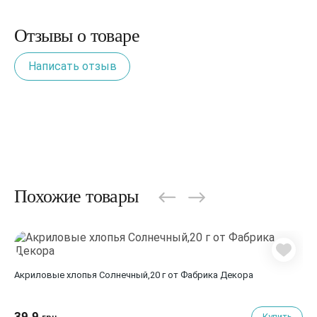
Отзывы о товаре
Написать отзыв
Похожие товары
Акриловые хлопья Солнечный,20 г от Фабрика Декора
39.9
Купить