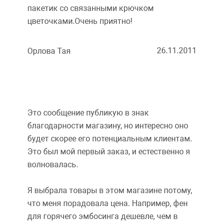
пакетик со связанными крючком
цветочками.Очень приятно!
26.11.2011
Орлова Тая
Это сообщение публикую в знак
благодарности магазину, но интересно оно
будет скорее его потенциальным клиентам.
Это был мой первый заказ, и естественно я
волновалась.
Я выбрала товары в этом магазине потому,
что меня порадовала цена. Например, фен
для горячего эмбосинга дешевле, чем в