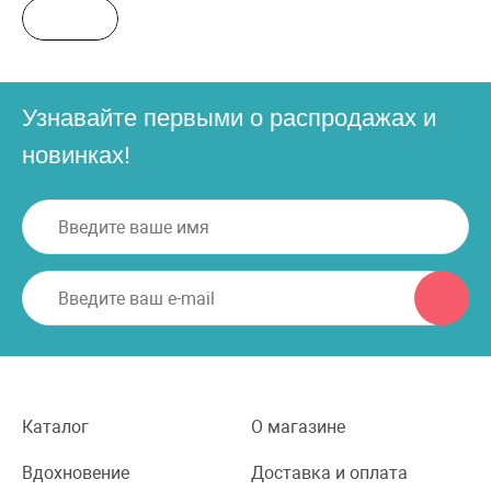
Узнавайте первыми о распродажах и
новинках!
Каталог
О магазине
Вдохновение
Доставка и оплата