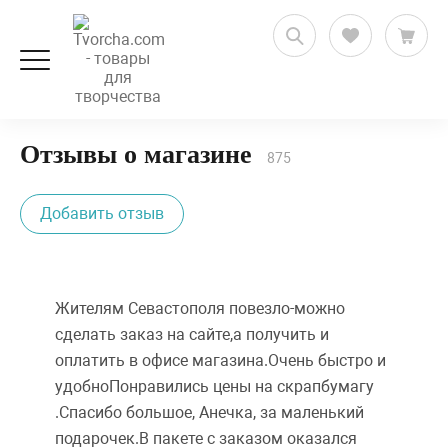
Отзывы о магазине
Отзывы о магазине
875
Добавить отзыв
Жителям Севастополя повезло-можно
сделать заказ на сайте,а получить и
оплатить в офисе магазина.Очень быстро и
удобноПонравились цены на скрапбумагу
.Спасибо большое, Анечка, за маленький
подарочек.В пакете с заказом оказался