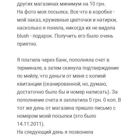
других магазинах минимум на 10 грн.
На фото моя посылка. Все что в коробке -
мой заказ, кружевные цветочки и натирки,
насколько я поняла, никогда их не видела
blush - подарок. Получить его было очень
приятно.
Я платила через банк, пополняла счет в
терминале, а затем скинула подтверждение
по мейлу, что деньги от меня с копией
квитанции (сканированной, но, думаю,
достаточно было бы и номер написать). За
пополнение счета я заплатила 0 грн. 0 коп. В
тот же день от магазина пришло письмо с
номером моей посылки (это было
14.11.2011).
На следующий день я позвонила