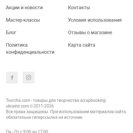
Акции и новости
Контакты
Мастер-классы
Условия использования
Блог
Отзывы о магазине
Политика
Карта сайта
конфиденциальности
Tvorcha.com - товары для творчества scrapbooking-
ukraine.com © 2011-2026
Все права защищены. При использовании материалов сайта
обязательна гиперссылка на источник.
Пн - Пт с 9:00 до 17:00