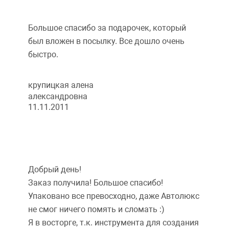
Большое спасибо за подарочек, который
был вложен в посылку. Все дошло очень
быстро.
крупицкая алена
александровна
11.11.2011
Добрый день!
Заказ получила! Большое спасибо!
Упаковано все превосходно, даже Автолюкс
не смог ничего помять и сломать :)
Я в восторге, т.к. инструмента для создания